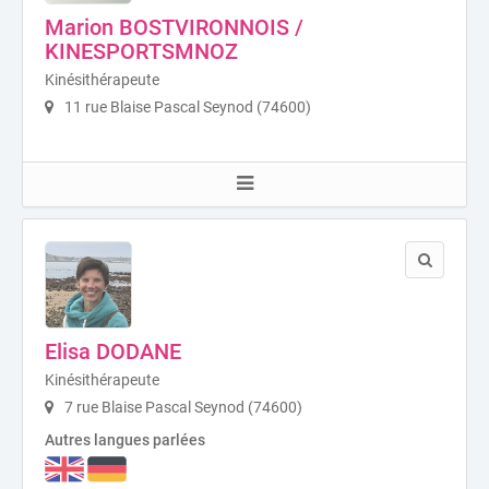
Marion BOSTVIRONNOIS /
KINESPORTSMNOZ
Kinésithérapeute
11 rue Blaise Pascal Seynod (74600)
Elisa DODANE
Kinésithérapeute
7 rue Blaise Pascal Seynod (74600)
Autres langues parlées