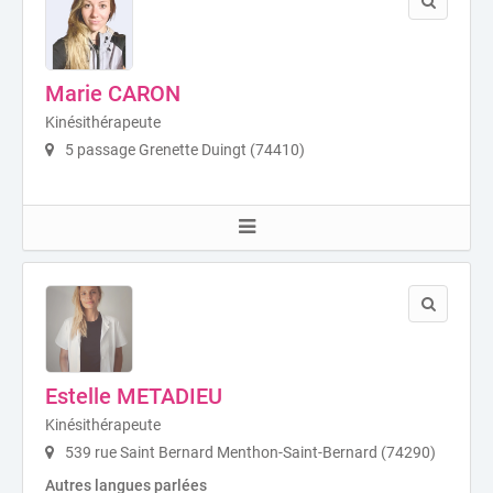
Marie CARON
Kinésithérapeute
5 passage Grenette Duingt (74410)
Estelle METADIEU
Kinésithérapeute
539 rue Saint Bernard Menthon-Saint-Bernard (74290)
Autres langues parlées