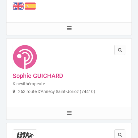
Sophie GUICHARD
Kinésithérapeute
263 route D'Annecy Saint-Jorioz (74410)