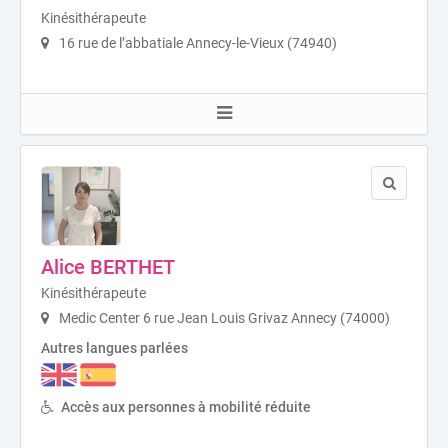
Kinésithérapeute
16 rue de l’abbatiale Annecy-le-Vieux (74940)
Alice BERTHET
Kinésithérapeute
Medic Center 6 rue Jean Louis Grivaz Annecy (74000)
Autres langues parlées
Accès aux personnes à mobilité réduite