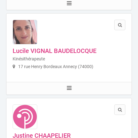
Lucile VIGNAL BAUDELOCQUE
Kinésithérapeute
17 rue Henry Bordeaux Annecy (74000)
Justine CHAAPELIER