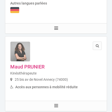
Autres langues parlées
Maud PRUNIER
Kinésithérapeute
25 bis av de Novel Annecy (74000)
Accès aux personnes à mobilité réduite