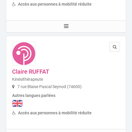
Accès aux personnes à mobilité réduite
Claire RUFFAT
Kinésithérapeute
7 rue Blaise Pascal Seynod (74600)
Autres langues parlées
Accès aux personnes à mobilité réduite