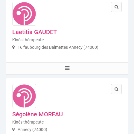
Laetitia GAUDET
Kinésithérapeute
16 faubourg des Balmettes Annecy (74000)
Ségolène MOREAU
Kinésithérapeute
Annecy (74000)