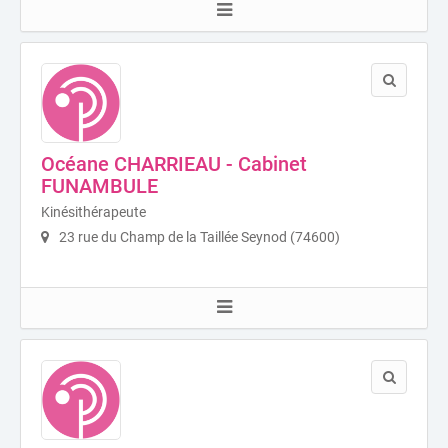
Océane CHARRIEAU - Cabinet
FUNAMBULE
Kinésithérapeute
23 rue du Champ de la Taillée Seynod (74600)