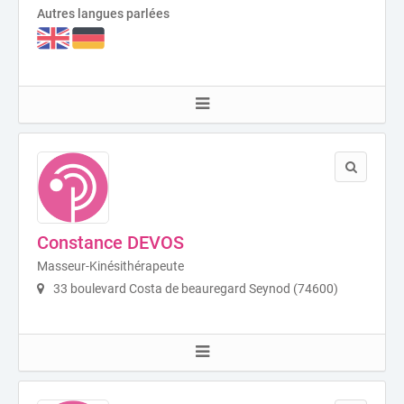
Autres langues parlées
Constance DEVOS
Masseur-Kinésithérapeute
33 boulevard Costa de beauregard Seynod (74600)