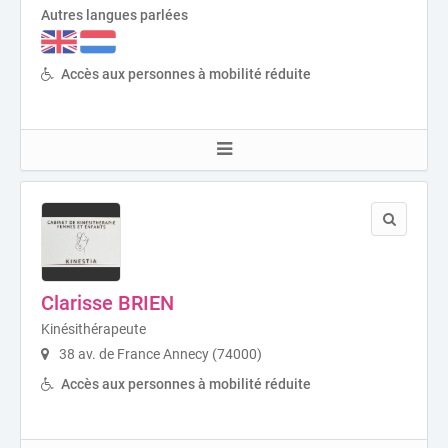
Autres langues parlées
Accès aux personnes à mobilité réduite
Clarisse BRIEN
Kinésithérapeute
38 av. de France Annecy (74000)
Accès aux personnes à mobilité réduite