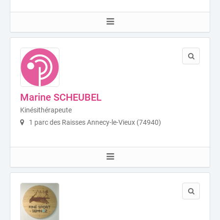
Marine SCHEUBEL
Kinésithérapeute
1 parc des Raisses Annecy-le-Vieux (74940)