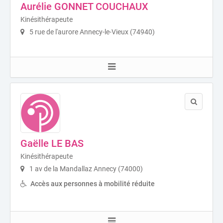
Aurélie GONNET COUCHAUX
Kinésithérapeute
5 rue de l'aurore Annecy-le-Vieux (74940)
Gaëlle LE BAS
Kinésithérapeute
1 av de la Mandallaz Annecy (74000)
Accès aux personnes à mobilité réduite