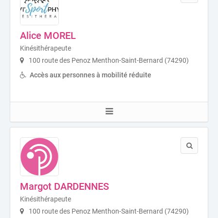
Alice MOREL
Kinésithérapeute
100 route des Penoz Menthon-Saint-Bernard (74290)
Accès aux personnes à mobilité réduite
Margot DARDENNES
Kinésithérapeute
100 route des Penoz Menthon-Saint-Bernard (74290)