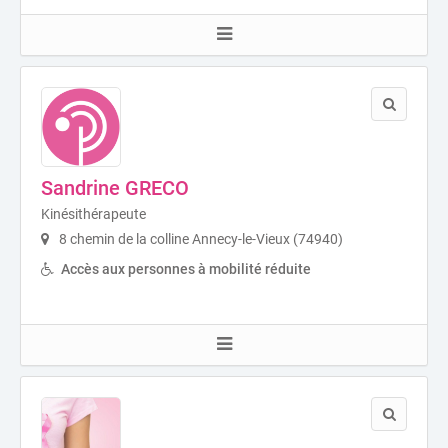
Sandrine GRECO
Kinésithérapeute
8 chemin de la colline Annecy-le-Vieux (74940)
Accès aux personnes à mobilité réduite