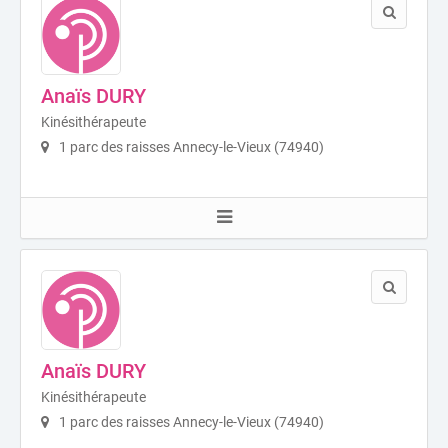
Anaïs DURY
Kinésithérapeute
1 parc des raisses Annecy-le-Vieux (74940)
Anaïs DURY
Kinésithérapeute
1 parc des raisses Annecy-le-Vieux (74940)