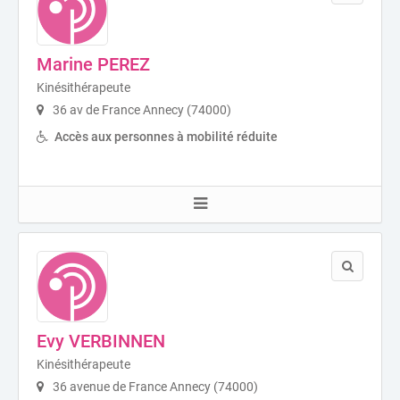
Marine PEREZ
Kinésithérapeute
36 av de France Annecy (74000)
Accès aux personnes à mobilité réduite
Evy VERBINNEN
Kinésithérapeute
36 avenue de France Annecy (74000)