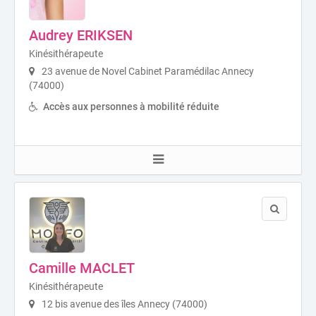
Audrey ERIKSEN
Kinésithérapeute
23 avenue de Novel Cabinet Paramédilac Annecy
(74000)
Accès aux personnes à mobilité réduite
Camille MACLET
Kinésithérapeute
12 bis avenue des îles Annecy (74000)