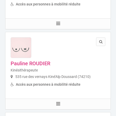
Accès aux personnes à mobilité réduite
Pauline ROUDIER
Kinésithérapeute
535 rue des vernays Kiné'Alp Doussard (74210)
Accès aux personnes à mobilité réduite