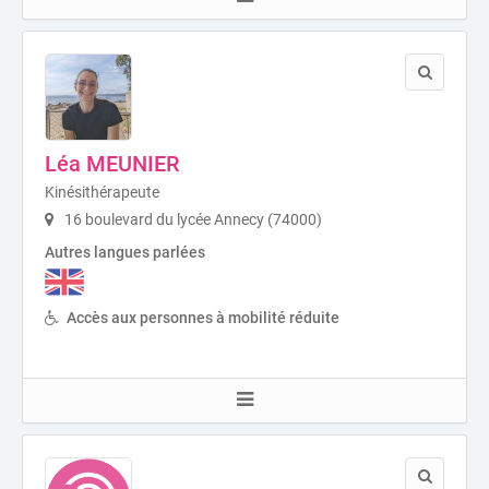
Léa MEUNIER
Kinésithérapeute
16 boulevard du lycée Annecy (74000)
Autres langues parlées
Accès aux personnes à mobilité réduite