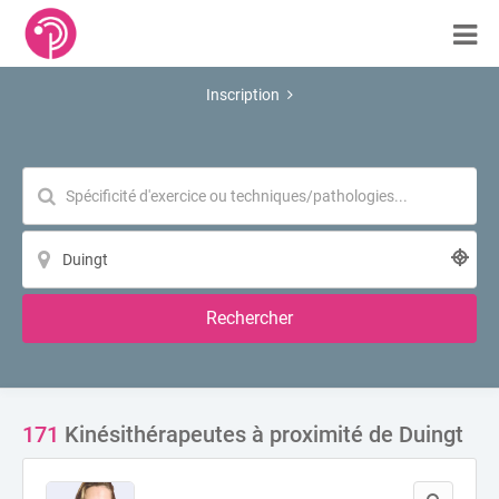
Inscription
Rechercher
171
Kinésithérapeutes à proximité de Duingt