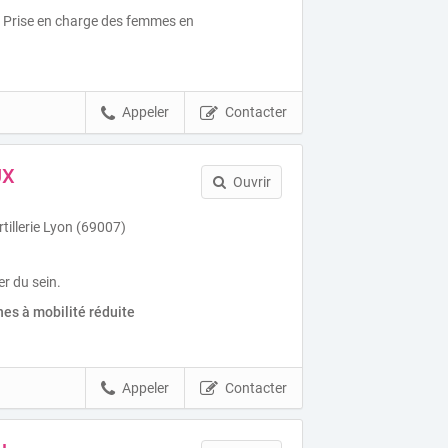
, Prise en charge des femmes en
Appeler
Contacter
UX
Ouvrir
tillerie Lyon (69007)
r du sein.
es à mobilité réduite
Appeler
Contacter