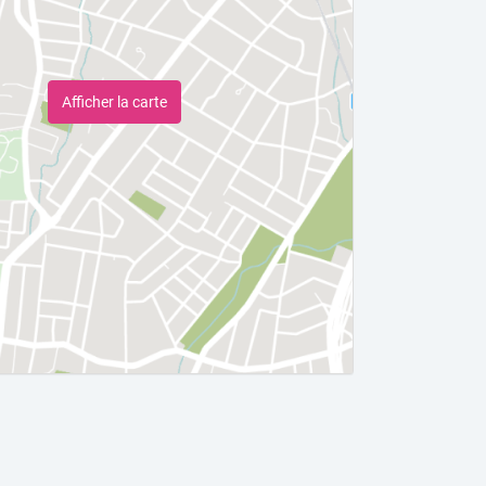
Afficher la carte