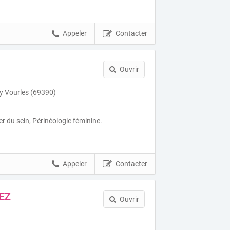
Appeler
Contacter
Ouvrir
y Vourles (69390)
r du sein, Périnéologie féminine.
Appeler
Contacter
EZ
Ouvrir