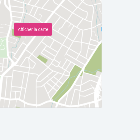
Afficher la carte