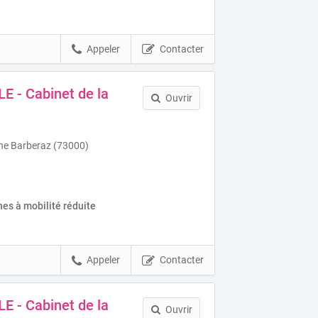
Appeler
Contacter
E - Cabinet de la
Ouvrir
ine Barberaz (73000)
.
es à mobilité réduite
Appeler
Contacter
E - Cabinet de la
Ouvrir