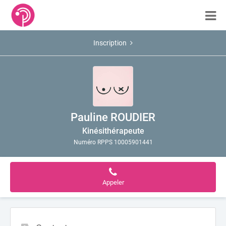
Inscription
Pauline ROUDIER
Kinésithérapeute
Numéro RPPS 10005901441
Appeler