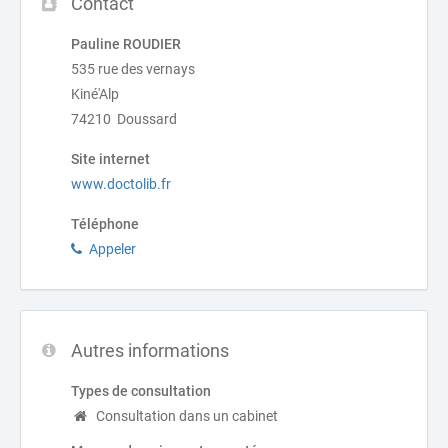
Contact
Pauline ROUDIER
535 rue des vernays
Kiné'Alp
74210 Doussard
Site internet
www.doctolib.fr
Téléphone
Appeler
Autres informations
Types de consultation
Consultation dans un cabinet