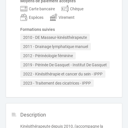
Moyens de paiement acceptés
Carte bancaire
Chèque
Espèces
Virement
Formations suivies
2010 - DE Masseur-kinésithérapeute
2011 - Drainage lymphatique manuel
2012 - Périnéologie féminine
2019 - Périnée De Gasquet - Institut De Gasquet
2022 - Kinésithérapie et cancer du sein - IPPP
2023 - Traitement des cicatrices - IPPP
Description
Kinésithérapeute depuis 2010, j'accompagne la