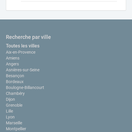
Recherche par ville
Toutes les villes
Aix-en-Provence
Amiens
Angers
Asnières-sur-Seine
Besançon
Bordeaux
Boulogne-Billancourt
Chambéry
Dijon
Grenoble
Lille
Lyon
Marseille
Montpellier