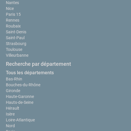
Nantes
Nice
Paris 15
Rennes
Roubaix
Saint-Denis
Saint-Paul
Strasbourg
Toulouse
Villeurbanne
Recherche par département
Tous les départements
Bas-Rhin
Bouches-du-Rhône
Gironde
Haute-Garonne
Hauts-de-Seine
Hérault
Isère
Loire-Atlantique
Nord