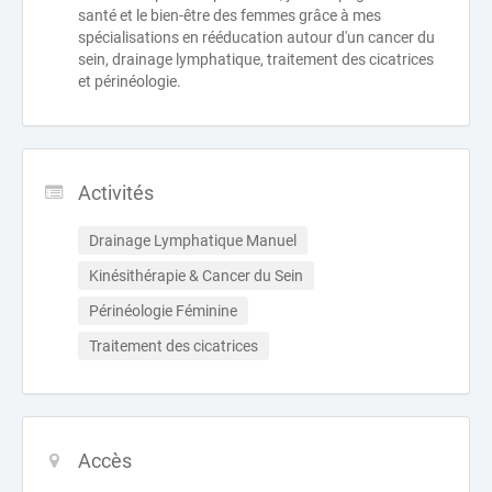
santé et le bien-être des femmes grâce à mes
spécialisations en rééducation autour d'un cancer du
sein, drainage lymphatique, traitement des cicatrices
et périnéologie.
Activités
Drainage Lymphatique Manuel
Kinésithérapie & Cancer du Sein
Périnéologie Féminine
Traitement des cicatrices
Accès