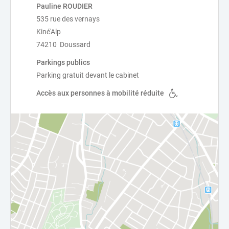
Pauline ROUDIER
535 rue des vernays
Kiné'Alp
74210 Doussard
Parkings publics
Parking gratuit devant le cabinet
Accès aux personnes à mobilité réduite