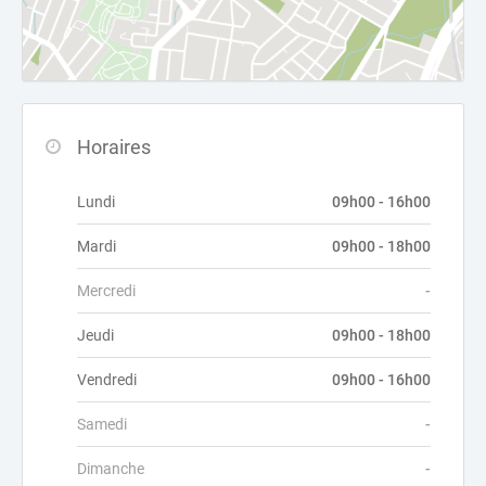
Horaires
Lundi
09h00 - 16h00
Mardi
09h00 - 18h00
Mercredi
-
Jeudi
09h00 - 18h00
Vendredi
09h00 - 16h00
Samedi
-
Dimanche
-