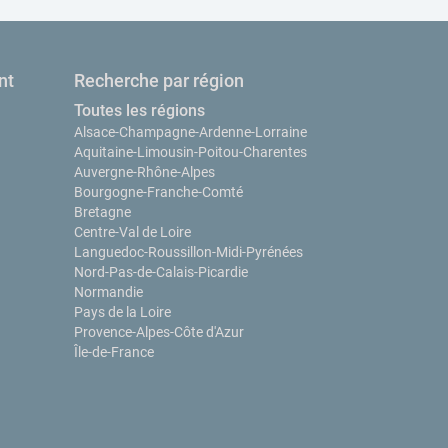
nt
Recherche par région
Toutes les régions
Alsace-Champagne-Ardenne-Lorraine
Aquitaine-Limousin-Poitou-Charentes
Auvergne-Rhône-Alpes
Bourgogne-Franche-Comté
Bretagne
Centre-Val de Loire
Languedoc-Roussillon-Midi-Pyrénées
Nord-Pas-de-Calais-Picardie
Normandie
Pays de la Loire
Provence-Alpes-Côte d'Azur
Île-de-France