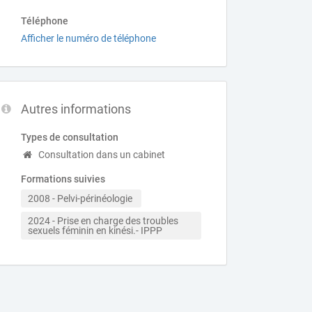
Téléphone
Afficher le numéro de téléphone
Autres informations
Types de consultation
Consultation dans un cabinet
Formations suivies
2008 - Pelvi-périnéologie 
2024 - Prise en charge des troubles 
sexuels féminin en kinési.- IPPP