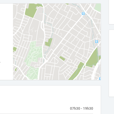
07h30 - 19h30