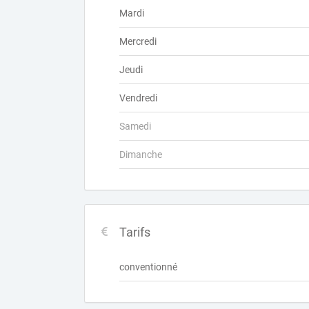
Mardi
Mercredi
Jeudi
Vendredi
Samedi
Dimanche
Tarifs
conventionné