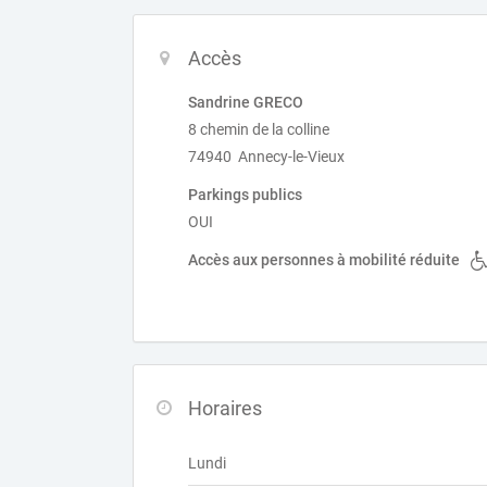
Accès
Sandrine GRECO
8 chemin de la colline
74940 Annecy-le-Vieux
Parkings publics
OUI
Accès aux personnes à mobilité réduite
Horaires
Lundi