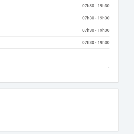
07h30 - 19h30
07h30 - 19h30
07h30 - 19h30
07h30 - 19h30
-
-