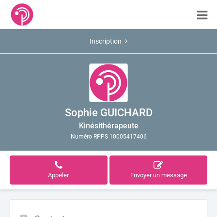
Inscription
Sophie GUICHARD
Kinésithérapeute
Numéro RPPS 10005417406
Appeler
Envoyer un message