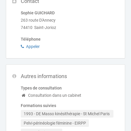
Contact
Sophie GUICHARD
263 route D'Annecy
74410 Saint-Jorioz
Téléphone
Appeler
Autres informations
Types de consultation
Consultation dans un cabinet
Formations suivies
1993 - DE Masso kinésithérapie - St Michel Paris 
Pelvi-périnéologie féminine - EIRPP