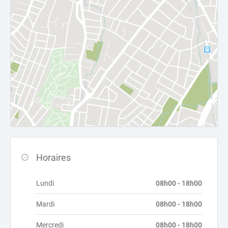
Horaires
Lundi
08h00 - 18h00
Mardi
08h00 - 18h00
Mercredi
08h00 - 18h00