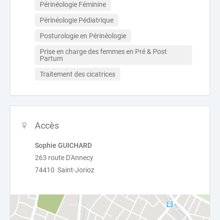
Périnéologie Féminine
Périnéologie Pédiatrique
Posturologie en Périnéologie
Prise en charge des femmes en Pré & Post 
Partum
Traitement des cicatrices
Accès
Sophie GUICHARD
263 route D'Annecy
74410 Saint-Jorioz