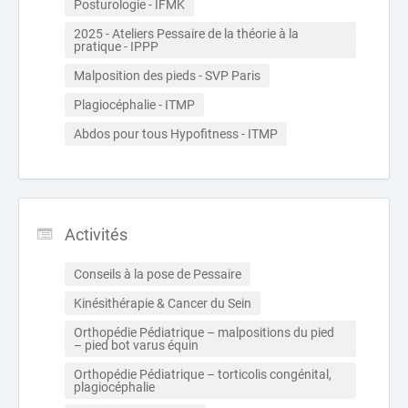
Posturologie - IFMK
2025 - Ateliers Pessaire de la théorie à la 
pratique - IPPP
Malposition des pieds - SVP Paris
Plagiocéphalie - ITMP
Abdos pour tous Hypofitness - ITMP
Activités
Conseils à la pose de Pessaire
Kinésithérapie & Cancer du Sein
Orthopédie Pédiatrique – malpositions du pied 
– pied bot varus équin
Orthopédie Pédiatrique – torticolis congénital, 
plagiocéphalie