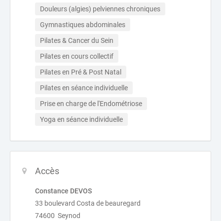
Douleurs (algies) pelviennes chroniques
Gymnastiques abdominales
Pilates & Cancer du Sein
Pilates en cours collectif
Pilates en Pré & Post Natal
Pilates en séance individuelle
Prise en charge de l'Endométriose
Yoga en séance individuelle
Accès
Constance DEVOS
33 boulevard Costa de beauregard
74600 Seynod