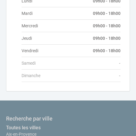
Lundi
09h00 - 18h00
Mardi
09h00 - 18h00
Mercredi
09h00 - 18h00
Jeudi
09h00 - 18h00
Vendredi
09h00 - 18h00
Samedi
-
Dimanche
-
Recherche par ville
Toutes les villes
Aix-en-Provence