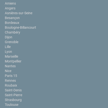
Amiens
Angers
Asnières-sur-Seine
Besançon
Bordeaux
Boulogne-Billancourt
Chambéry
Dijon
Grenoble
Lille
Lyon
Marseille
Montpellier
Nantes
Nice
Paris 15
Rennes
Roubaix
Saint-Denis
Saint-Pierre
Strasbourg
Toulouse