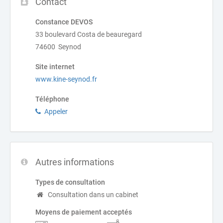
Contact
Constance DEVOS
33 boulevard Costa de beauregard
74600 Seynod
Site internet
www.kine-seynod.fr
Téléphone
Appeler
Autres informations
Types de consultation
Consultation dans un cabinet
Moyens de paiement acceptés