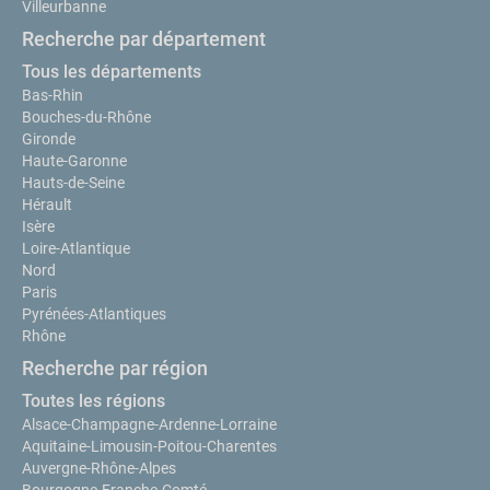
Villeurbanne
Recherche par département
Tous les départements
Bas-Rhin
Bouches-du-Rhône
Gironde
Haute-Garonne
Hauts-de-Seine
Hérault
Isère
Loire-Atlantique
Nord
Paris
Pyrénées-Atlantiques
Rhône
Recherche par région
Toutes les régions
Alsace-Champagne-Ardenne-Lorraine
Aquitaine-Limousin-Poitou-Charentes
Auvergne-Rhône-Alpes