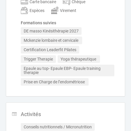
Carte bancaire
Chèque
Espèces
Virement
Formations suivies
DE masso Kinésithérapie 2027
Mckenzie lombaire et cervicale 
Certification Leaderfit Pilates
Trigger Therapie
Yoga thérapeutique 
Epaule au top- Epaule EBP- Epaule training 
therapie 
Prise en Charge de l’endométriose 
Activités
Conseils nutritionnels / Micronutrition