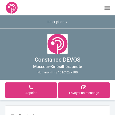
Inscription
Constance DEVOS
Masseur-Kinésithérapeute
Numéro RPPS 10101277100
Appeler
Envoyer un message