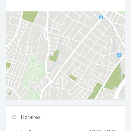
Horaires