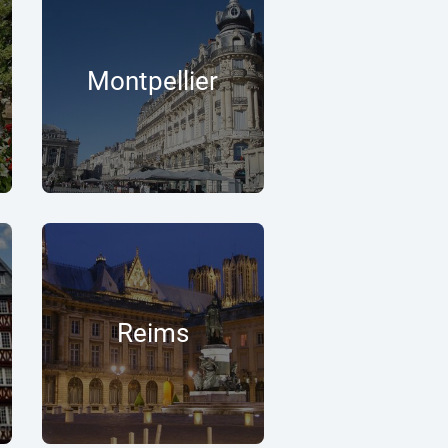
Montpellier
Reims