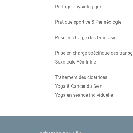
Portage Physiologique
Pratique sportive & Périnéologie
Prise en charge des Diastasis
Prise en charge spécifique des trans
Sexologie Féminine
Traitement des cicatrices
Yoga & Cancer du Sein
Yoga en séance individuelle