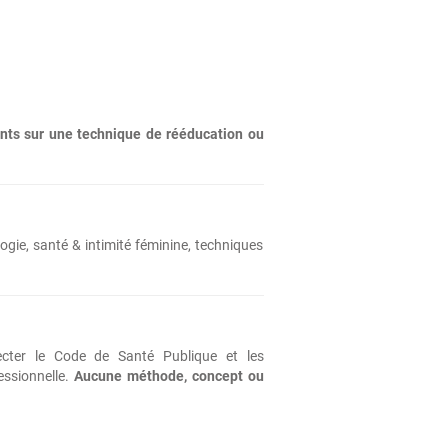
nts sur une technique de rééducation ou
ogie, santé & intimité féminine, techniques
ecter le Code de Santé Publique et les
essionnelle.
Aucune méthode, concept ou