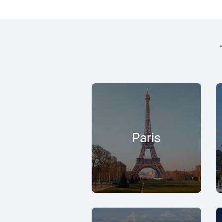
Paris