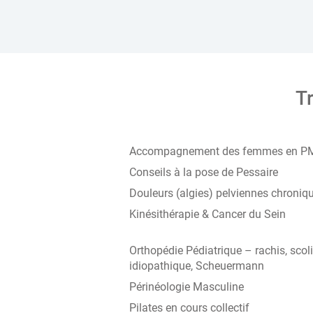
Tr
Accompagnement des femmes en P
Conseils à la pose de Pessaire
Douleurs (algies) pelviennes chroniq
Kinésithérapie & Cancer du Sein
Orthopédie Pédiatrique – rachis, scol
idiopathique, Scheuermann
Périnéologie Masculine
Pilates en cours collectif