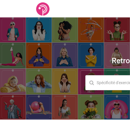
Retro