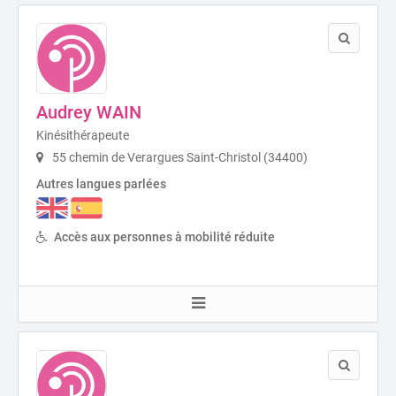
Audrey WAIN
Kinésithérapeute
55 chemin de Verargues Saint-Christol (34400)
Autres langues parlées
Accès aux personnes à mobilité réduite