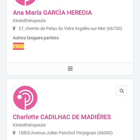
Ana María GARCÌA HEREDIA
Kinésithérapeute
37, chemin de Palau du Vidre Argelès-sur-Mer (66700)
Autres langues parlées
Charlotte CADILHAC DE MADIÉRES
Kinésithérapeute
10BIS Avenue Julien Panchot Perpignan (66000)