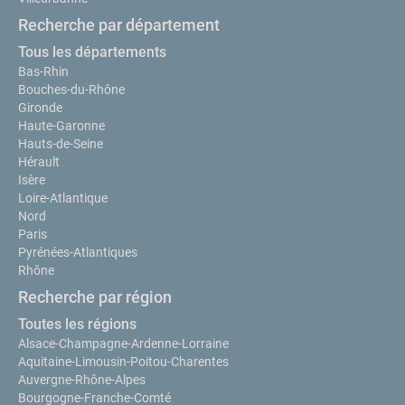
Recherche par département
Tous les départements
Bas-Rhin
Bouches-du-Rhône
Gironde
Haute-Garonne
Hauts-de-Seine
Hérault
Isère
Loire-Atlantique
Nord
Paris
Pyrénées-Atlantiques
Rhône
Recherche par région
Toutes les régions
Alsace-Champagne-Ardenne-Lorraine
Aquitaine-Limousin-Poitou-Charentes
Auvergne-Rhône-Alpes
Bourgogne-Franche-Comté