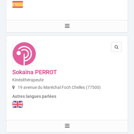
Sokaïna PERROT
Kinésithérapeute
19 avenue du Maréchal Foch Chelles (77500)
Autres langues parlées