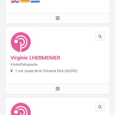
Virginie L'HERMENIER
Kinésithérapeute
1 rue Josep de la Trinxeria Elne (66200)