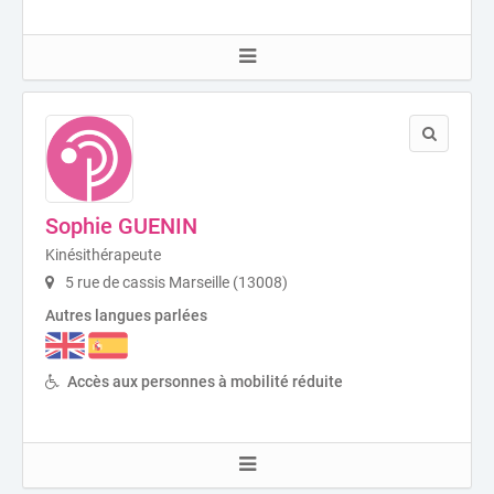
Sophie GUENIN
Kinésithérapeute
5 rue de cassis Marseille (13008)
Autres langues parlées
Accès aux personnes à mobilité réduite