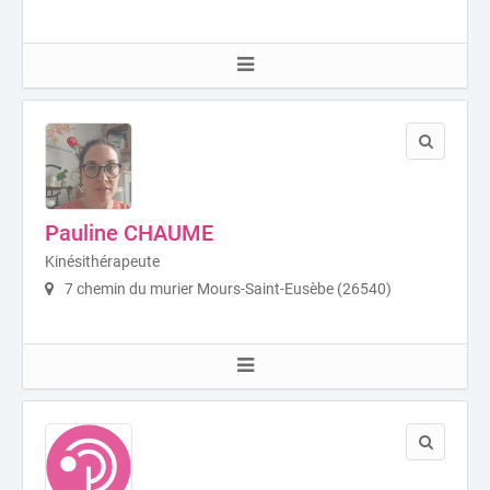
Pauline CHAUME
Kinésithérapeute
7 chemin du murier Mours-Saint-Eusèbe (26540)