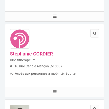
Stéphanie CORDIER
Kinésithérapeute
16 Rue Candie Alençon (61000)
Accès aux personnes à mobilité réduite