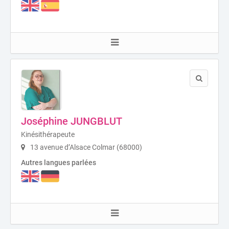
Joséphine JUNGBLUT
Kinésithérapeute
13 avenue d’Alsace Colmar (68000)
Autres langues parlées