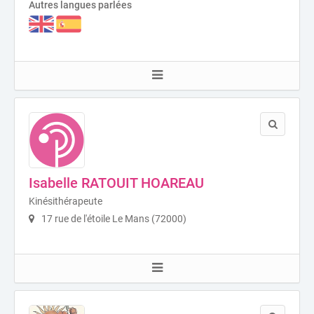
Autres langues parlées
Isabelle RATOUIT HOAREAU
Kinésithérapeute
17 rue de l'étoile Le Mans (72000)