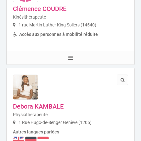
Clémence COUDRE
Kinésithérapeute
1 rue Martin Luther King Soliers (14540)
Accès aux personnes à mobilité réduite
Debora KAMBALE
Physiothérapeute
1 Rue Hugo-de-Senger Genève (1205)
Autres langues parlées