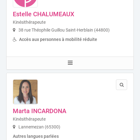
Estelle CHALUMEAUX
Kinésithérapeute
38 rue Théophile Guillou Saint-Herblain (44800)
Accès aux personnes à mobilité réduite
Marta INCARDONA
Kinésithérapeute
Lannemezan (65300)
Autres langues parlées