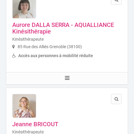
Aurore DALLA SERRA - AQUALLIANCE
Kinésithérapie
Kinésithérapeute
85 Rue des Alliés Grenoble (38100)
Accès aux personnes à mobilité réduite
Jeanne BRICOUT
Kinésithérapeute