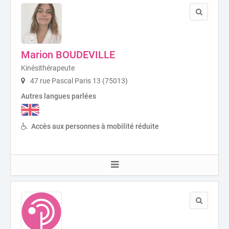
Marion BOUDEVILLE
Kinésithérapeute
47 rue Pascal Paris 13 (75013)
Autres langues parlées
Accès aux personnes à mobilité réduite