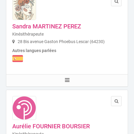
Sandra MARTINEZ PEREZ
Kinésithérapeute
28 Bis avenue Gaston Phoebus Lescar (64230)
Autres langues parlées
Aurélie FOURNIER BOURSIER
Kinésithérapeute