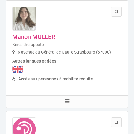
Manon MULLER
Kinésithérapeute
6 avenue du Général de Gaulle Strasbourg (67000)
Autres langues parlées
Accès aux personnes à mobilité réduite