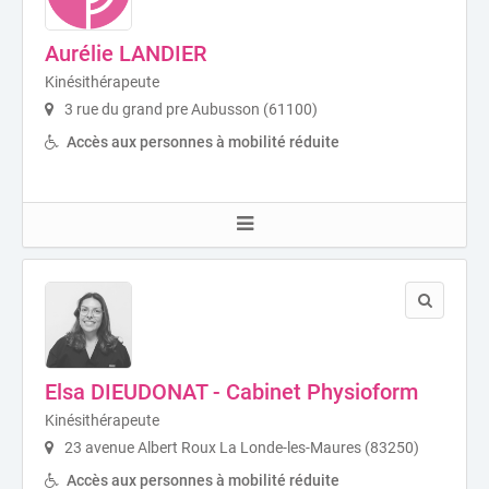
Aurélie LANDIER
Kinésithérapeute
3 rue du grand pre Aubusson (61100)
Accès aux personnes à mobilité réduite
Elsa DIEUDONAT - Cabinet Physioform
Kinésithérapeute
23 avenue Albert Roux La Londe-les-Maures (83250)
Accès aux personnes à mobilité réduite