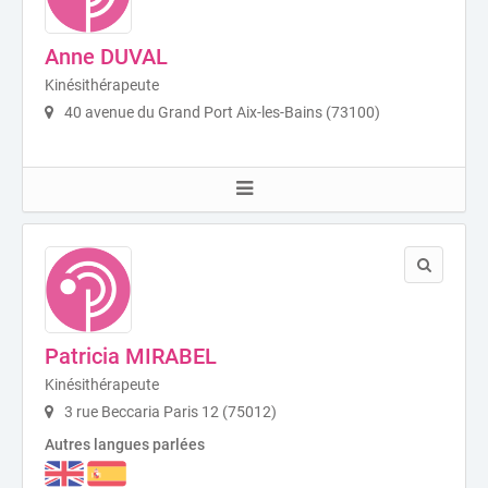
Anne DUVAL
Kinésithérapeute
40 avenue du Grand Port Aix-les-Bains (73100)
Patricia MIRABEL
Kinésithérapeute
3 rue Beccaria Paris 12 (75012)
Autres langues parlées