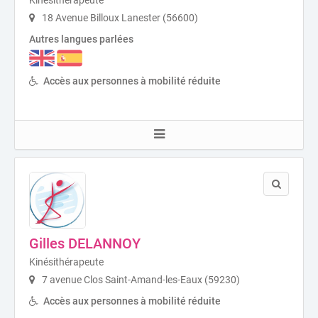
18 Avenue Billoux Lanester (56600)
Autres langues parlées
Accès aux personnes à mobilité réduite
Gilles DELANNOY
Kinésithérapeute
7 avenue Clos Saint-Amand-les-Eaux (59230)
Accès aux personnes à mobilité réduite