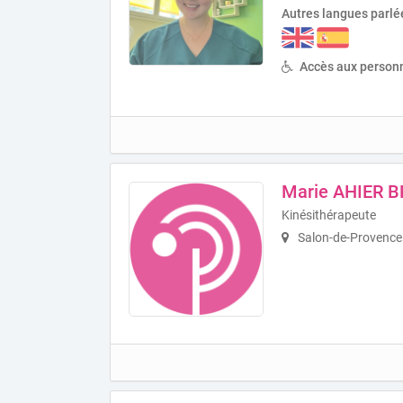
Autres langues parlé
Accès aux personn
Marie AHIER 
Kinésithérapeute
Salon-de-Provence