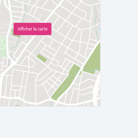
Afficher la carte