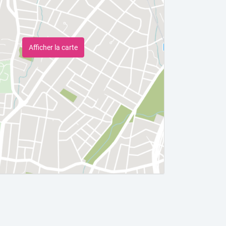
Afficher la carte