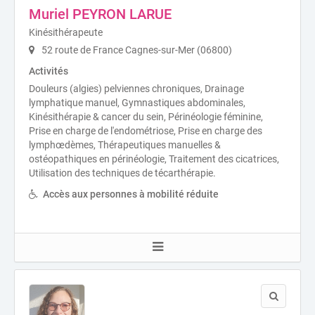
Muriel PEYRON LARUE
Kinésithérapeute
52 route de France Cagnes-sur-Mer (06800)
Activités
Douleurs (algies) pelviennes chroniques, Drainage
lymphatique manuel, Gymnastiques abdominales,
Kinésithérapie & cancer du sein, Périnéologie féminine,
Prise en charge de l'endométriose, Prise en charge des
lymphœdèmes, Thérapeutiques manuelles &
ostéopathiques en périnéologie, Traitement des cicatrices,
Utilisation des techniques de técarthérapie.
Accès aux personnes à mobilité réduite