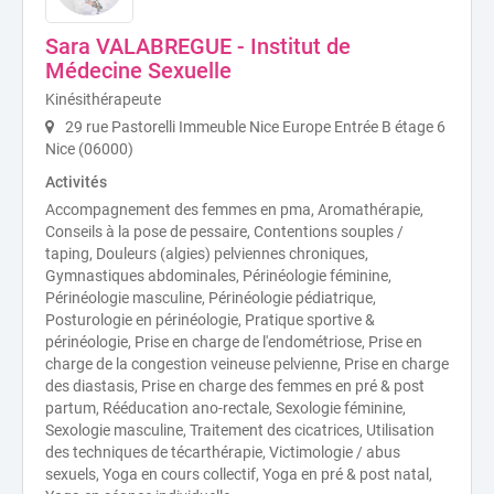
Sara VALABREGUE - Institut de
Médecine Sexuelle
Kinésithérapeute
29 rue Pastorelli Immeuble Nice Europe Entrée B étage 6
Nice (06000)
Activités
Accompagnement des femmes en pma, Aromathérapie,
Conseils à la pose de pessaire, Contentions souples /
taping, Douleurs (algies) pelviennes chroniques,
Gymnastiques abdominales, Périnéologie féminine,
Périnéologie masculine, Périnéologie pédiatrique,
Posturologie en périnéologie, Pratique sportive &
périnéologie, Prise en charge de l'endométriose, Prise en
charge de la congestion veineuse pelvienne, Prise en charge
des diastasis, Prise en charge des femmes en pré & post
partum, Rééducation ano-rectale, Sexologie féminine,
Sexologie masculine, Traitement des cicatrices, Utilisation
des techniques de técarthérapie, Victimologie / abus
sexuels, Yoga en cours collectif, Yoga en pré & post natal,