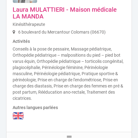
Laura MULATTIERI - Maison médicale
LA MANDA
Kinésithérapeute
6 boulevard du Mercantour Colomars (06670)
Activités
Conseils à la pose de pessaire, Massage pédiatrique,
Orthopédie pédiatrique – malpositions du pied – pied bot
varus équin, Orthopédie pédiatrique – torticolis congénital,
plagiocéphalie, Périnéologie féminine, Périnéologie
masculine, Périnéologie pédiatrique, Pratique sportive &
périnéologie, Prise en charge de l'endométriose, Prise en
charge des diastasis, Prise en charge des femmes en pré &
post partum, Rééducation ano-rectale, Traitement des
cicatrices.
Autres langues parlées