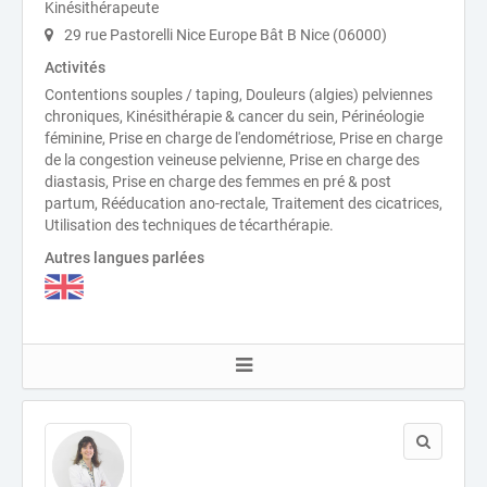
Kinésithérapeute
29 rue Pastorelli Nice Europe Bât B Nice (06000)
Activités
Contentions souples / taping, Douleurs (algies) pelviennes
chroniques, Kinésithérapie & cancer du sein, Périnéologie
féminine, Prise en charge de l'endométriose, Prise en charge
de la congestion veineuse pelvienne, Prise en charge des
diastasis, Prise en charge des femmes en pré & post
partum, Rééducation ano-rectale, Traitement des cicatrices,
Utilisation des techniques de técarthérapie.
Autres langues parlées