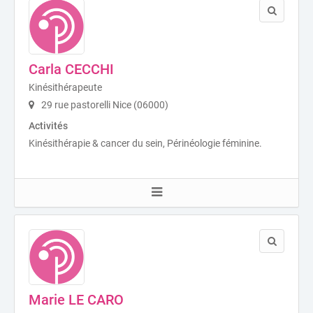
Carla CECCHI
Kinésithérapeute
29 rue pastorelli Nice (06000)
Activités
Kinésithérapie & cancer du sein, Périnéologie féminine.
Marie LE CARO