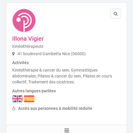
Illona Vigier
Kinésithérapeute
41 boulevard Gambetta Nice (06000)
Activités
Kinésithérapie & cancer du sein, Gymnastiques
abdominales, Pilates & cancer du sein, Pilates en cours
collectif, Traitement des cicatrices.
Autres langues parlées
Accès aux personnes à mobilité réduite