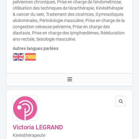
pelviennes chroniques, Prise en charge de l'endométriose,
Utilisation des techniques de técarthérapie, Kinésithérapie
& cancer du sein, Traitement des cicatrices, Gymnastiques
abdominales, Périnéologie masculine, Prise en charge de la
congestion veineuse pelvienne, Prise en charge des
diastasis, Prise en charge des lymphœdèmes, Rééducation
ano-rectale, Sexologie masculine.
Autres langues parlées
Victoria LEGRAND
Kinésithérapeute