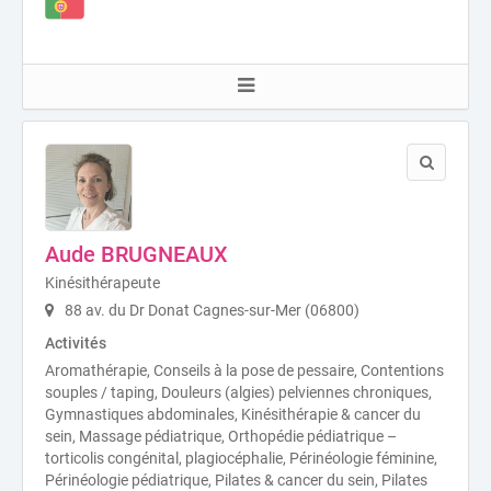
Aude BRUGNEAUX
Kinésithérapeute
88 av. du Dr Donat Cagnes-sur-Mer (06800)
Activités
Aromathérapie, Conseils à la pose de pessaire, Contentions
souples / taping, Douleurs (algies) pelviennes chroniques,
Gymnastiques abdominales, Kinésithérapie & cancer du
sein, Massage pédiatrique, Orthopédie pédiatrique –
torticolis congénital, plagiocéphalie, Périnéologie féminine,
Périnéologie pédiatrique, Pilates & cancer du sein, Pilates