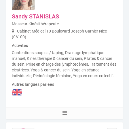
Sandy STANISLAS
Masseur-Kinésithérapeute
Cabinet Médical 10 Boulevard Joseph Garnier Nice
(06100)
Activités
Contentions souples / taping, Drainage lymphatique
manuel, Kinésithérapie & cancer du sein, Pilates & cancer
du sein, Prise en charge des lymphœdèmes, Traitement des
cicatrices, Yoga & cancer du sein, Yoga en séance
individuelle, Périnéologie féminine, Yoga en cours collectif.
Autres langues parlées