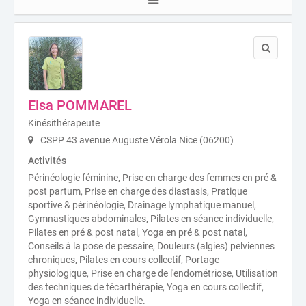
Elsa POMMAREL
Kinésithérapeute
CSPP 43 avenue Auguste Vérola Nice (06200)
Activités
Périnéologie féminine, Prise en charge des femmes en pré &
post partum, Prise en charge des diastasis, Pratique
sportive & périnéologie, Drainage lymphatique manuel,
Gymnastiques abdominales, Pilates en séance individuelle,
Pilates en pré & post natal, Yoga en pré & post natal,
Conseils à la pose de pessaire, Douleurs (algies) pelviennes
chroniques, Pilates en cours collectif, Portage
physiologique, Prise en charge de l'endométriose, Utilisation
des techniques de técarthérapie, Yoga en cours collectif,
Yoga en séance individuelle.