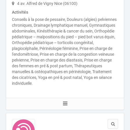
4 av. Alfred de Vigny Nice (06100)
Activités
Conseils à la pose de pessaire, Douleurs (algies) pelviennes
chroniques, Drainage lymphatique manuel, Gymnastiques
abdominales, Kinésithérapie & cancer du sein, Orthopédie
pédiatrique – malpositions du pied – pied bot varus équin,
Orthopédie pédiatrique – torticolis congénital,
plagiocéphalie, Périnéologie féminine, Prise en charge de
l'endométriose, Prise en charge de la congestion veineuse
pelvienne, Prise en charge des diastasis, Prise en charge
des femmes en pré & post partum, Thérapeutiques
manuelles & ostéopathiques en périnéologie, Traitement
des cicatrices, Yoga en pré & post natal, Yoga en séance
individuelle.