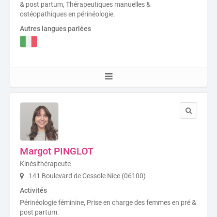
& post partum, Thérapeutiques manuelles &
ostéopathiques en périnéologie.
Autres langues parlées
Margot PINGLOT
Kinésithérapeute
141 Boulevard de Cessole Nice (06100)
Activités
Périnéologie féminine, Prise en charge des femmes en pré &
post partum.