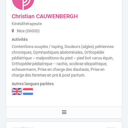
Christian CAUWENBERGH
Kinésithérapeute
Nice (06000)
Activités
Contentions souples / taping, Douleurs (algies) pelviennes
chroniques, Gymnastiques abdominales, Orthopédie
pédiatrique – malpositions du pied – pied bot varus équin,
Orthopédie pédiatrique – rachis, scoliose idiopathique,
scheuermann, Prise en charge des diastasis, Prise en
charge des femmes en pré & post partum.
Autres langues parlées