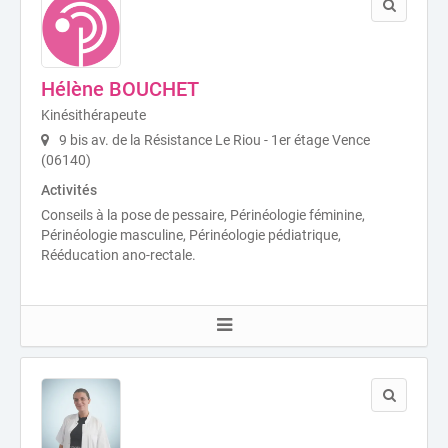
Hélène BOUCHET
Kinésithérapeute
9 bis av. de la Résistance Le Riou - 1er étage Vence
(06140)
Activités
Conseils à la pose de pessaire, Périnéologie féminine,
Périnéologie masculine, Périnéologie pédiatrique,
Rééducation ano-rectale.