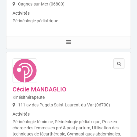
Cagnes-sur-Mer (06800)
Activités
Périnéologie pédiatrique.
Cécile MANDAGLIO
Kinésithérapeute
111 av des Pugets Saint-Laurent-du-Var (06700)
Activités
Périnéologie féminine, Périnéologie pédiatrique, Prise en
charge des femmes en pré & post partum, Utilisation des
techniques de técarthérapie, Gymnastiques abdominales,