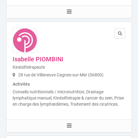
Isabelle PIOMBINI
Kinésithérapeute
28 rue de Villeneuve Cagnes-sur-Mer (06800)
Activités
Conseils nutritionnels / micronutrition, Drainage
lymphatique manuel, Kinésithérapie & cancer du sein, Prise
en charge des lymphœdèmes, Traitement des cicatrices.