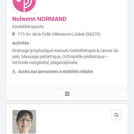
Nolwenn NORMAND
Kinésithérapeute
173 Av. de la Colle Villeneuve-Loubet (06270)
Activités
Drainage lymphatique manuel, Kinésithérapie & cancer du
sein, Massage pédiatrique, Orthopédie pédiatrique –
torticolis congénital, plagiocéphalie.
Accès aux personnes à mobilité réduite