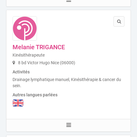
Melanie TRIGANCE
Kinésithérapeute
8 bd Victor Hugo Nice (06000)
Activités
Drainage lymphatique manuel, Kinésithérapie & cancer du
sein.
Autres langues parlées