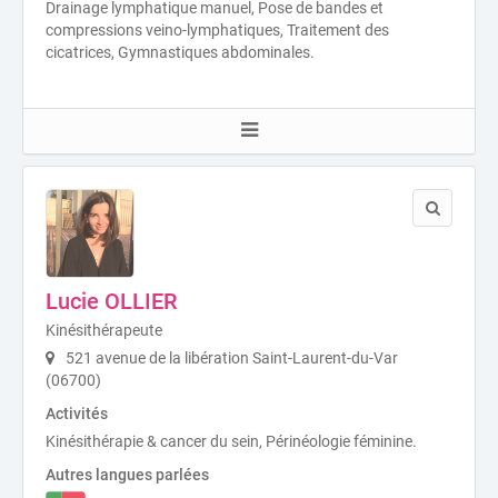
Drainage lymphatique manuel, Pose de bandes et
compressions veino-lymphatiques, Traitement des
cicatrices, Gymnastiques abdominales.
Lucie OLLIER
Kinésithérapeute
521 avenue de la libération Saint-Laurent-du-Var
(06700)
Activités
Kinésithérapie & cancer du sein, Périnéologie féminine.
Autres langues parlées