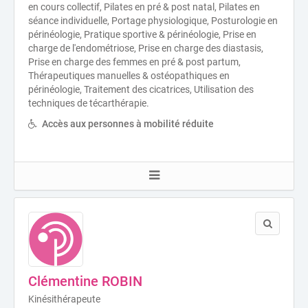
en cours collectif, Pilates en pré & post natal, Pilates en
séance individuelle, Portage physiologique, Posturologie en
périnéologie, Pratique sportive & périnéologie, Prise en
charge de l'endométriose, Prise en charge des diastasis,
Prise en charge des femmes en pré & post partum,
Thérapeutiques manuelles & ostéopathiques en
périnéologie, Traitement des cicatrices, Utilisation des
techniques de técarthérapie.
Accès aux personnes à mobilité réduite
Clémentine ROBIN
Kinésithérapeute