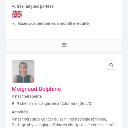
Autres langues parlées
Accès aux personnes à mobilité réduite
Meignaud Delphine
Kinésithérapeute
9 chemin rocca garbiera Colomars (06670)
Activités
Kinésithérapie & cancer du sein, Périnéologie féminine,
Portage physiologique, Prise en charge des femmes en pré