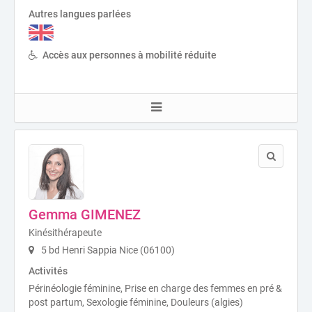
Autres langues parlées
Accès aux personnes à mobilité réduite
Gemma GIMENEZ
Kinésithérapeute
5 bd Henri Sappia Nice (06100)
Activités
Périnéologie féminine, Prise en charge des femmes en pré &
post partum, Sexologie féminine, Douleurs (algies)