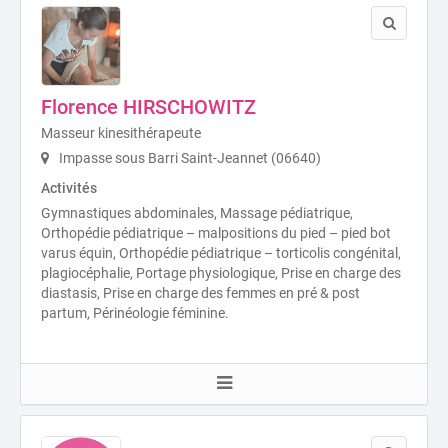
Florence HIRSCHOWITZ
Masseur kinesithérapeute
Impasse sous Barri Saint-Jeannet (06640)
Activités
Gymnastiques abdominales, Massage pédiatrique,
Orthopédie pédiatrique – malpositions du pied – pied bot
varus équin, Orthopédie pédiatrique – torticolis congénital,
plagiocéphalie, Portage physiologique, Prise en charge des
diastasis, Prise en charge des femmes en pré & post
partum, Périnéologie féminine.