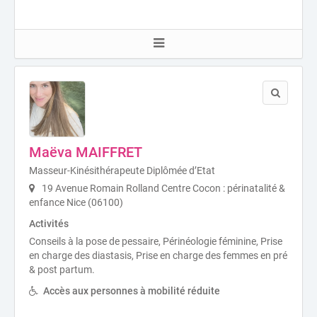
Maëva MAIFFRET
Masseur-Kinésithérapeute Diplômée d’Etat
19 Avenue Romain Rolland Centre Cocon : périnatalité &
enfance Nice (06100)
Activités
Conseils à la pose de pessaire, Périnéologie féminine, Prise
en charge des diastasis, Prise en charge des femmes en pré
& post partum.
Accès aux personnes à mobilité réduite