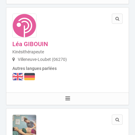
Léa GIBOUIN
Kinésithérapeute
Villeneuve-Loubet (06270)
Autres langues parlées