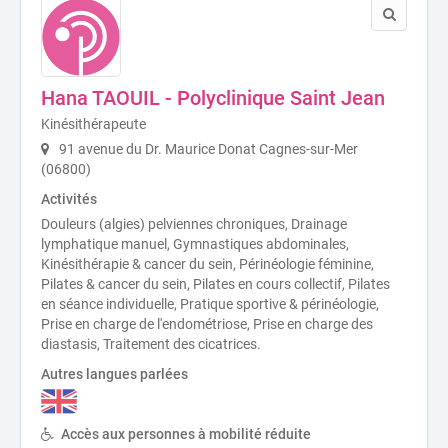
Hana TAOUIL - Polyclinique Saint Jean
Kinésithérapeute
91 avenue du Dr. Maurice Donat Cagnes-sur-Mer
(06800)
Activités
Douleurs (algies) pelviennes chroniques, Drainage
lymphatique manuel, Gymnastiques abdominales,
Kinésithérapie & cancer du sein, Périnéologie féminine,
Pilates & cancer du sein, Pilates en cours collectif, Pilates
en séance individuelle, Pratique sportive & périnéologie,
Prise en charge de l'endométriose, Prise en charge des
diastasis, Traitement des cicatrices.
Autres langues parlées
Accès aux personnes à mobilité réduite