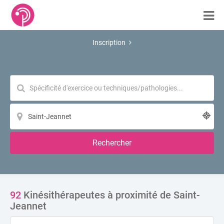
Inscription
Rechercher
92
Kinésithérapeutes à proximité de Saint-
Jeannet