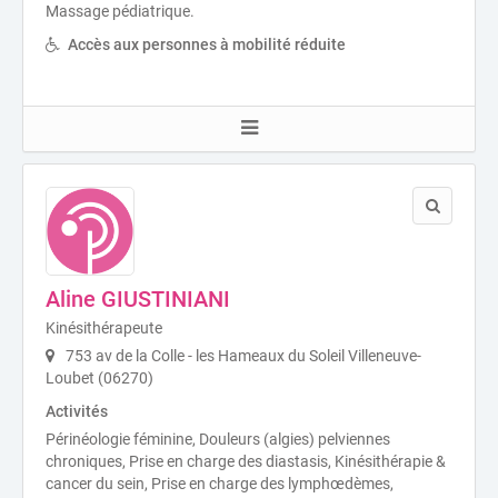
Massage pédiatrique.
Accès aux personnes à mobilité réduite
Aline GIUSTINIANI
Kinésithérapeute
753 av de la Colle - les Hameaux du Soleil Villeneuve-
Loubet (06270)
Activités
Périnéologie féminine, Douleurs (algies) pelviennes
chroniques, Prise en charge des diastasis, Kinésithérapie &
cancer du sein, Prise en charge des lymphœdèmes,