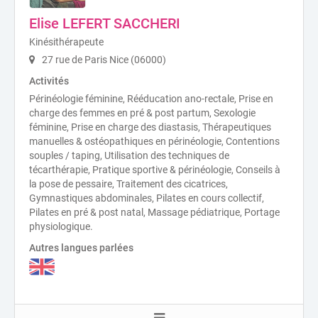
Elise LEFERT SACCHERI
Kinésithérapeute
27 rue de Paris Nice (06000)
Activités
Périnéologie féminine, Rééducation ano-rectale, Prise en
charge des femmes en pré & post partum, Sexologie
féminine, Prise en charge des diastasis, Thérapeutiques
manuelles & ostéopathiques en périnéologie, Contentions
souples / taping, Utilisation des techniques de
técarthérapie, Pratique sportive & périnéologie, Conseils à
la pose de pessaire, Traitement des cicatrices,
Gymnastiques abdominales, Pilates en cours collectif,
Pilates en pré & post natal, Massage pédiatrique, Portage
physiologique.
Autres langues parlées