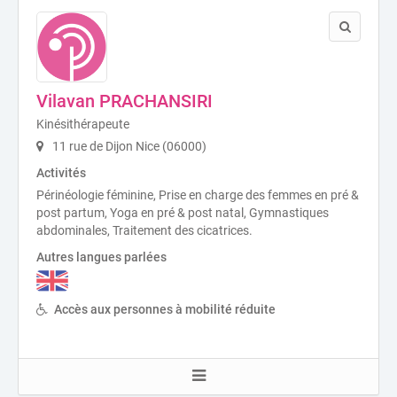
Vilavan PRACHANSIRI
Kinésithérapeute
11 rue de Dijon Nice (06000)
Activités
Périnéologie féminine, Prise en charge des femmes en pré &
post partum, Yoga en pré & post natal, Gymnastiques
abdominales, Traitement des cicatrices.
Autres langues parlées
Accès aux personnes à mobilité réduite