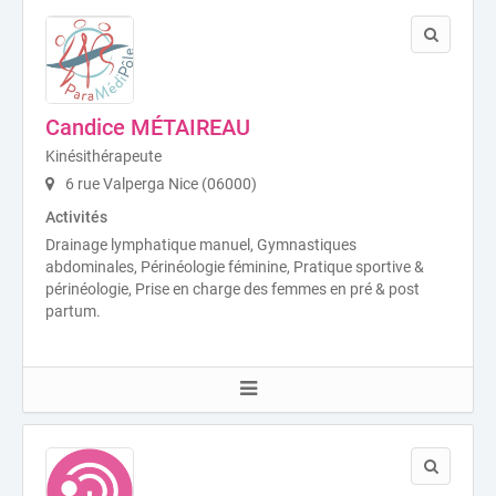
Candice MÉTAIREAU
Kinésithérapeute
6 rue Valperga Nice (06000)
Activités
Drainage lymphatique manuel, Gymnastiques
abdominales, Périnéologie féminine, Pratique sportive &
périnéologie, Prise en charge des femmes en pré & post
partum.