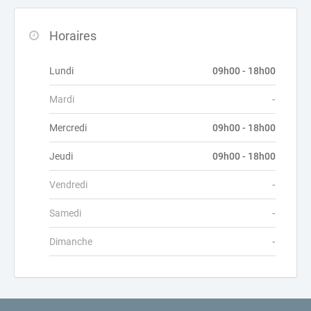
Horaires
Lundi
09h00 - 18h00
Mardi
-
Mercredi
09h00 - 18h00
Jeudi
09h00 - 18h00
Vendredi
-
Samedi
-
Dimanche
-