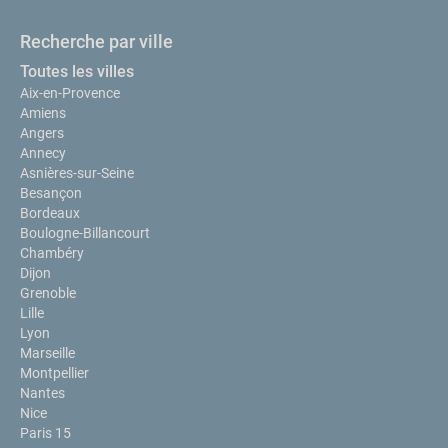
Recherche par ville
Toutes les villes
Aix-en-Provence
Amiens
Angers
Annecy
Asnières-sur-Seine
Besançon
Bordeaux
Boulogne-Billancourt
Chambéry
Dijon
Grenoble
Lille
Lyon
Marseille
Montpellier
Nantes
Nice
Paris 15