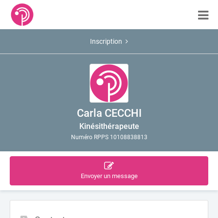
Inscription
Carla CECCHI
Kinésithérapeute
Numéro RPPS 10108838813
Envoyer un message