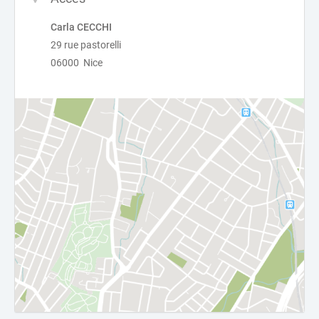
Carla CECCHI
29 rue pastorelli
06000 Nice