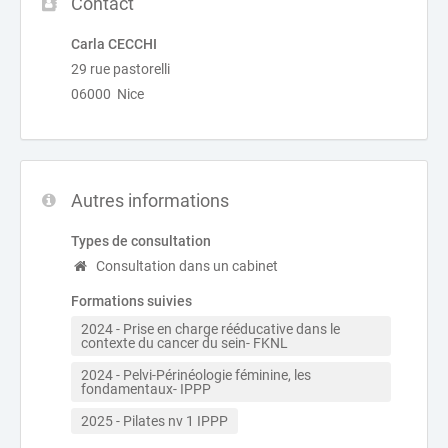
Contact
Carla CECCHI
29 rue pastorelli
06000 Nice
Autres informations
Types de consultation
Consultation dans un cabinet
Formations suivies
2024 - Prise en charge rééducative dans le 
contexte du cancer du sein- FKNL
2024 - Pelvi-Périnéologie féminine, les 
fondamentaux- IPPP
2025 - Pilates nv 1 IPPP