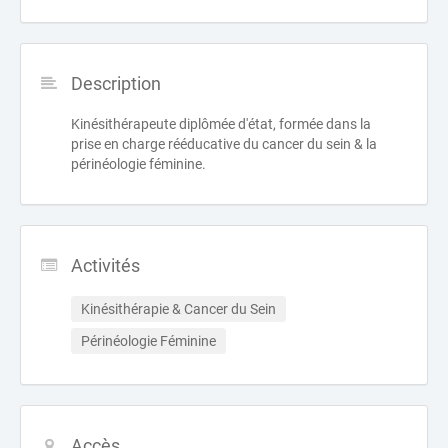
Description
Kinésithérapeute diplômée d'état, formée dans la
prise en charge rééducative du cancer du sein & la
périnéologie féminine.
Activités
Kinésithérapie & Cancer du Sein
Périnéologie Féminine
Accès