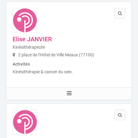
Elise JANVIER
Kinésithérapeute
2 place de l'Hôtel de Ville Meaux (77100)
Activités
Kinésithérapie & cancer du sein.