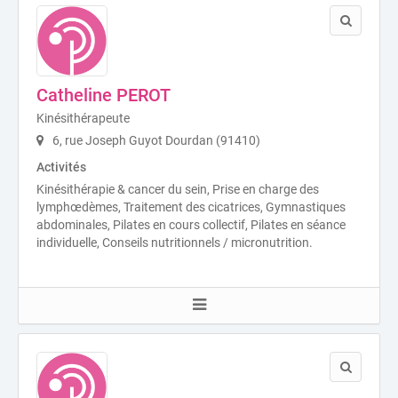
Catheline PEROT
Kinésithérapeute
6, rue Joseph Guyot Dourdan (91410)
Activités
Kinésithérapie & cancer du sein, Prise en charge des
lymphœdèmes, Traitement des cicatrices, Gymnastiques
abdominales, Pilates en cours collectif, Pilates en séance
individuelle, Conseils nutritionnels / micronutrition.