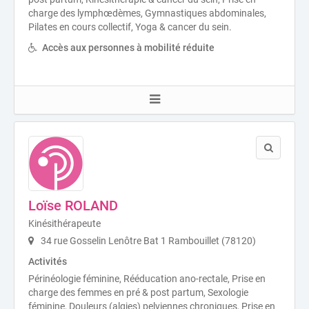
charge des lymphœdèmes, Gymnastiques abdominales,
Pilates en cours collectif, Yoga & cancer du sein.
Accès aux personnes à mobilité réduite
Loïse ROLAND
Kinésithérapeute
34 rue Gosselin Lenôtre Bat 1 Rambouillet (78120)
Activités
Périnéologie féminine, Rééducation ano-rectale, Prise en
charge des femmes en pré & post partum, Sexologie
féminine, Douleurs (algies) pelviennes chroniques, Prise en