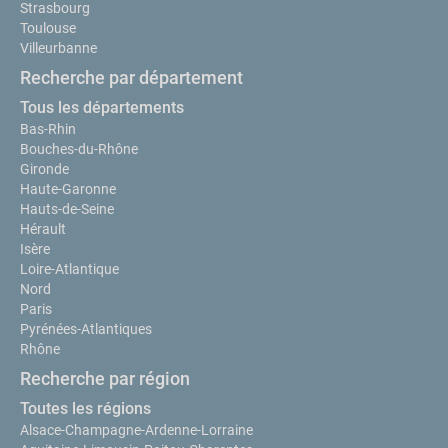
Strasbourg
Toulouse
Villeurbanne
Recherche par département
Tous les départements
Bas-Rhin
Bouches-du-Rhône
Gironde
Haute-Garonne
Hauts-de-Seine
Hérault
Isère
Loire-Atlantique
Nord
Paris
Pyrénées-Atlantiques
Rhône
Recherche par région
Toutes les régions
Alsace-Champagne-Ardenne-Lorraine