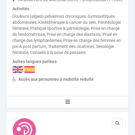
Activités
Douleurs (algies) pelviennes chroniques, Gymnastiques
abdominales, Kinésithérapie & cancer du sein, Périnéologie
féminine, Pratique sportive & périnéologie, Prise en charge
de l'endométriose, Prise en charge des diastasis, Prise en
charge des lymphœdèmes, Prise en charge des femmes en
pré & post partum, Traitement des cicatrices, Sexologie
féminine, Conseils à la pose de pessaire.
Autres langues parlées
Accès aux personnes à mobilité réduite