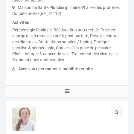
Kinésithérapeute
Maison de Santé Pluridisciplinaire 39 allée des prunelles
Condé-sur-Vesgre (78113)
Activités
Périnéologie féminine, Rééducation ano-rectale, Prise en
charge des femmes en pré & post partum, Prise en charge
des diastasis, Contentions souples / taping, Pratique
sportive & périnéologie, Conseils à la pose de pessaire,
Kinésithérapie & cancer du sein, Traitement des cicatrices,
Gymnastiques abdominales.
Accès aux personnes à mobilité réduite