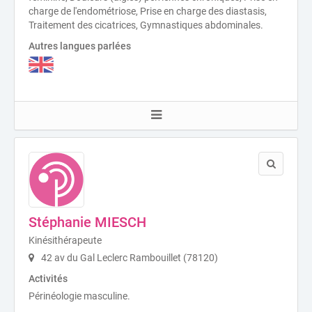
charge de l'endométriose, Prise en charge des diastasis,
Traitement des cicatrices, Gymnastiques abdominales.
Autres langues parlées
Stéphanie MIESCH
Kinésithérapeute
42 av du Gal Leclerc Rambouillet (78120)
Activités
Périnéologie masculine.