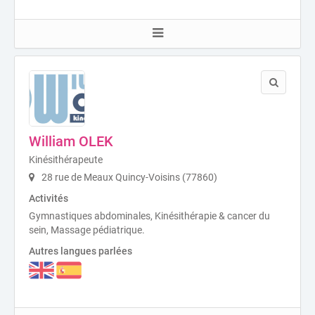
William OLEK
Kinésithérapeute
28 rue de Meaux Quincy-Voisins (77860)
Activités
Gymnastiques abdominales, Kinésithérapie & cancer du
sein, Massage pédiatrique.
Autres langues parlées