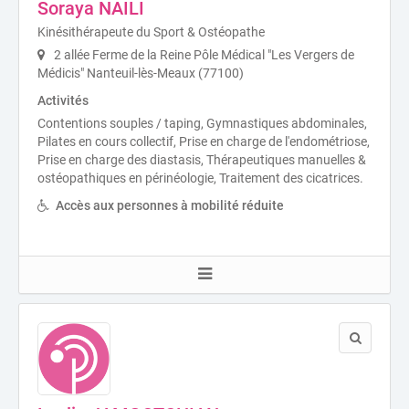
Soraya NAILI
Kinésithérapeute du Sport & Ostéopathe
2 allée Ferme de la Reine Pôle Médical "Les Vergers de
Médicis" Nanteuil-lès-Meaux (77100)
Activités
Contentions souples / taping, Gymnastiques abdominales,
Pilates en cours collectif, Prise en charge de l'endométriose,
Prise en charge des diastasis, Thérapeutiques manuelles &
ostéopathiques en périnéologie, Traitement des cicatrices.
Accès aux personnes à mobilité réduite