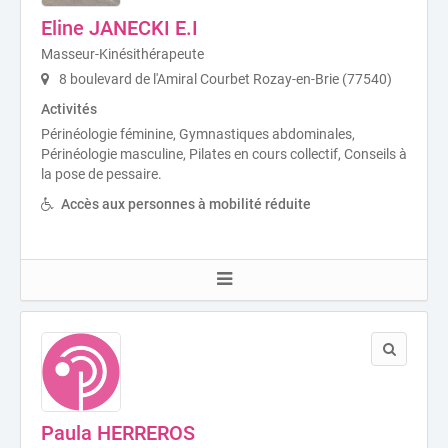
Eline JANECKI E.I
Masseur-Kinésithérapeute
8 boulevard de l'Amiral Courbet Rozay-en-Brie (77540)
Activités
Périnéologie féminine, Gymnastiques abdominales,
Périnéologie masculine, Pilates en cours collectif, Conseils à
la pose de pessaire.
Accès aux personnes à mobilité réduite
Paula HERREROS