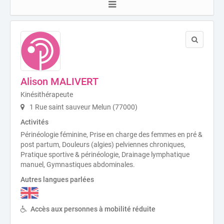
Alison MALIVERT
Kinésithérapeute
1 Rue saint sauveur Melun (77000)
Activités
Périnéologie féminine, Prise en charge des femmes en pré &
post partum, Douleurs (algies) pelviennes chroniques,
Pratique sportive & périnéologie, Drainage lymphatique
manuel, Gymnastiques abdominales.
Autres langues parlées
Accès aux personnes à mobilité réduite