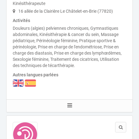
Kinésithérapeute
16 allée de la Clairière Le Châtelet-en-Brie (77820)
Activités
Douleurs (algies) pelviennes chroniques, Gymnastiques
abdominales, Kinésithérapie & cancer du sein, Massage
pédiatrique, Périnéologie féminine, Pratique sportive &
périnéologie, Prise en charge de l'endométriose, Prise en
charge des diastasis, Prise en charge des lymphœdèmes,
Sexologie féminine, Traitement des cicatrices, Utilisation
des techniques de técarthérapie.
Autres langues parlées