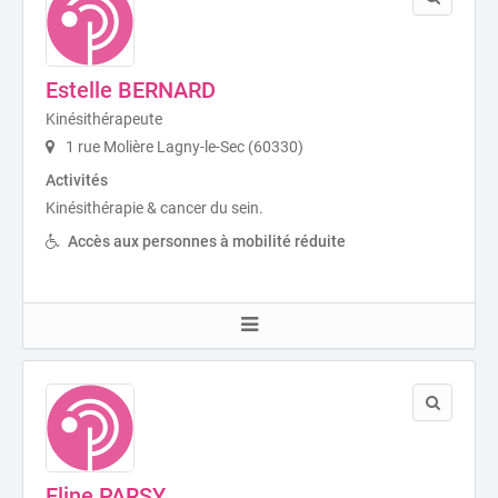
Estelle BERNARD
Kinésithérapeute
1 rue Molière Lagny-le-Sec (60330)
Activités
Kinésithérapie & cancer du sein.
Accès aux personnes à mobilité réduite
Eline PARSY