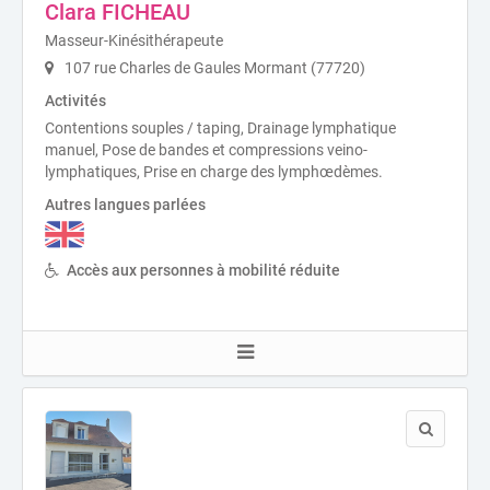
Clara FICHEAU
Masseur-Kinésithérapeute
107 rue Charles de Gaules Mormant (77720)
Activités
Contentions souples / taping, Drainage lymphatique
manuel, Pose de bandes et compressions veino-
lymphatiques, Prise en charge des lymphœdèmes.
Autres langues parlées
Accès aux personnes à mobilité réduite