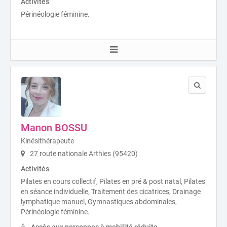
Activités
Périnéologie féminine.
Manon BOSSU
Kinésithérapeute
27 route nationale Arthies (95420)
Activités
Pilates en cours collectif, Pilates en pré & post natal, Pilates
en séance individuelle, Traitement des cicatrices, Drainage
lymphatique manuel, Gymnastiques abdominales,
Périnéologie féminine.
Accès aux personnes à mobilité réduite