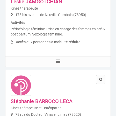
Leslie JAMGOTCHIAN
Kinésithérapeute
178 bis avenue de Neuville Gambais (78950)
Activités
Périnéologie féminine, Prise en charge des femmes en pré &
post partum, Sexologie féminine.
Accès aux personnes à mobilité réduite
Stéphanie BARROCO LECA
Kinésithérapeute et Ostéopathe
78 rue du Docteur Vinaver Limay (78520)