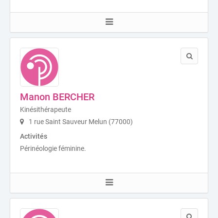
Manon BERCHER
Kinésithérapeute
1 rue Saint Sauveur Melun (77000)
Activités
Périnéologie féminine.