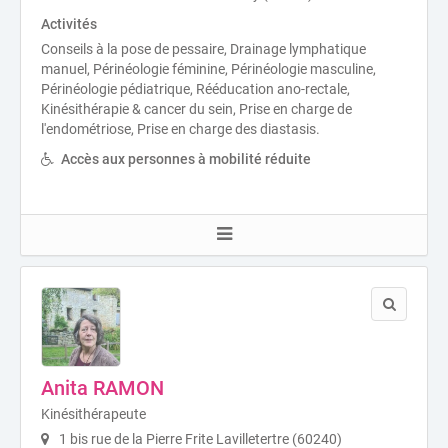
Activités
Conseils à la pose de pessaire, Drainage lymphatique
manuel, Périnéologie féminine, Périnéologie masculine,
Périnéologie pédiatrique, Rééducation ano-rectale,
Kinésithérapie & cancer du sein, Prise en charge de
l'endométriose, Prise en charge des diastasis.
Accès aux personnes à mobilité réduite
Anita RAMON
Kinésithérapeute
1 bis rue de la Pierre Frite Lavilletertre (60240)