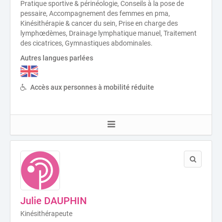
Pratique sportive & périnéologie, Conseils à la pose de
pessaire, Accompagnement des femmes en pma,
Kinésithérapie & cancer du sein, Prise en charge des
lymphœdèmes, Drainage lymphatique manuel, Traitement
des cicatrices, Gymnastiques abdominales.
Autres langues parlées
Accès aux personnes à mobilité réduite
Julie DAUPHIN
Kinésithérapeute