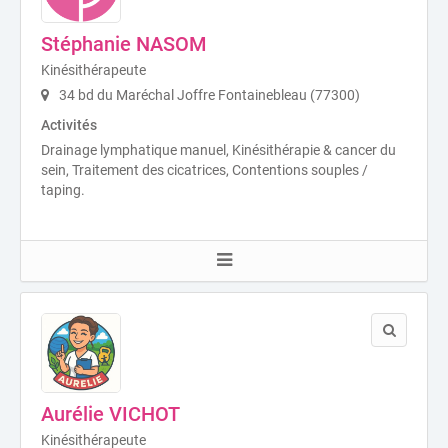
Stéphanie NASOM
Kinésithérapeute
34 bd du Maréchal Joffre Fontainebleau (77300)
Activités
Drainage lymphatique manuel, Kinésithérapie & cancer du
sein, Traitement des cicatrices, Contentions souples /
taping.
Aurélie VICHOT
Kinésithérapeute