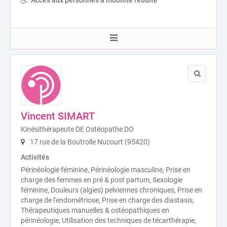
Vincent SIMART
Kinésithérapeute DE Ostéopathe DO
17 rue de la Boutrolle Nucourt (95420)
Activités
Périnéologie féminine, Périnéologie masculine, Prise en
charge des femmes en pré & post partum, Sexologie
féminine, Douleurs (algies) pelviennes chroniques, Prise en
charge de l'endométriose, Prise en charge des diastasis,
Thérapeutiques manuelles & ostéopathiques en
périnéologie, Utilisation des techniques de técarthérapie,