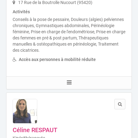
17 Rue de la Boutrolle Nucourt (95420)
Activités
Conseils à la pose de pessaire, Douleurs (algies) pelviennes
chroniques, Gymnastiques abdominales, Périnéologie
féminine, Prise en charge de l'endométriose, Prise en charge
des femmes en pré & post partum, Thérapeutiques
manuelles & ostéopathiques en périnéologie, Traitement
des cicatrices.
Accès aux personnes à mobilité réduite
Céline RESPAUT