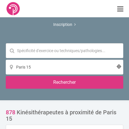
Inscription
Rechercher
878
Kinésithérapeutes à proximité de Paris
15