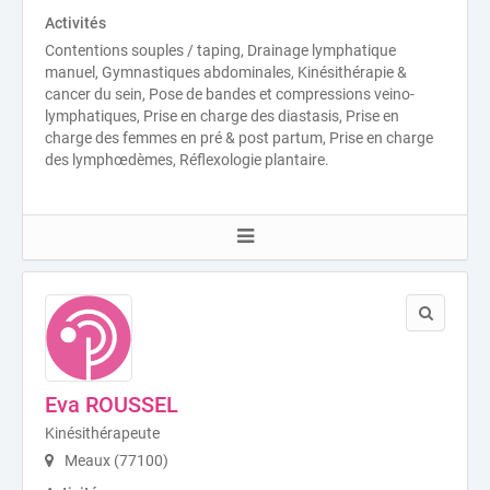
Activités
Contentions souples / taping, Drainage lymphatique
manuel, Gymnastiques abdominales, Kinésithérapie &
cancer du sein, Pose de bandes et compressions veino-
lymphatiques, Prise en charge des diastasis, Prise en
charge des femmes en pré & post partum, Prise en charge
des lymphœdèmes, Réflexologie plantaire.
Eva ROUSSEL
Kinésithérapeute
Meaux (77100)