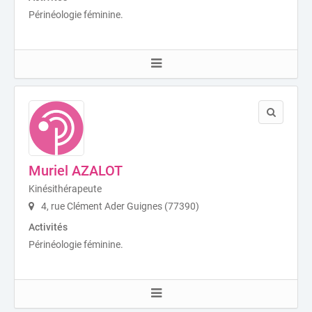
Périnéologie féminine.
Muriel AZALOT
Kinésithérapeute
4, rue Clément Ader Guignes (77390)
Activités
Périnéologie féminine.