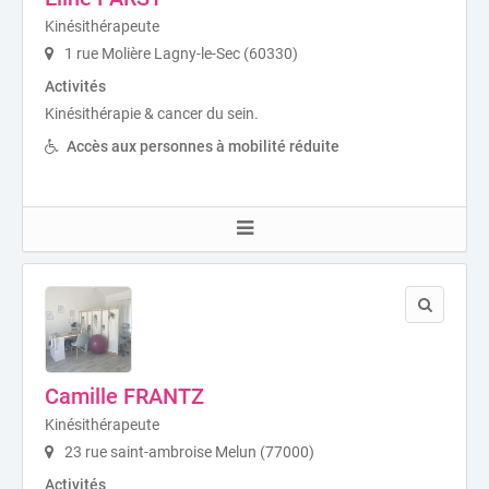
Kinésithérapeute
1 rue Molière Lagny-le-Sec (60330)
Activités
Kinésithérapie & cancer du sein.
Accès aux personnes à mobilité réduite
Camille FRANTZ
Kinésithérapeute
23 rue saint-ambroise Melun (77000)
Activités