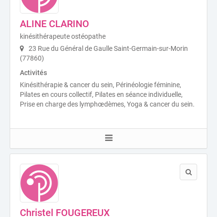
ALINE CLARINO
kinésithérapeute ostéopathe
23 Rue du Général de Gaulle Saint-Germain-sur-Morin
(77860)
Activités
Kinésithérapie & cancer du sein, Périnéologie féminine,
Pilates en cours collectif, Pilates en séance individuelle,
Prise en charge des lymphœdèmes, Yoga & cancer du sein.
Christel FOUGEREUX