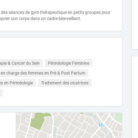
e des séances de gym thérapeutique en petits groupes pour
oprier son corps dans un cadre bienveillant.
apie & Cancer du Sein
Périnéologie Féminine
e en charge des femmes en Pré & Post Partum
s en Périnéologie
Traitement des cicatrices