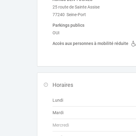
25 route de Sainte Assise
77240 Seine-Port
Parkings publics
OUI
Accès aux personnes à mobilité réduite
Horaires
Lundi
Mardi
Mercredi