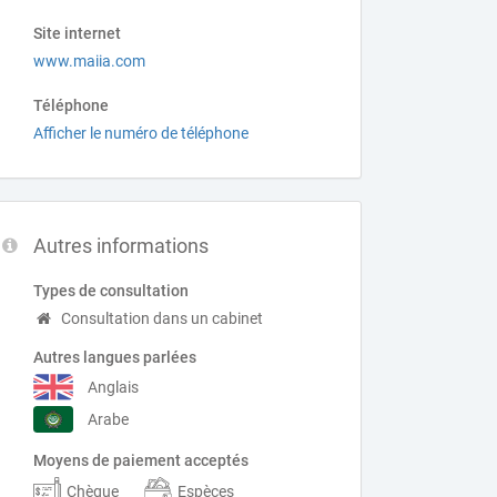
Site internet
www.maiia.com
Téléphone
Afficher le numéro de téléphone
Autres informations
Types de consultation
Consultation dans un cabinet
Autres langues parlées
Anglais
Arabe
Moyens de paiement acceptés
Chèque
Espèces