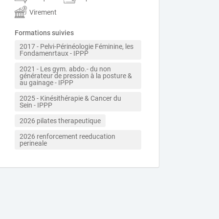
Virement
Formations suivies
2017 - Pelvi-Périnéologie Féminine, les 
Fondamenrtaux - IPPP
2021 - Les gym. abdo.- du non 
générateur de pression à la posture & 
au gainage - IPPP
2025 - Kinésithérapie & Cancer du 
Sein - IPPP 
2026 pilates therapeutique
2026 renforcement reeducation  
perineale