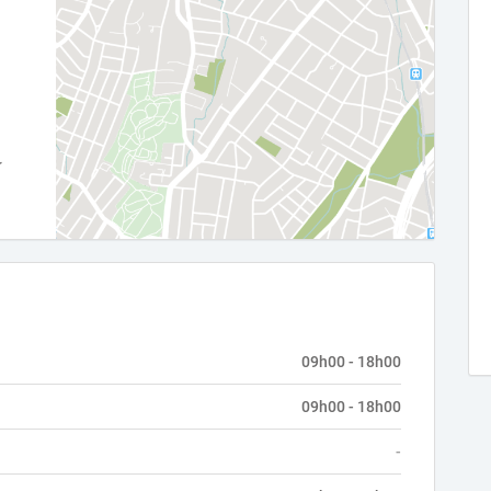
09h00 - 18h00
09h00 - 18h00
-