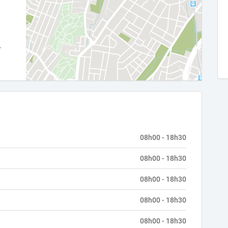
08h00 - 18h30
08h00 - 18h30
08h00 - 18h30
08h00 - 18h30
08h00 - 18h30