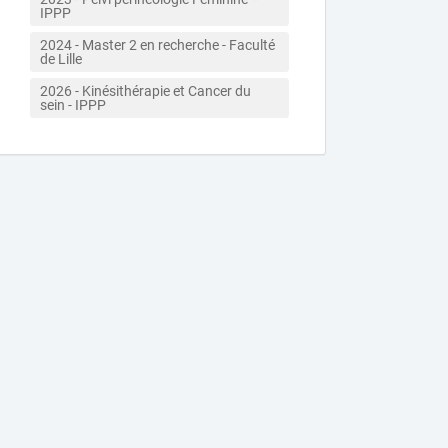
IPPP
2024 - Master 2 en recherche - Faculté 
de Lille 
2026 - Kinésithérapie et Cancer du 
sein - IPPP