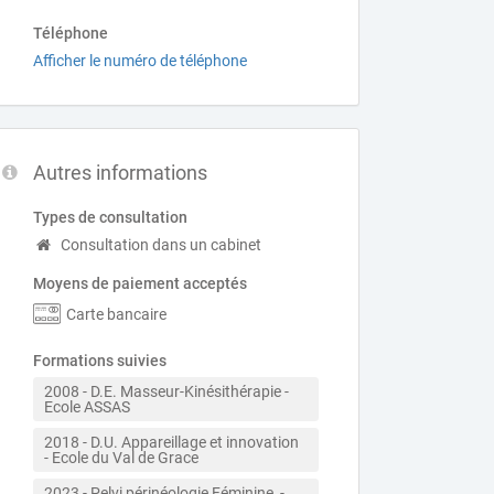
Téléphone
Afficher le numéro de téléphone
Autres informations
Types de consultation
Consultation dans un cabinet
Moyens de paiement acceptés
Carte bancaire
Formations suivies
2008 - D.E. Masseur-Kinésithérapie - 
Ecole ASSAS 
2018 - D.U. Appareillage et innovation 
- Ecole du Val de Grace
2023 - Pelvi périnéologie Féminine  - 