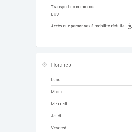
Transport en communs
BUS
Accès aux personnes à mobilité réduite
Horaires
Lundi
Mardi
Mercredi
Jeudi
Vendredi