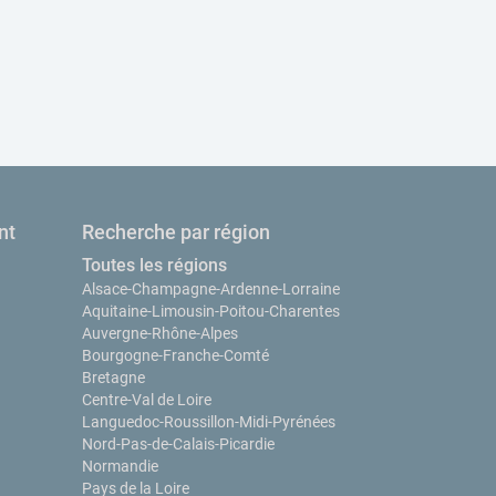
nt
Recherche par région
Toutes les régions
Alsace-Champagne-Ardenne-Lorraine
Aquitaine-Limousin-Poitou-Charentes
Auvergne-Rhône-Alpes
Bourgogne-Franche-Comté
Bretagne
Centre-Val de Loire
Languedoc-Roussillon-Midi-Pyrénées
Nord-Pas-de-Calais-Picardie
Normandie
Pays de la Loire