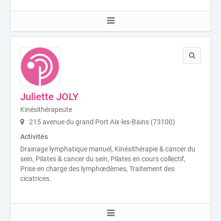
Juliette JOLY
Kinésithérapeute
215 avenue du grand Port Aix-les-Bains (73100)
Activités
Drainage lymphatique manuel, Kinésithérapie & cancer du
sein, Pilates & cancer du sein, Pilates en cours collectif,
Prise en charge des lymphœdèmes, Traitement des
cicatrices.