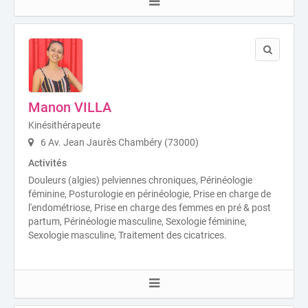
Manon VILLA
Kinésithérapeute
6 Av. Jean Jaurès Chambéry (73000)
Activités
Douleurs (algies) pelviennes chroniques, Périnéologie
féminine, Posturologie en périnéologie, Prise en charge de
l'endométriose, Prise en charge des femmes en pré & post
partum, Périnéologie masculine, Sexologie féminine,
Sexologie masculine, Traitement des cicatrices.