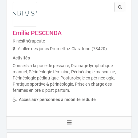
Emilie PESCENDA
Kinésithérapeute
6 allée des joncs Drumettaz-Clarafond (73420)
Activités
Conseils à la pose de pessaire, Drainage lymphatique
manuel, Périnéologie féminine, Périnéologie masculine,
Périnéologie pédiatrique, Posturologie en périnéologie,
Pratique sportive & périnéologie, Prise en charge des
femmes en pré & post partum.
Accès aux personnes à mobilité réduite