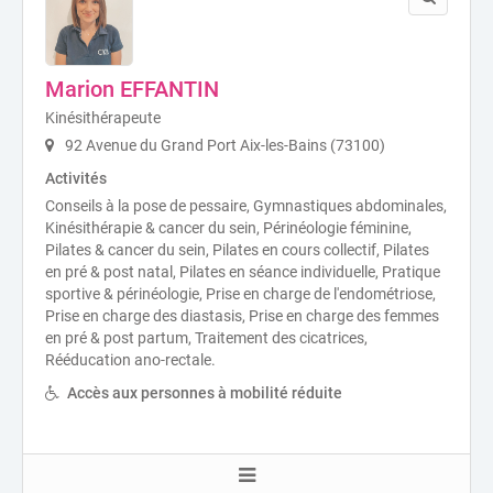
Marion EFFANTIN
Kinésithérapeute
92 Avenue du Grand Port Aix-les-Bains (73100)
Activités
Conseils à la pose de pessaire, Gymnastiques abdominales,
Kinésithérapie & cancer du sein, Périnéologie féminine,
Pilates & cancer du sein, Pilates en cours collectif, Pilates
en pré & post natal, Pilates en séance individuelle, Pratique
sportive & périnéologie, Prise en charge de l'endométriose,
Prise en charge des diastasis, Prise en charge des femmes
en pré & post partum, Traitement des cicatrices,
Rééducation ano-rectale.
Accès aux personnes à mobilité réduite