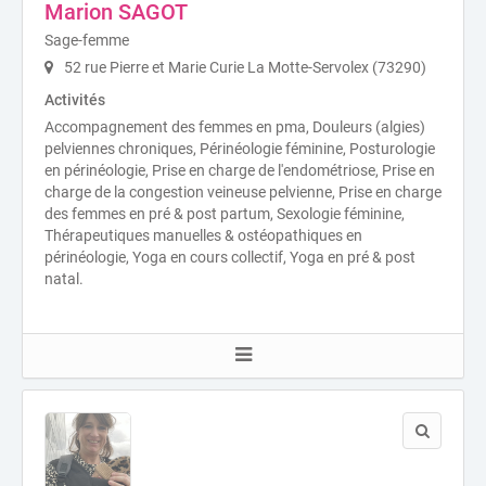
Marion SAGOT
Sage-femme
52 rue Pierre et Marie Curie La Motte-Servolex (73290)
Activités
Accompagnement des femmes en pma, Douleurs (algies)
pelviennes chroniques, Périnéologie féminine, Posturologie
en périnéologie, Prise en charge de l'endométriose, Prise en
charge de la congestion veineuse pelvienne, Prise en charge
des femmes en pré & post partum, Sexologie féminine,
Thérapeutiques manuelles & ostéopathiques en
périnéologie, Yoga en cours collectif, Yoga en pré & post
natal.