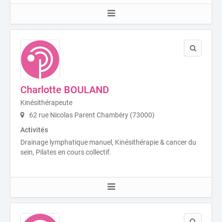
Charlotte BOULAND
Kinésithérapeute
62 rue Nicolas Parent Chambéry (73000)
Activités
Drainage lymphatique manuel, Kinésithérapie & cancer du
sein, Pilates en cours collectif.