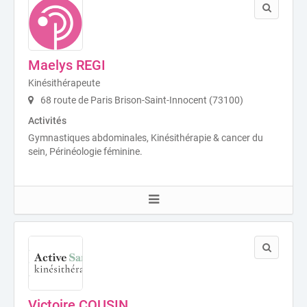
Maelys REGI
Kinésithérapeute
68 route de Paris Brison-Saint-Innocent (73100)
Activités
Gymnastiques abdominales, Kinésithérapie & cancer du
sein, Périnéologie féminine.
Victoire COUSIN