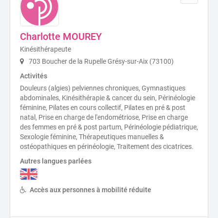
Charlotte MOUREY
Kinésithérapeute
703 Boucher de la Rupelle Grésy-sur-Aix (73100)
Activités
Douleurs (algies) pelviennes chroniques, Gymnastiques
abdominales, Kinésithérapie & cancer du sein, Périnéologie
féminine, Pilates en cours collectif, Pilates en pré & post
natal, Prise en charge de l'endométriose, Prise en charge
des femmes en pré & post partum, Périnéologie pédiatrique,
Sexologie féminine, Thérapeutiques manuelles &
ostéopathiques en périnéologie, Traitement des cicatrices.
Autres langues parlées
Accès aux personnes à mobilité réduite