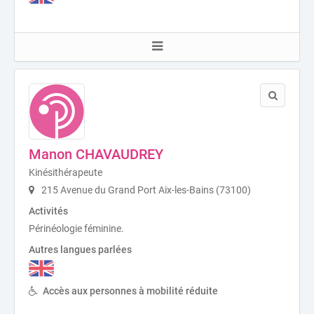
Manon CHAVAUDREY
Kinésithérapeute
215 Avenue du Grand Port Aix-les-Bains (73100)
Activités
Périnéologie féminine.
Autres langues parlées
Accès aux personnes à mobilité réduite