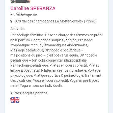
Caroline SPERANZA
Kinésithérapeute
370 rue des champagnes La Motte-Servolex (73290)
Activités
Périnéologie féminine, Prise en charge des femmes en pré &
post partum, Contentions souples / taping, Drainage
lymphatique manuel, Gymnastiques abdominales,
Massage pédiatrique, Orthopédie pédiatrique –
malpositions du pied – pied bot varus équin, Orthopédie
pédiatrique – torticolis congénital, plagiocéphalie,
Périnéologie pédiatrique, Pilates en cours collectif, Pilates
en pré & post natal, Pilates en séance individuelle, Portage
physiologique, Pratique sportive & périnéologie, Traitement
des cicatrices, Yoga en cours collectif, Yoga en pré & post
natal, Yoga en séance individuelle.
Autres langues parlées