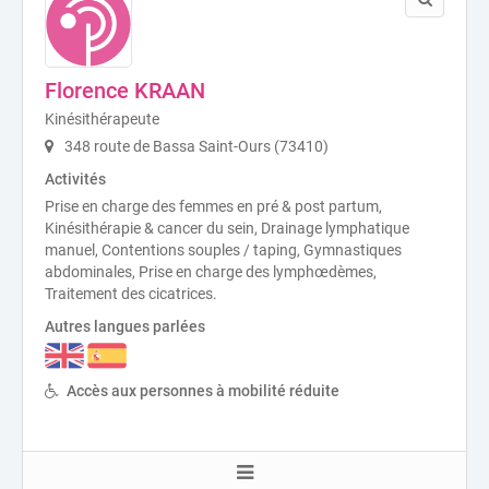
Florence KRAAN
Kinésithérapeute
348 route de Bassa Saint-Ours (73410)
Activités
Prise en charge des femmes en pré & post partum,
Kinésithérapie & cancer du sein, Drainage lymphatique
manuel, Contentions souples / taping, Gymnastiques
abdominales, Prise en charge des lymphœdèmes,
Traitement des cicatrices.
Autres langues parlées
Accès aux personnes à mobilité réduite