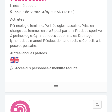
Kinésithérapeute
55 rue de Sarraz Grésy-sur-Aix (73100)
Activités
Périnéologie féminine, Périnéologie masculine, Prise en
charge des femmes en pré & post partum, Pratique sportive
& périnéologie, Gymnastiques abdominales, Drainage
lymphatique manuel, Rééducation ano-rectale, Conseils à la
pose de pessaire.
Autres langues parlées
Accès aux personnes à mobilité réduite