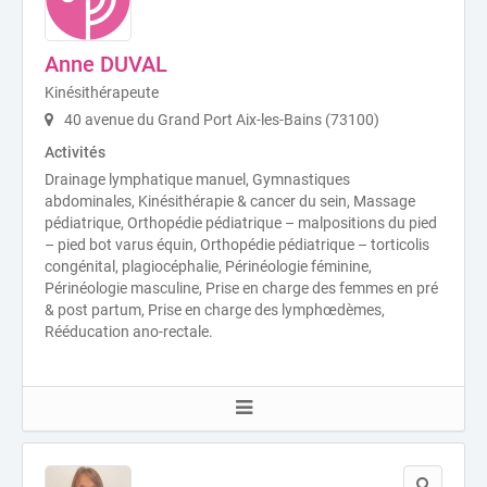
Anne DUVAL
Kinésithérapeute
40 avenue du Grand Port Aix-les-Bains (73100)
Activités
Drainage lymphatique manuel, Gymnastiques
abdominales, Kinésithérapie & cancer du sein, Massage
pédiatrique, Orthopédie pédiatrique – malpositions du pied
– pied bot varus équin, Orthopédie pédiatrique – torticolis
congénital, plagiocéphalie, Périnéologie féminine,
Périnéologie masculine, Prise en charge des femmes en pré
& post partum, Prise en charge des lymphœdèmes,
Rééducation ano-rectale.