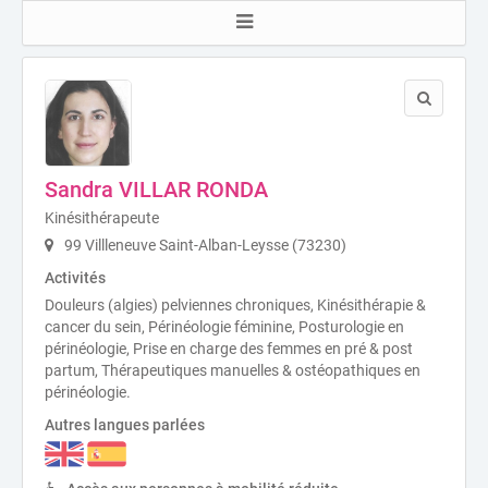
Sandra VILLAR RONDA
Kinésithérapeute
99 Villleneuve Saint-Alban-Leysse (73230)
Activités
Douleurs (algies) pelviennes chroniques, Kinésithérapie &
cancer du sein, Périnéologie féminine, Posturologie en
périnéologie, Prise en charge des femmes en pré & post
partum, Thérapeutiques manuelles & ostéopathiques en
périnéologie.
Autres langues parlées