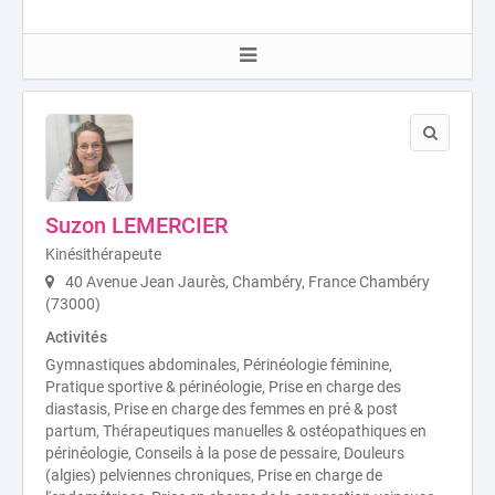
Suzon LEMERCIER
Kinésithérapeute
40 Avenue Jean Jaurès, Chambéry, France Chambéry
(73000)
Activités
Gymnastiques abdominales, Périnéologie féminine,
Pratique sportive & périnéologie, Prise en charge des
diastasis, Prise en charge des femmes en pré & post
partum, Thérapeutiques manuelles & ostéopathiques en
périnéologie, Conseils à la pose de pessaire, Douleurs
(algies) pelviennes chroniques, Prise en charge de