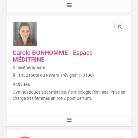
Carole BONHOMME - Espace
MÉDITRINE
Kinésithérapeute
1432 route du Revard Trévignin (73100)
Activités
Gymnastiques abdominales, Périnéologie féminine, Prise en
charge des femmes en pré & post partum.