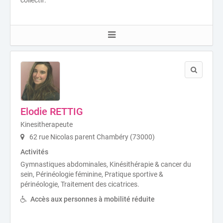
Elodie RETTIG
Kinesitherapeute
62 rue Nicolas parent Chambéry (73000)
Activités
Gymnastiques abdominales, Kinésithérapie & cancer du
sein, Périnéologie féminine, Pratique sportive &
périnéologie, Traitement des cicatrices.
Accès aux personnes à mobilité réduite