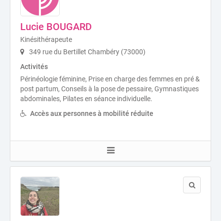
Lucie BOUGARD
Kinésithérapeute
349 rue du Bertillet Chambéry (73000)
Activités
Périnéologie féminine, Prise en charge des femmes en pré &
post partum, Conseils à la pose de pessaire, Gymnastiques
abdominales, Pilates en séance individuelle.
Accès aux personnes à mobilité réduite