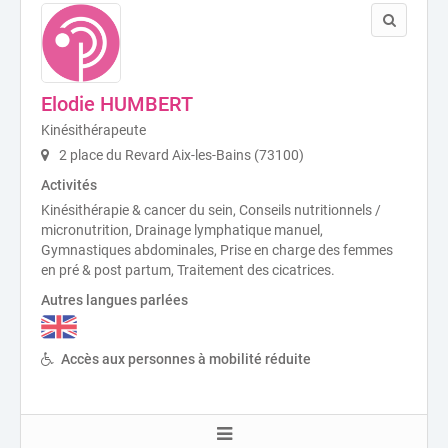
Elodie HUMBERT
Kinésithérapeute
2 place du Revard Aix-les-Bains (73100)
Activités
Kinésithérapie & cancer du sein, Conseils nutritionnels /
micronutrition, Drainage lymphatique manuel,
Gymnastiques abdominales, Prise en charge des femmes
en pré & post partum, Traitement des cicatrices.
Autres langues parlées
Accès aux personnes à mobilité réduite