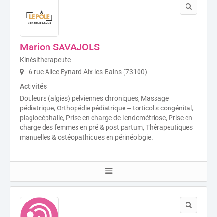
Marion SAVAJOLS
Kinésithérapeute
6 rue Alice Eynard Aix-les-Bains (73100)
Activités
Douleurs (algies) pelviennes chroniques, Massage
pédiatrique, Orthopédie pédiatrique – torticolis congénital,
plagiocéphalie, Prise en charge de l'endométriose, Prise en
charge des femmes en pré & post partum, Thérapeutiques
manuelles & ostéopathiques en périnéologie.