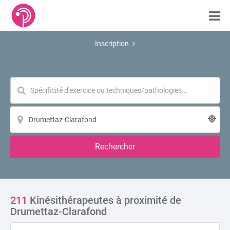
Inscription
Rechercher
211
Kinésithérapeutes à proximité de
Drumettaz-Clarafond