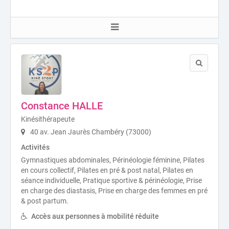
Constance HALLE
Kinésithérapeute
40 av. Jean Jaurès Chambéry (73000)
Activités
Gymnastiques abdominales, Périnéologie féminine, Pilates
en cours collectif, Pilates en pré & post natal, Pilates en
séance individuelle, Pratique sportive & périnéologie, Prise
en charge des diastasis, Prise en charge des femmes en pré
& post partum.
Accès aux personnes à mobilité réduite