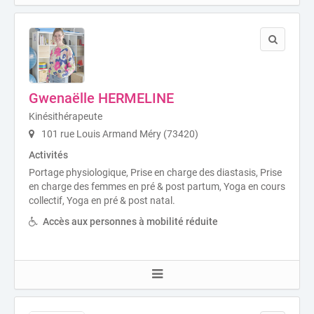
Gwenaëlle HERMELINE
Kinésithérapeute
101 rue Louis Armand Méry (73420)
Activités
Portage physiologique, Prise en charge des diastasis, Prise
en charge des femmes en pré & post partum, Yoga en cours
collectif, Yoga en pré & post natal.
Accès aux personnes à mobilité réduite