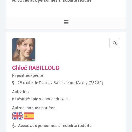
Accès aux personnes à mobilité réduite
Chloé RABILLOUD
Kinésithérapeute
28 route de Plamaz Saint-Jean-d'Arvey (73230)
Activités
Kinésithérapie & cancer du sein.
Autres langues parlées
Accès aux personnes à mobilité réduite