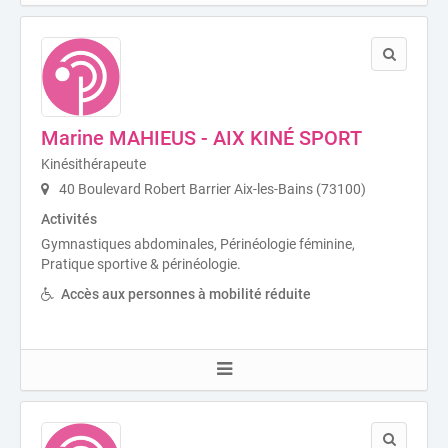
Marine MAHIEUS - AIX KINÉ SPORT
Kinésithérapeute
40 Boulevard Robert Barrier Aix-les-Bains (73100)
Activités
Gymnastiques abdominales, Périnéologie féminine,
Pratique sportive & périnéologie.
Accès aux personnes à mobilité réduite