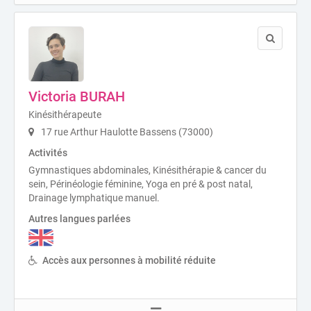
Victoria BURAH
Kinésithérapeute
17 rue Arthur Haulotte Bassens (73000)
Activités
Gymnastiques abdominales, Kinésithérapie & cancer du
sein, Périnéologie féminine, Yoga en pré & post natal,
Drainage lymphatique manuel.
Autres langues parlées
Accès aux personnes à mobilité réduite