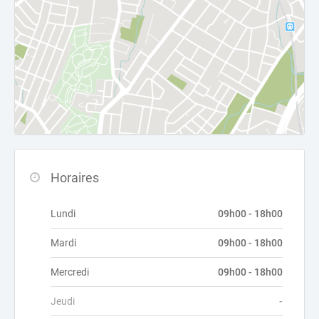
Horaires
Lundi
09h00 - 18h00
Mardi
09h00 - 18h00
Mercredi
09h00 - 18h00
Jeudi
-