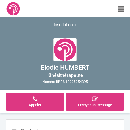
Inscription
Elodie HUMBERT
Kinésithérapeute
Numéro RPPS 10005254395
Appeler
Envoyer un message