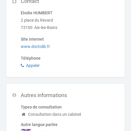
Contact
Elodie HUMBERT
2 place du Revard
73100 Aix-les-Bains
Site internet
www.doctolib.fr
Téléphone
Appeler
Autres informations
Types de consultation
Consultation dans un cabinet
Autre langue parlée