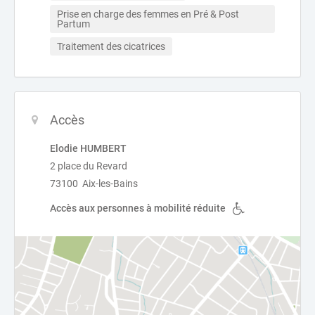
Prise en charge des femmes en Pré & Post 
Partum
Traitement des cicatrices
Accès
Elodie HUMBERT
2 place du Revard
73100 Aix-les-Bains
Accès aux personnes à mobilité réduite