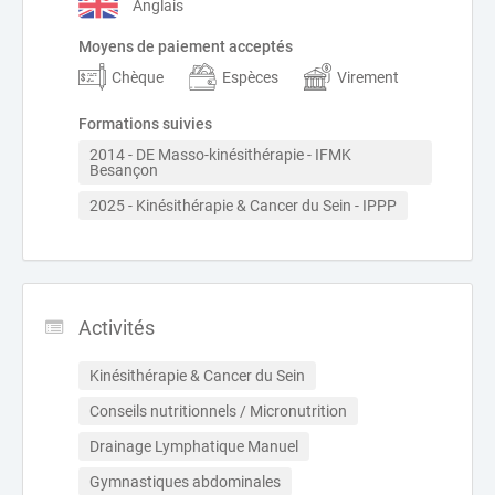
Anglais
Moyens de paiement acceptés
Chèque
Espèces
Virement
Formations suivies
2014 - DE Masso-kinésithérapie - IFMK 
Besançon
2025 - Kinésithérapie & Cancer du Sein - IPPP
Activités
Kinésithérapie & Cancer du Sein
Conseils nutritionnels / Micronutrition
Drainage Lymphatique Manuel
Gymnastiques abdominales