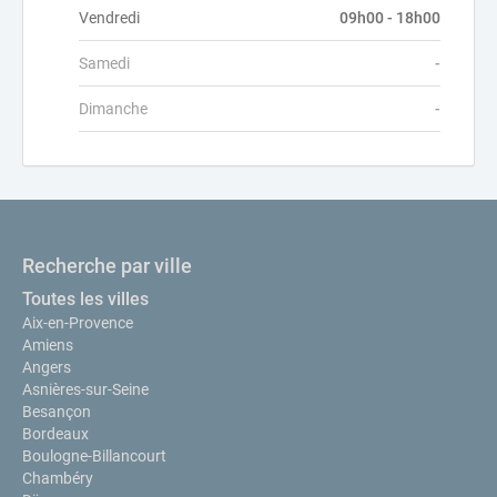
Vendredi
09h00 - 18h00
Samedi
-
Dimanche
-
Recherche par ville
Toutes les villes
Aix-en-Provence
Amiens
Angers
Asnières-sur-Seine
Besançon
Bordeaux
Boulogne-Billancourt
Chambéry