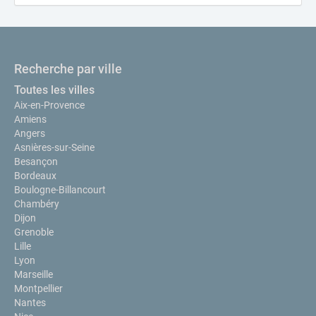
Recherche par ville
Toutes les villes
Aix-en-Provence
Amiens
Angers
Asnières-sur-Seine
Besançon
Bordeaux
Boulogne-Billancourt
Chambéry
Dijon
Grenoble
Lille
Lyon
Marseille
Montpellier
Nantes