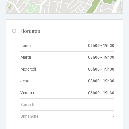
Horaires
Lundi
08h00 - 19h30
Mardi
08h00 - 19h30
Mercredi
08h00 - 19h30
Jeudi
08h00 - 19h30
Vendredi
08h00 - 19h30
Samedi
-
Dimanche
-