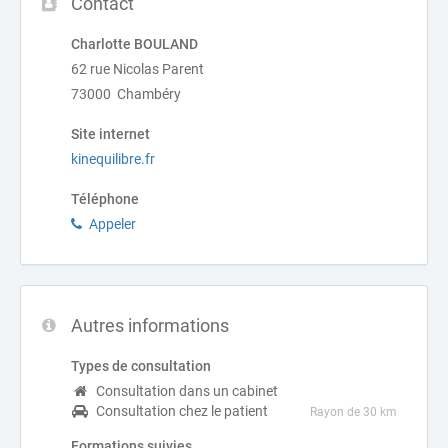
Contact
Charlotte BOULAND
62 rue Nicolas Parent
73000 Chambéry
Site internet
kinequilibre.fr
Téléphone
Appeler
Autres informations
Types de consultation
Consultation dans un cabinet
Consultation chez le patient
Rayon de 30 km
Formations suivies