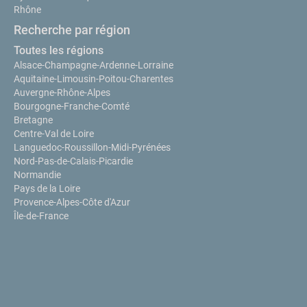
Rhône
Recherche par région
Toutes les régions
Alsace-Champagne-Ardenne-Lorraine
Aquitaine-Limousin-Poitou-Charentes
Auvergne-Rhône-Alpes
Bourgogne-Franche-Comté
Bretagne
Centre-Val de Loire
Languedoc-Roussillon-Midi-Pyrénées
Nord-Pas-de-Calais-Picardie
Normandie
Pays de la Loire
Provence-Alpes-Côte d'Azur
Île-de-France