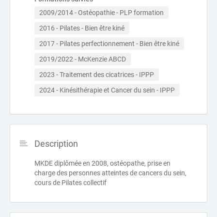
2009/2014 - Ostéopathie - PLP formation
2016 - Pilates - Bien être kiné
2017 - Pilates perfectionnement - Bien être kiné
2019/2022 - McKenzie ABCD
2023 - Traitement des cicatrices - IPPP
2024 - Kinésithérapie et Cancer du sein - IPPP
Description
MKDE diplômée en 2008, ostéopathe, prise en
charge des personnes atteintes de cancers du sein,
cours de Pilates collectif