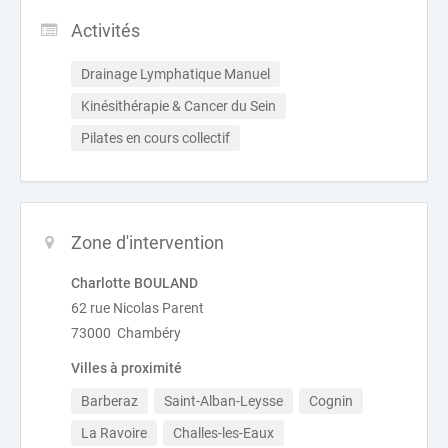
Activités
Drainage Lymphatique Manuel
Kinésithérapie & Cancer du Sein
Pilates en cours collectif
Zone d'intervention
Charlotte BOULAND
62 rue Nicolas Parent
73000 Chambéry
Villes à proximité
Barberaz
Saint-Alban-Leysse
Cognin
La Ravoire
Challes-les-Eaux