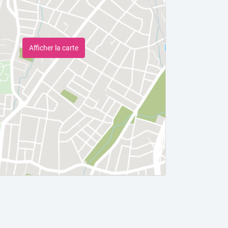
Afficher la carte