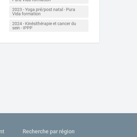
2023 - Yoga pré/post natal - Pura 
Vida formation
2024 - Kinésithérapie et cancer du 
sein - IPPP
nt
Recherche par région