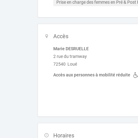
Prise en charge des femmes en Pré & Post
Accès
Marie DESRUELLE
2 rue du tramway
72540 Loué
Accès aux personnes à mobilité réduite
Horaires