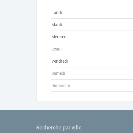
Lundi
Mardi
Mercredi
Jeudi
Vendredi
Samedi
Dimanche
Recherche par ville