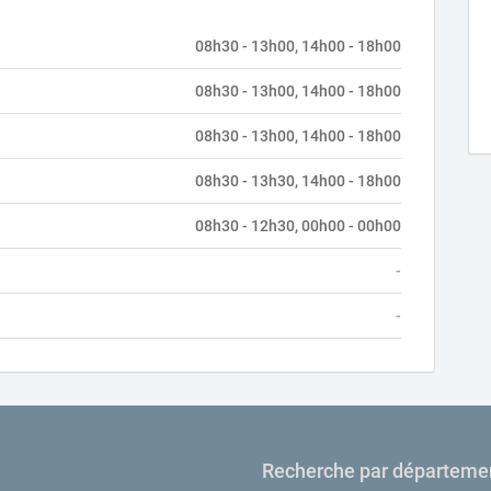
08h30 - 13h00, 14h00 - 18h00
08h30 - 13h00, 14h00 - 18h00
08h30 - 13h00, 14h00 - 18h00
08h30 - 13h30, 14h00 - 18h00
08h30 - 12h30, 00h00 - 00h00
-
-
Recherche par départeme