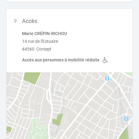
Accès
Marie CRÉPIN-RICHOU
14 rue de l'Estuaire
44560 Corsept
Accès aux personnes à mobilité réduite