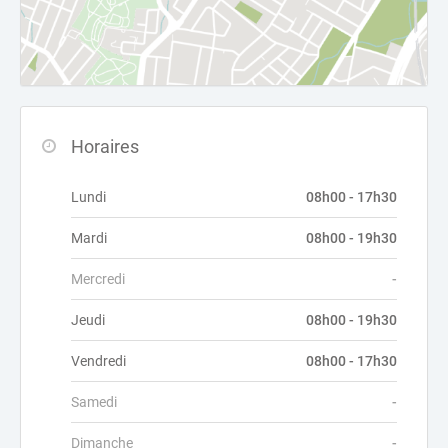
Horaires
Lundi
08h00 - 17h30
Mardi
08h00 - 19h30
Mercredi
-
Jeudi
08h00 - 19h30
Vendredi
08h00 - 17h30
Samedi
-
Dimanche
-