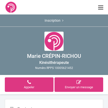
Inscription
Marie CRÉPIN-RICHOU
Kinésithérapeute
Numéro RPPS 10005621452
Appeler
Envoyer un message