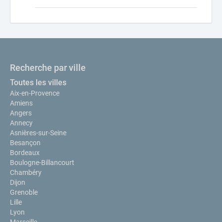
Recherche par ville
Toutes les villes
Aix-en-Provence
Amiens
Angers
Annecy
Asnières-sur-Seine
Besançon
Bordeaux
Boulogne-Billancourt
Chambéry
Dijon
Grenoble
Lille
Lyon