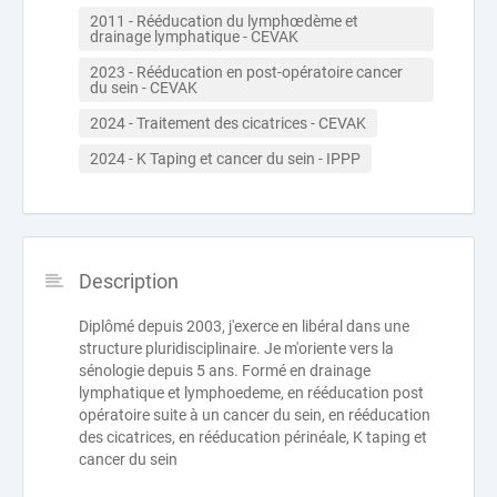
2011 - Rééducation du lymphœdème et 
drainage lymphatique - CEVAK
2023 - Rééducation en post-opératoire cancer 
du sein - CEVAK
2024 - Traitement des cicatrices - CEVAK
2024 - K Taping et cancer du sein - IPPP
Description
Diplômé depuis 2003, j'exerce en libéral dans une
structure pluridisciplinaire. Je m'oriente vers la
sénologie depuis 5 ans. Formé en drainage
lymphatique et lymphoedeme, en rééducation post
opératoire suite à un cancer du sein, en rééducation
des cicatrices, en rééducation périnéale, K taping et
cancer du sein