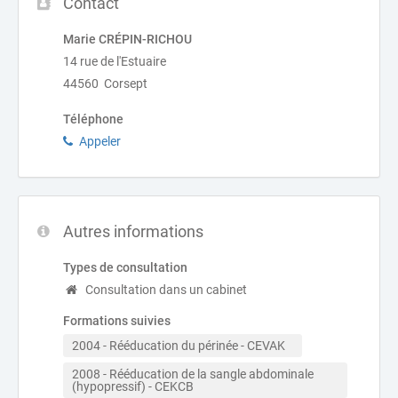
Contact
Marie CRÉPIN-RICHOU
14 rue de l'Estuaire
44560 Corsept
Téléphone
Appeler
Autres informations
Types de consultation
Consultation dans un cabinet
Formations suivies
2004 - Rééducation du périnée - CEVAK   
2008 - Rééducation de la sangle abdominale 
(hypopressif) - CEKCB