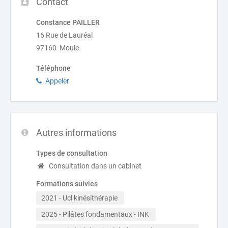
Contact
Constance PAILLER
16 Rue de Lauréal
97160 Moule
Téléphone
Appeler
Autres informations
Types de consultation
Consultation dans un cabinet
Formations suivies
2021 - Ucl kinésithérapie 
2025 - Pilâtes fondamentaux - INK 