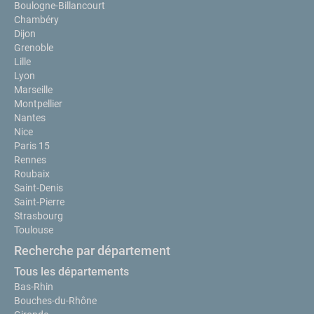
Boulogne-Billancourt
Chambéry
Dijon
Grenoble
Lille
Lyon
Marseille
Montpellier
Nantes
Nice
Paris 15
Rennes
Roubaix
Saint-Denis
Saint-Pierre
Strasbourg
Toulouse
Recherche par département
Tous les départements
Bas-Rhin
Bouches-du-Rhône