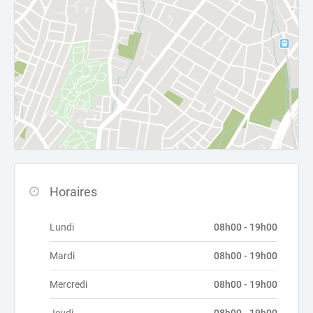
Horaires
Lundi
08h00 - 19h00
Mardi
08h00 - 19h00
Mercredi
08h00 - 19h00