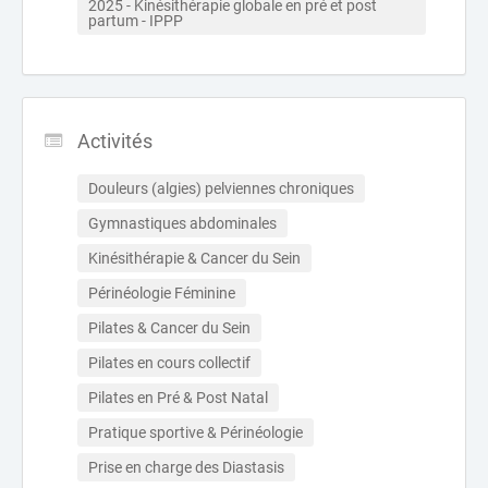
2025 - Kinésithérapie globale en pré et post 
partum - IPPP 
Activités
Douleurs (algies) pelviennes chroniques
Gymnastiques abdominales
Kinésithérapie & Cancer du Sein
Périnéologie Féminine
Pilates & Cancer du Sein
Pilates en cours collectif
Pilates en Pré & Post Natal
Pratique sportive & Périnéologie
Prise en charge des Diastasis