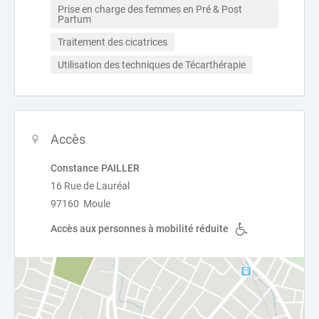
Prise en charge des femmes en Pré & Post 
Partum
Traitement des cicatrices
Utilisation des techniques de Técarthérapie
Accès
Constance PAILLER
16 Rue de Lauréal
97160 Moule
Accès aux personnes à mobilité réduite