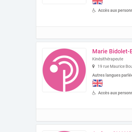
Accès aux personn
Marie Bidolet-
Kinésithérapeute
19 rue Maurice Bo
Autres langues parlé
Accès aux personn