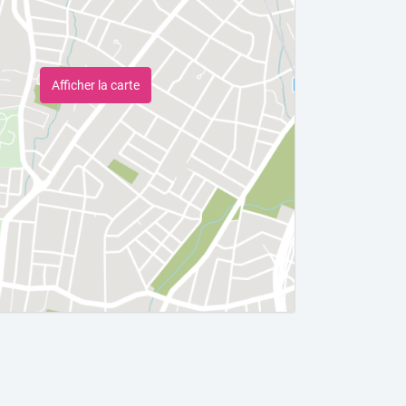
Afficher la carte