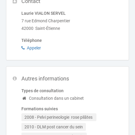
Contact
Laurie VIALON SERVEL
7 rue Edmond Charpentier
42000 Saint-Étienne
Téléphone
Appeler
Autres informations
Types de consultation
Consultation dans un cabinet
Formations suivies
2008 - Pelvi perineologie  rose pilâtes 
2010 - DLM post cancer du sein