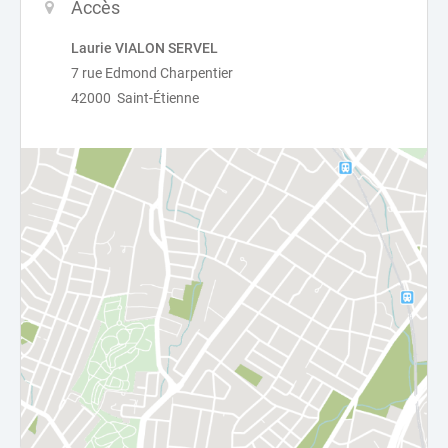
Accès
Laurie VIALON SERVEL
7 rue Edmond Charpentier
42000 Saint-Étienne