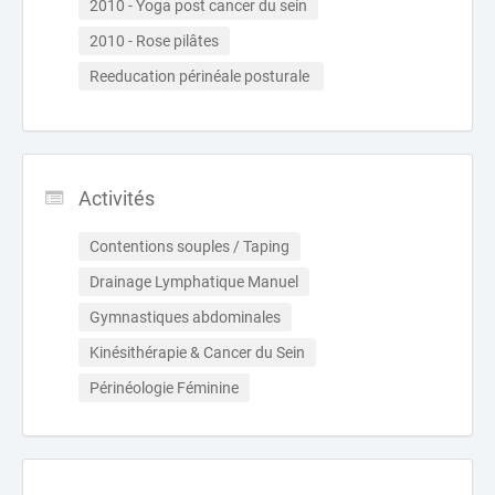
2010 - Yoga post cancer du sein
2010 - Rose pilâtes
Reeducation périnéale posturale 
Activités
Contentions souples / Taping
Drainage Lymphatique Manuel
Gymnastiques abdominales
Kinésithérapie & Cancer du Sein
Périnéologie Féminine