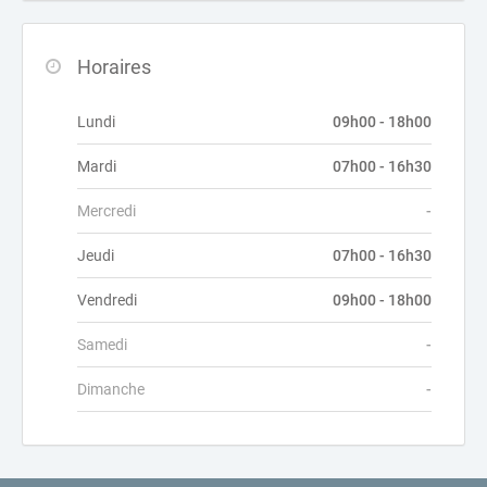
Horaires
Lundi
09h00 - 18h00
Mardi
07h00 - 16h30
Mercredi
-
Jeudi
07h00 - 16h30
Vendredi
09h00 - 18h00
Samedi
-
Dimanche
-