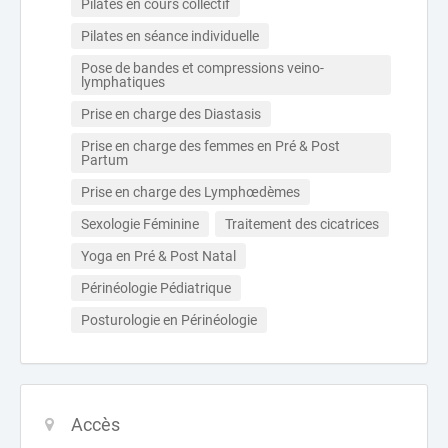
Pilates en cours collectif
Pilates en séance individuelle
Pose de bandes et compressions veino-
lymphatiques
Prise en charge des Diastasis
Prise en charge des femmes en Pré & Post 
Partum
Prise en charge des Lymphœdèmes
Sexologie Féminine
Traitement des cicatrices
Yoga en Pré & Post Natal
Périnéologie Pédiatrique
Posturologie en Périnéologie
Accès