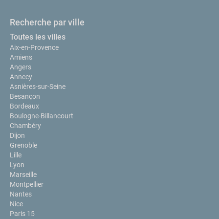
Recherche par ville
Toutes les villes
Aix-en-Provence
Amiens
Angers
Annecy
Asnières-sur-Seine
Besançon
Bordeaux
Boulogne-Billancourt
Chambéry
Dijon
Grenoble
Lille
Lyon
Marseille
Montpellier
Nantes
Nice
Paris 15