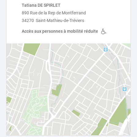
Tatiana DE SPIRLET
890 Rue de la Rep de Montferrand
34270 Saint-Mathieu-de-Tréviers
Accès aux personnes à mobilité réduite