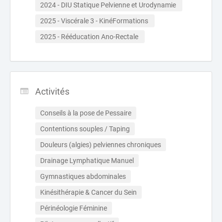
2024 - DIU Statique Pelvienne et Urodynamie 
2025 - Viscérale 3 - KinéFormations 
2025 - Rééducation Ano-Rectale 
Activités
Conseils à la pose de Pessaire
Contentions souples / Taping
Douleurs (algies) pelviennes chroniques
Drainage Lymphatique Manuel
Gymnastiques abdominales
Kinésithérapie & Cancer du Sein
Périnéologie Féminine