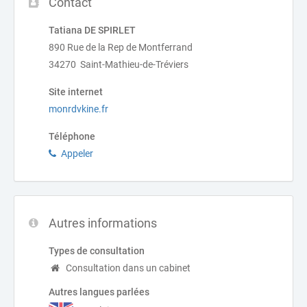
Contact
Tatiana DE SPIRLET
890 Rue de la Rep de Montferrand
34270 Saint-Mathieu-de-Tréviers
Site internet
monrdvkine.fr
Téléphone
Appeler
Autres informations
Types de consultation
Consultation dans un cabinet
Autres langues parlées