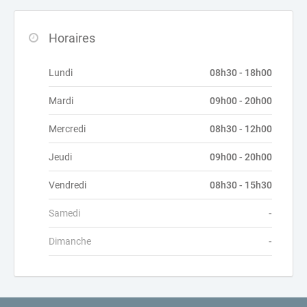
Horaires
Lundi
08h30 - 18h00
Mardi
09h00 - 20h00
Mercredi
08h30 - 12h00
Jeudi
09h00 - 20h00
Vendredi
08h30 - 15h30
Samedi
-
Dimanche
-