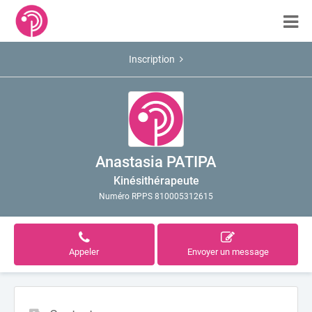
Inscription
Anastasia PATIPA
Kinésithérapeute
Numéro RPPS 810005312615
Appeler
Envoyer un message