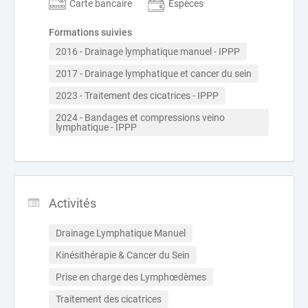
Carte bancaire
Espèces
Formations suivies
2016 - Drainage lymphatique manuel - IPPP
2017 - Drainage lymphatique et cancer du sein
2023 - Traitement des cicatrices - IPPP
2024 - Bandages et compressions veino 
lymphatique - IPPP
Activités
Drainage Lymphatique Manuel
Kinésithérapie & Cancer du Sein
Prise en charge des Lymphœdèmes
Traitement des cicatrices