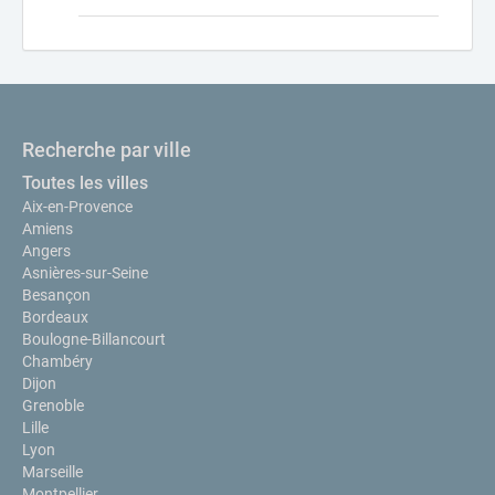
Recherche par ville
Toutes les villes
Aix-en-Provence
Amiens
Angers
Asnières-sur-Seine
Besançon
Bordeaux
Boulogne-Billancourt
Chambéry
Dijon
Grenoble
Lille
Lyon
Marseille
Montpellier