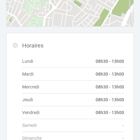
Horaires
Lundi
08h30 - 13h00
Mardi
08h30 - 13h00
Mercredi
08h30 - 13h00
Jeudi
08h30 - 13h00
Vendredi
08h30 - 13h00
Samedi
-
Dimanche
-