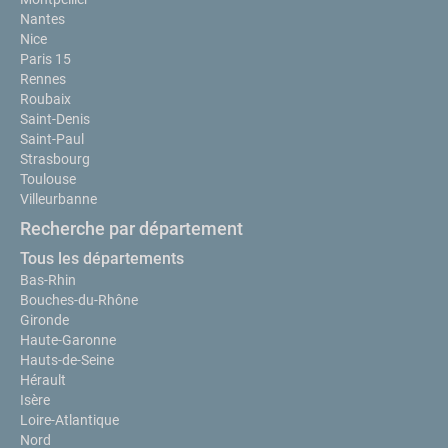
Nantes
Nice
Paris 15
Rennes
Roubaix
Saint-Denis
Saint-Paul
Strasbourg
Toulouse
Villeurbanne
Recherche par département
Tous les départements
Bas-Rhin
Bouches-du-Rhône
Gironde
Haute-Garonne
Hauts-de-Seine
Hérault
Isère
Loire-Atlantique
Nord