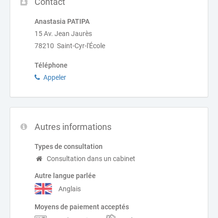
Contact
Anastasia PATIPA
15 Av. Jean Jaurès
78210 Saint-Cyr-l'École
Téléphone
Appeler
Autres informations
Types de consultation
Consultation dans un cabinet
Autre langue parlée
Anglais
Moyens de paiement acceptés