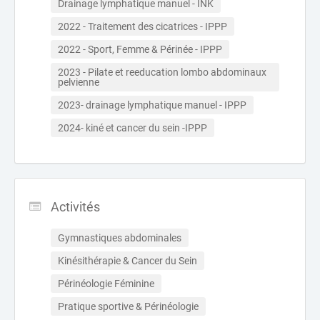
Drainage lymphatique manuel - INK
2022 - Traitement des cicatrices - IPPP
2022 - Sport, Femme & Périnée - IPPP
2023 - Pilate et reeducation lombo abdominaux 
pelvienne 
2023- drainage lymphatique manuel - IPPP
2024- kiné et cancer du sein -IPPP
Activités
Gymnastiques abdominales
Kinésithérapie & Cancer du Sein
Périnéologie Féminine
Pratique sportive & Périnéologie