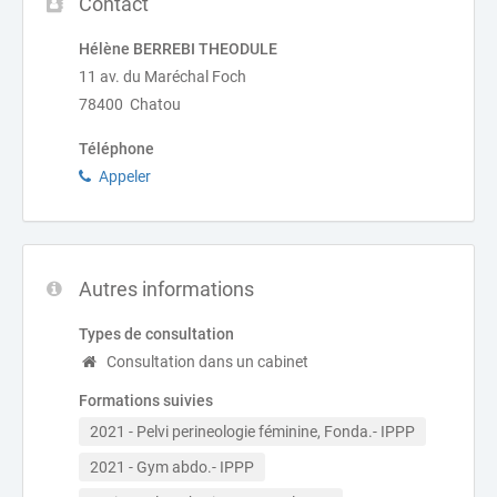
Contact
Hélène BERREBI THEODULE
11 av. du Maréchal Foch
78400 Chatou
Téléphone
Appeler
Autres informations
Types de consultation
Consultation dans un cabinet
Formations suivies
2021 - Pelvi perineologie féminine, Fonda.- IPPP
2021 - Gym abdo.- IPPP