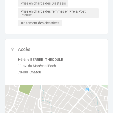
Prise en charge des Diastasis
Prise en charge des femmes en Pré & Post 
Partum
Traitement des cicatrices
Accès
Hélène BERREBI THEODULE
11 av. du Maréchal Foch
78400 Chatou