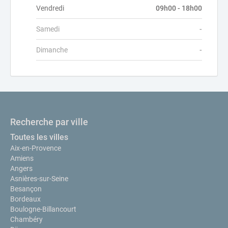
Vendredi
09h00 - 18h00
Samedi
-
Dimanche
-
Recherche par ville
Toutes les villes
Aix-en-Provence
Amiens
Angers
Asnières-sur-Seine
Besançon
Bordeaux
Boulogne-Billancourt
Chambéry