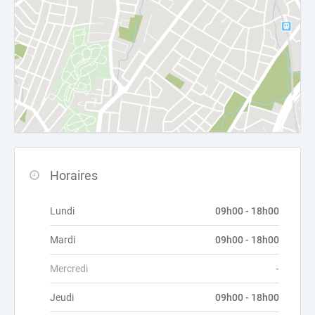
Horaires
Lundi
09h00 - 18h00
Mardi
09h00 - 18h00
Mercredi
-
Jeudi
09h00 - 18h00