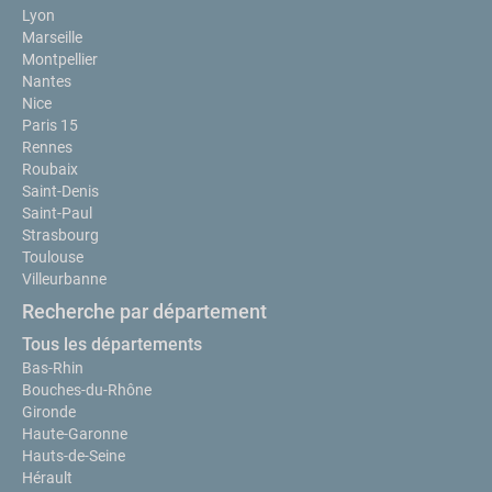
Lyon
Marseille
Montpellier
Nantes
Nice
Paris 15
Rennes
Roubaix
Saint-Denis
Saint-Paul
Strasbourg
Toulouse
Villeurbanne
Recherche par département
Tous les départements
Bas-Rhin
Bouches-du-Rhône
Gironde
Haute-Garonne
Hauts-de-Seine
Hérault