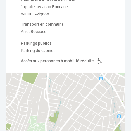
1 quater av Jean Boccace
84000 Avignon
Transport en communs
Arrêt Boccace
Parkings publics
Parking du cabinet
Accès aux personnes à mobilité réduite