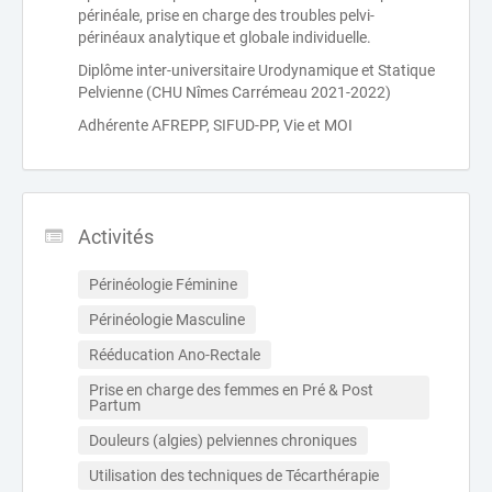
périnéale, prise en charge des troubles pelvi-
périnéaux analytique et globale individuelle.
Diplôme inter-universitaire Urodynamique et Statique
Pelvienne (CHU Nîmes Carrémeau 2021-2022)
Adhérente AFREPP, SIFUD-PP, Vie et MOI
Activités
Périnéologie Féminine
Périnéologie Masculine
Rééducation Ano-Rectale
Prise en charge des femmes en Pré & Post 
Partum
Douleurs (algies) pelviennes chroniques
Utilisation des techniques de Técarthérapie