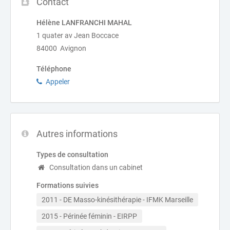
Contact
Hélène LANFRANCHI MAHAL
1 quater av Jean Boccace
84000 Avignon
Téléphone
Appeler
Autres informations
Types de consultation
Consultation dans un cabinet
Formations suivies
2011 - DE Masso-kinésithérapie - IFMK Marseille
2015 - Périnée féminin - EIRPP