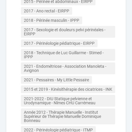
2015 - Périnée et abdominaux - EIRPP
2017 - Ano rectal - EIRPP
2018 - Périnée masculin - IPPP
2017 - Sexologie et douleurs pelvi périnéales - 
EIRPP
2017 - Périnéologie pédiatrique - EIRPP
2018 - Technique de Luc Guillarme - Stimed - 
IPPP
2021 - Endométriose - Association Manoleta - 
Avignon
2021 - Pessaires - My Little Pessaire
2015 et 2019 - Kinésithérapie des cicatrices - INK
2021-2022 - DIU Statique pelvienne et 
Urodynamique - Nîmes CHU Carrémeau
Année 2012 - Thérapie Manuelle - Institut 
Supérieur de Thérapie Manuelle Dominique 
Bonneau
2022 - Périnéologie pédiatrique - ITMP