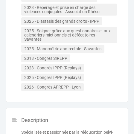
2023 - Repérage et prise en charge des 
violences conjugales - Association Rhéso
2025 - Diastasis des grands droits - IPPP
2025 - Soigner grâce aux questionnaires et aux 
calendriers mictionnels et défécatoires - 
Savantes
2025 - Manométrie ano-rectale - Savantes
2018 - Congrès SIREPP
2023 - Congrès IPPP (Replays)
2025 - Congrès IPPP (Replays)
2026 - Congrès AFREPP - Lyon
Description
Spécialisée et passionnée par la rééducation pelvi-