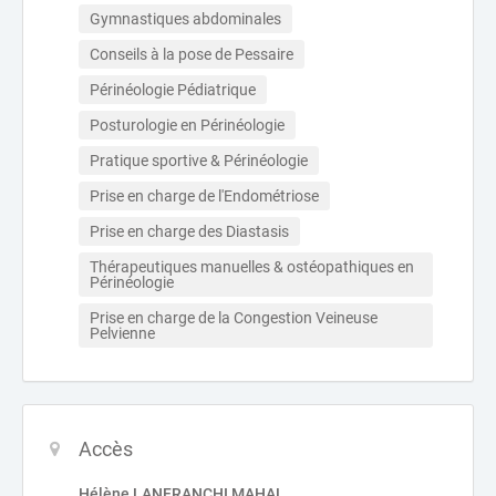
Gymnastiques abdominales
Conseils à la pose de Pessaire
Périnéologie Pédiatrique
Posturologie en Périnéologie
Pratique sportive & Périnéologie
Prise en charge de l'Endométriose
Prise en charge des Diastasis
Thérapeutiques manuelles & ostéopathiques en 
Périnéologie
Prise en charge de la Congestion Veineuse 
Pelvienne
Accès
Hélène LANFRANCHI MAHAL