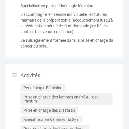
Spécialisée en pelvi-périnéologie féminine.
J'accompagne, en séance individuelle, les futures
mamans de la préparation à l'accouchement jusqu'à
la rééducation périnéale et abdominale (les bébés
sont les bienvenus en séance).
Je suis également formée dans la prise en charge du
cancer du sein.
Activités
Périnéologie Féminine
Prise en charge des femmes en Pré & Post 
Partum
Prise en charge des Diastasis
Kinésithérapie & Cancer du Sein
Prise en charge des Lymphœdèmes