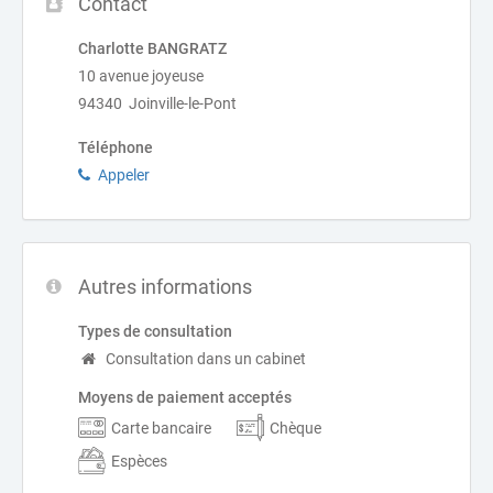
Contact
Charlotte BANGRATZ
10 avenue joyeuse
94340 Joinville-le-Pont
Téléphone
Appeler
Autres informations
Types de consultation
Consultation dans un cabinet
Moyens de paiement acceptés
Carte bancaire
Chèque
Espèces