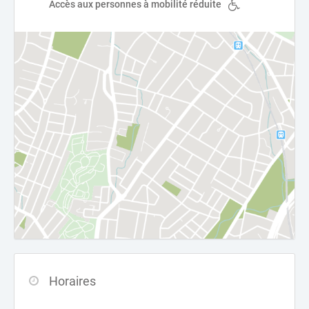
Accès aux personnes à mobilité réduite
Horaires