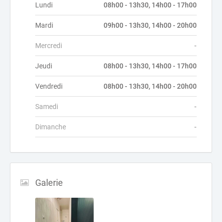
Lundi
08h00 - 13h30, 14h00 - 17h00
Mardi
09h00 - 13h30, 14h00 - 20h00
Mercredi
-
Jeudi
08h00 - 13h30, 14h00 - 17h00
Vendredi
08h00 - 13h30, 14h00 - 20h00
Samedi
-
Dimanche
-
Galerie