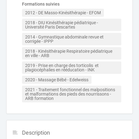
Formations suivies
2012 - DE Masso-Kinésithérapie - EFOM
2018 - DIU Kinésithérapie pédiatrique - 
Université Paris Descartes
2014 - Gymnastique abdominale revue et 
corrigée - IPPP
2018 - Kinésithérapie Respiratoire pédiatrique 
en ville - ARB
2019 - Prise en charge des torticolis  et 
plagiocéphalies en rééducation - INK
2020 - Massage Bébé - Edelweiss
2021 - Traitement fonctionnel des malpositions 
et malformations des pieds des nourrissons -  
ARB formation
Description