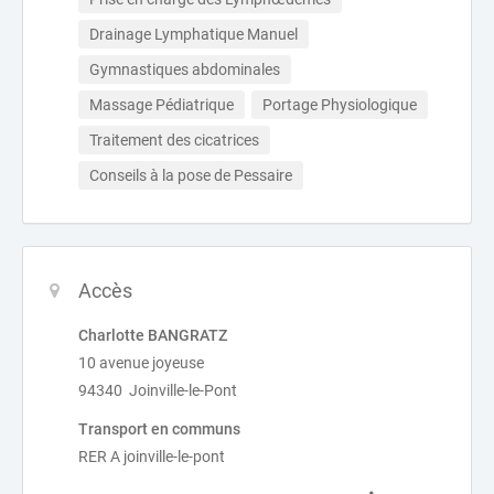
Drainage Lymphatique Manuel
Gymnastiques abdominales
Massage Pédiatrique
Portage Physiologique
Traitement des cicatrices
Conseils à la pose de Pessaire
Accès
Charlotte BANGRATZ
10 avenue joyeuse
94340 Joinville-le-Pont
Transport en communs
RER A joinville-le-pont