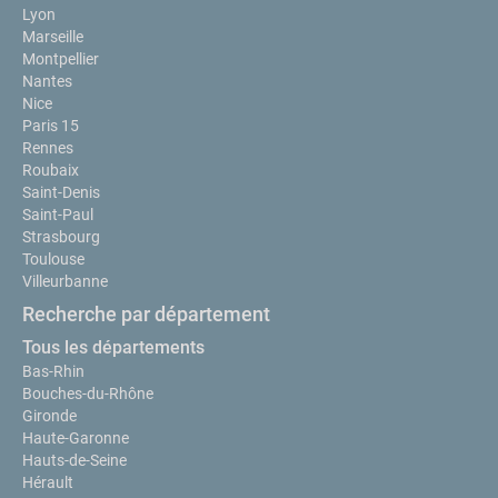
Lyon
Marseille
Montpellier
Nantes
Nice
Paris 15
Rennes
Roubaix
Saint-Denis
Saint-Paul
Strasbourg
Toulouse
Villeurbanne
Recherche par département
Tous les départements
Bas-Rhin
Bouches-du-Rhône
Gironde
Haute-Garonne
Hauts-de-Seine
Hérault