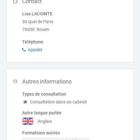
Contact
Lisa LACOINTE
30 quai de Paris
76000 Rouen
Téléphone
Appeler
Autres informations
Types de consultation
Consultation dans un cabinet
Autre langue parlée
Anglais
Formations suivies