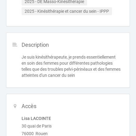
2025 - DE Masso-Kinésithérapie
2025 - Kinésithérapie et cancer du sein - IPPP
Description
Je suis kinésithérapeute, je prends essentiellement
en soin des femmes pour différentes pathologies
telles que des troubles pelvi-périnéaux et des femmes
atteintes d'un cancer du sein
Accès
Lisa LACOINTE
30 quai de Paris
76000 Rouen