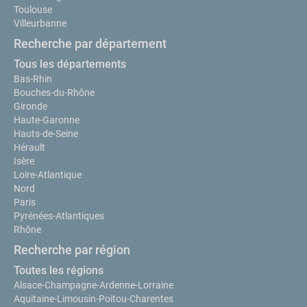
Toulouse
Villeurbanne
Recherche par département
Tous les départements
Bas-Rhin
Bouches-du-Rhône
Gironde
Haute-Garonne
Hauts-de-Seine
Hérault
Isère
Loire-Atlantique
Nord
Paris
Pyrénées-Atlantiques
Rhône
Recherche par région
Toutes les régions
Alsace-Champagne-Ardenne-Lorraine
Aquitaine-Limousin-Poitou-Charentes