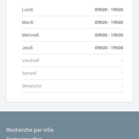
Lundi
09h00 - 19h00
Mardi
09h00 - 19h00
Mercredi
09h00 - 19h00
Jeudi
09h00 - 19h00
Vendredi
-
Samedi
-
Dimanche
-
Recherche par ville