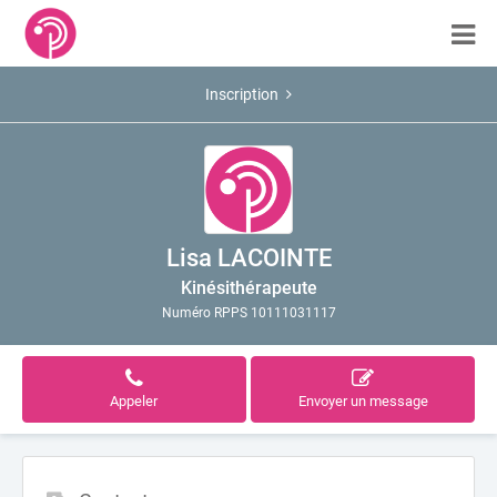
Inscription
Lisa LACOINTE
Kinésithérapeute
Numéro RPPS 10111031117
Appeler
Envoyer un message