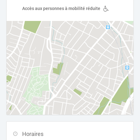
Accès aux personnes à mobilité réduite
Horaires