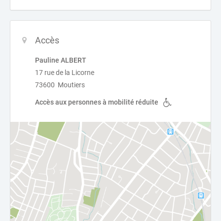
Accès
Pauline ALBERT
17 rue de la Licorne
73600 Moutiers
Accès aux personnes à mobilité réduite