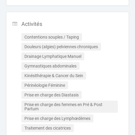
Activités
Contentions souples / Taping
Douleurs (algies) pelviennes chroniques
Drainage Lymphatique Manuel
Gymnastiques abdominales
Kinésithérapie & Cancer du Sein
Périnéologie Féminine
Prise en charge des Diastasis
Prise en charge des femmes en Pré & Post 
Partum
Prise en charge des Lymphœdèmes
Traitement des cicatrices