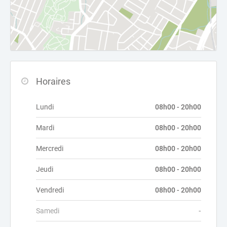
Horaires
Lundi
08h00 - 20h00
Mardi
08h00 - 20h00
Mercredi
08h00 - 20h00
Jeudi
08h00 - 20h00
Vendredi
08h00 - 20h00
Samedi
-