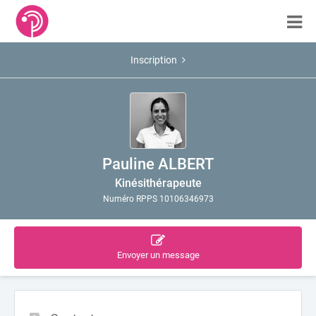
Inscription
Pauline ALBERT
Kinésithérapeute
Numéro RPPS 10106346973
Envoyer un message