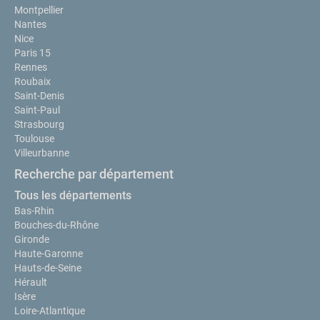
Montpellier
Nantes
Nice
Paris 15
Rennes
Roubaix
Saint-Denis
Saint-Paul
Strasbourg
Toulouse
Villeurbanne
Recherche par département
Tous les départements
Bas-Rhin
Bouches-du-Rhône
Gironde
Haute-Garonne
Hauts-de-Seine
Hérault
Isère
Loire-Atlantique