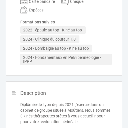
Carte bancaire
Chèque
Espèces
Formations suivies
2022 - épaule au top - Kiné au top 
2024 - Clinique du coureur 1.0 
2024 - Lombalgie au top - Kiné au top
2024 - Fondamentaux en Pelvi perineologie - 
IPPP
Description
Diplômée de Lyon depuis 2021, j’exerce dans un
cabinet de groupe située à Moûtiers. Nous sommes
3 kinésithérapeutes prêtes à vous accueillir pour
pour votre rééducation périnéale.