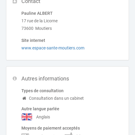
Contact
Pauline ALBERT
17 rue de la Licorne
73600 Moutiers
Site internet
www.espace-sante-moutiers.com
Autres informations
Types de consultation
Consultation dans un cabinet
Autre langue parlée
Anglais
Moyens de paiement acceptés