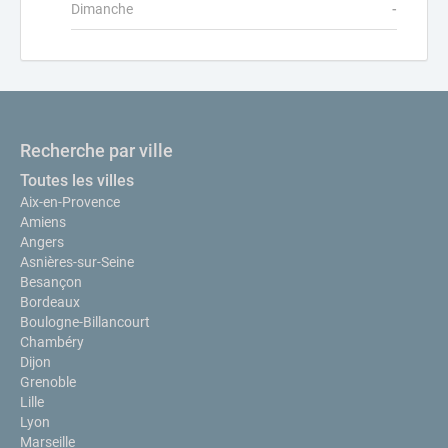
Dimanche
-
Recherche par ville
Toutes les villes
Aix-en-Provence
Amiens
Angers
Asnières-sur-Seine
Besançon
Bordeaux
Boulogne-Billancourt
Chambéry
Dijon
Grenoble
Lille
Lyon
Marseille