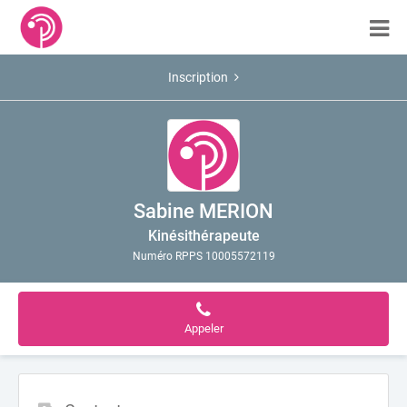
Inscription
Sabine MERION
Kinésithérapeute
Numéro RPPS 10005572119
Appeler