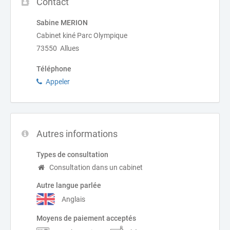
Contact
Sabine MERION
Cabinet kiné Parc Olympique
73550 Allues
Téléphone
Appeler
Autres informations
Types de consultation
Consultation dans un cabinet
Autre langue parlée
Anglais
Moyens de paiement acceptés