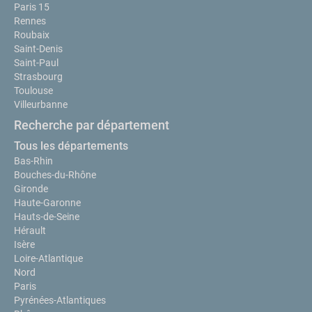
Paris 15
Rennes
Roubaix
Saint-Denis
Saint-Paul
Strasbourg
Toulouse
Villeurbanne
Recherche par département
Tous les départements
Bas-Rhin
Bouches-du-Rhône
Gironde
Haute-Garonne
Hauts-de-Seine
Hérault
Isère
Loire-Atlantique
Nord
Paris
Pyrénées-Atlantiques