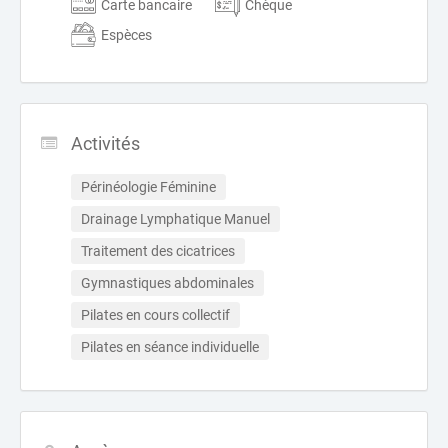
Carte bancaire
Chèque
Espèces
Activités
Périnéologie Féminine
Drainage Lymphatique Manuel
Traitement des cicatrices
Gymnastiques abdominales
Pilates en cours collectif
Pilates en séance individuelle