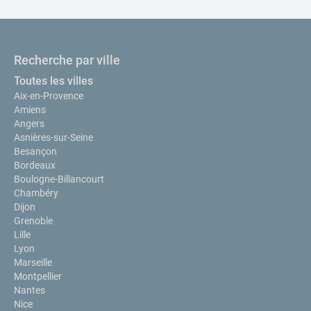
Recherche par ville
Toutes les villes
Aix-en-Provence
Amiens
Angers
Asnières-sur-Seine
Besançon
Bordeaux
Boulogne-Billancourt
Chambéry
Dijon
Grenoble
Lille
Lyon
Marseille
Montpellier
Nantes
Nice