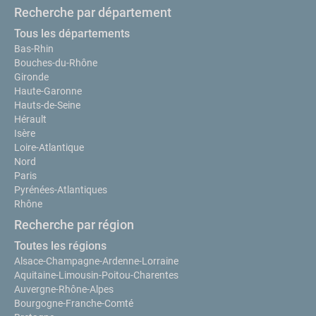
Recherche par département
Tous les départements
Bas-Rhin
Bouches-du-Rhône
Gironde
Haute-Garonne
Hauts-de-Seine
Hérault
Isère
Loire-Atlantique
Nord
Paris
Pyrénées-Atlantiques
Rhône
Recherche par région
Toutes les régions
Alsace-Champagne-Ardenne-Lorraine
Aquitaine-Limousin-Poitou-Charentes
Auvergne-Rhône-Alpes
Bourgogne-Franche-Comté