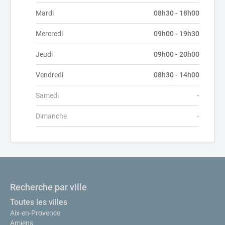
Mardi
08h30 - 18h00
Mercredi
09h00 - 19h30
Jeudi
09h00 - 20h00
Vendredi
08h30 - 14h00
Samedi
-
Dimanche
-
Recherche par ville
Toutes les villes
Aix-en-Provence
Amiens