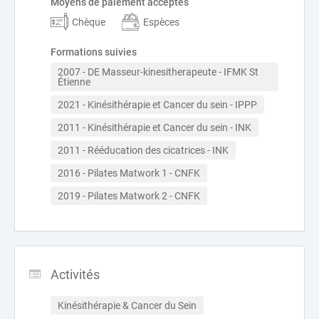
Moyens de paiement acceptés
Chèque
Espèces
Formations suivies
2007 - DE Masseur-kinesitherapeute - IFMK St 
Étienne 
2021 - Kinésithérapie et Cancer du sein - IPPP
2011 - Kinésithérapie et Cancer du sein - INK
2011 - Rééducation des cicatrices - INK
2016 - Pilates Matwork 1 - CNFK
2019 - Pilates Matwork 2 - CNFK
Activités
Kinésithérapie & Cancer du Sein