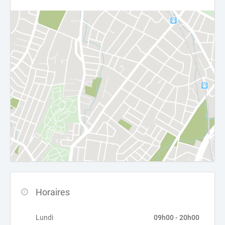
Horaires
Lundi
09h00 - 20h00