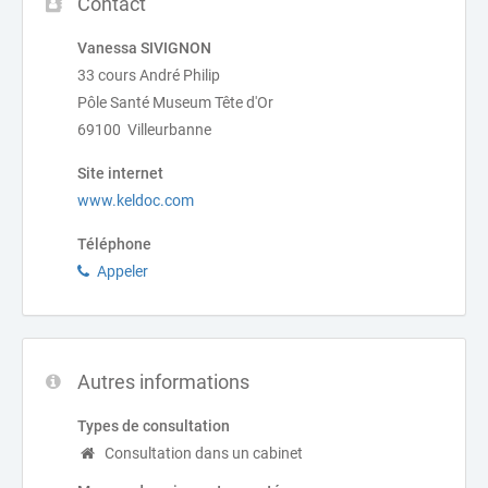
Contact
Vanessa SIVIGNON
33 cours André Philip
Pôle Santé Museum Tête d'Or
69100 Villeurbanne
Site internet
www.keldoc.com
Téléphone
Appeler
Autres informations
Types de consultation
Consultation dans un cabinet