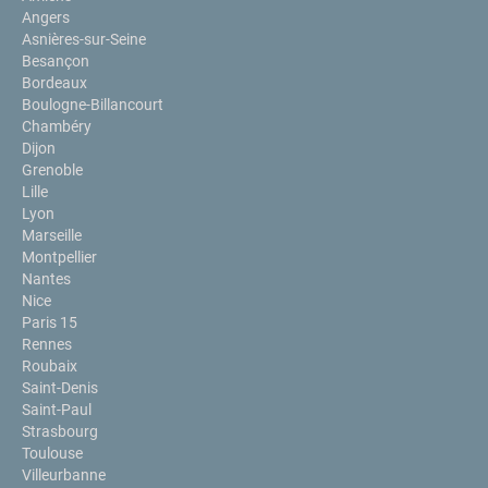
Angers
Asnières-sur-Seine
Besançon
Bordeaux
Boulogne-Billancourt
Chambéry
Dijon
Grenoble
Lille
Lyon
Marseille
Montpellier
Nantes
Nice
Paris 15
Rennes
Roubaix
Saint-Denis
Saint-Paul
Strasbourg
Toulouse
Villeurbanne