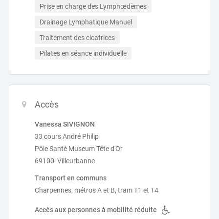
Prise en charge des Lymphœdèmes
Drainage Lymphatique Manuel
Traitement des cicatrices
Pilates en séance individuelle
Accès
Vanessa SIVIGNON
33 cours André Philip
Pôle Santé Museum Tête d'Or
69100 Villeurbanne
Transport en communs
Charpennes, métros A et B, tram T1 et T4
Accès aux personnes à mobilité réduite