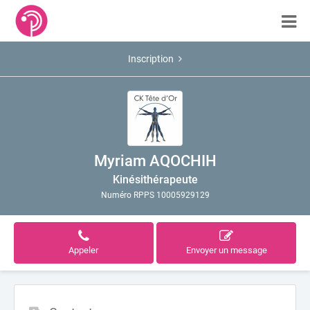
Inscription
Myriam AQOCHIH
Kinésithérapeute
Numéro RPPS 10005929129
Appeler
Envoyer un message