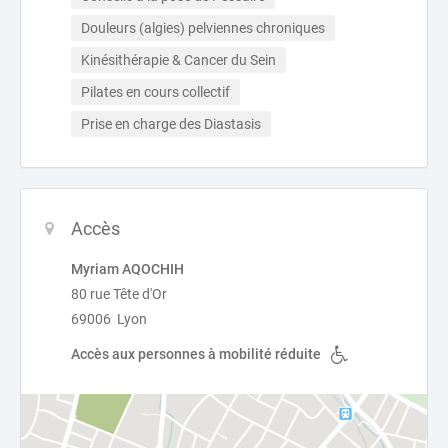
Douleurs (algies) pelviennes chroniques
Kinésithérapie & Cancer du Sein
Pilates en cours collectif
Prise en charge des Diastasis
Accès
Myriam AQOCHIH
80 rue Tête d'Or
69006 Lyon
Accès aux personnes à mobilité réduite