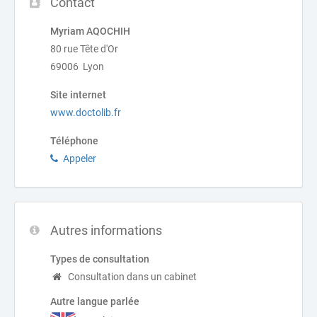
Contact
Myriam AQOCHIH
80 rue Tête d'Or
69006 Lyon
Site internet
www.doctolib.fr
Téléphone
Appeler
Autres informations
Types de consultation
Consultation dans un cabinet
Autre langue parlée