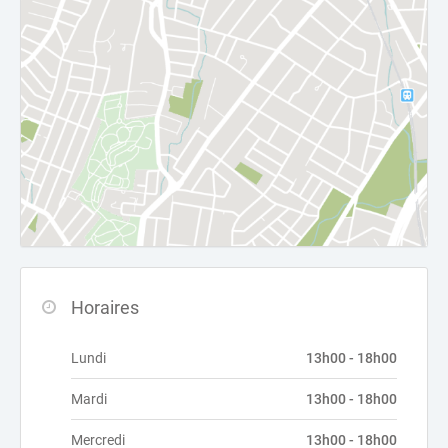
Horaires
Lundi
13h00 - 18h00
Mardi
13h00 - 18h00
Mercredi
13h00 - 18h00