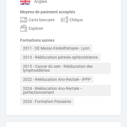
Anglais
Moyens de paiement acceptés
Carte bancaire
Chèque
Espèces
Formations suivies
2011 - DE Masso Kinésithérapie - Lyon
2013 - Rééducation périnéo-sphinctérienne
2015 - Cancer du sein - Rééducation des 
lymphoedèmes
2022 - Rééducation Ano-Rectale - IPPP
2024 - Rééducation Ano-Rectale – 
perfectionnement 
2026 - Formation Pessaires