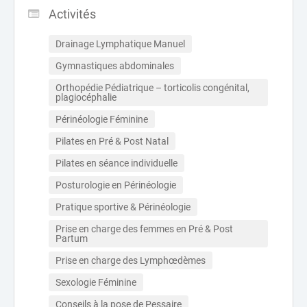
Activités
Drainage Lymphatique Manuel
Gymnastiques abdominales
Orthopédie Pédiatrique – torticolis congénital, 
plagiocéphalie
Périnéologie Féminine
Pilates en Pré & Post Natal
Pilates en séance individuelle
Posturologie en Périnéologie
Pratique sportive & Périnéologie
Prise en charge des femmes en Pré & Post 
Partum
Prise en charge des Lymphœdèmes
Sexologie Féminine
Conseils à la pose de Pessaire