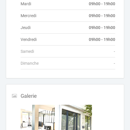
Mardi
09h00 - 19h00
Mercredi
09h00 - 19h00
Jeudi
09h00 - 19h00
Vendredi
09h00 - 19h00
Samedi
-
Dimanche
-
Galerie