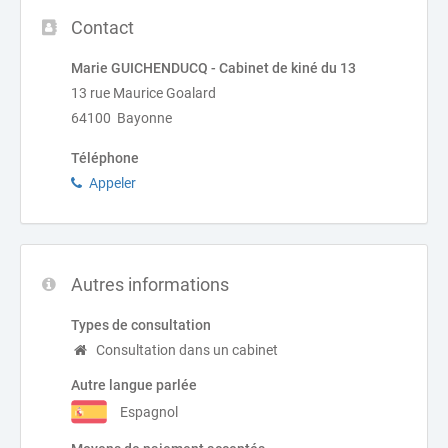
Contact
Marie GUICHENDUCQ - Cabinet de kiné du 13
13 rue Maurice Goalard
64100 Bayonne
Téléphone
Appeler
Autres informations
Types de consultation
Consultation dans un cabinet
Autre langue parlée
Espagnol