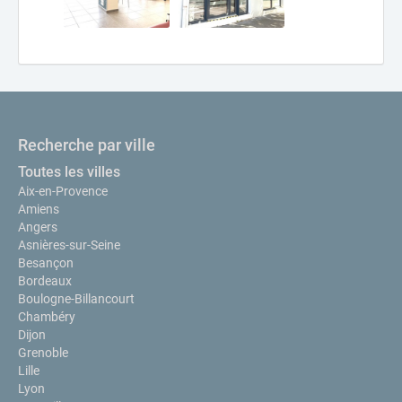
Recherche par ville
Toutes les villes
Aix-en-Provence
Amiens
Angers
Asnières-sur-Seine
Besançon
Bordeaux
Boulogne-Billancourt
Chambéry
Dijon
Grenoble
Lille
Lyon