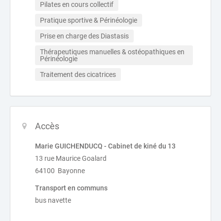
Pilates en cours collectif
Pratique sportive & Périnéologie
Prise en charge des Diastasis
Thérapeutiques manuelles & ostéopathiques en 
Périnéologie
Traitement des cicatrices
Accès
Marie GUICHENDUCQ - Cabinet de kiné du 13
13 rue Maurice Goalard
64100 Bayonne
Transport en communs
bus navette