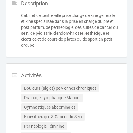
Description
Cabinet de centre ville prise charge de kiné générale
et kiné spécialisée dans la prise en charge du pré et
post partum, de périnéologie, des suites de cancer du
sein, de pédiatrie, d'endométrioses, esthétique et
cicatrice et de cours de pilates ou de sport en petit
groupe
Activités
Douleurs (algies) pelviennes chroniques
Drainage Lymphatique Manuel
Gymnastiques abdominales
Kinésithérapie & Cancer du Sein
Périnéologie Féminine