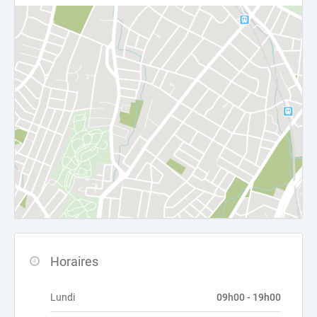
Horaires
Lundi
09h00 - 19h00