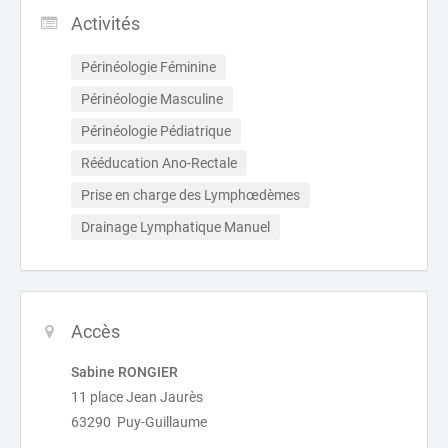
Activités
Périnéologie Féminine
Périnéologie Masculine
Périnéologie Pédiatrique
Rééducation Ano-Rectale
Prise en charge des Lymphœdèmes
Drainage Lymphatique Manuel
Accès
Sabine RONGIER
11 place Jean Jaurès
63290 Puy-Guillaume