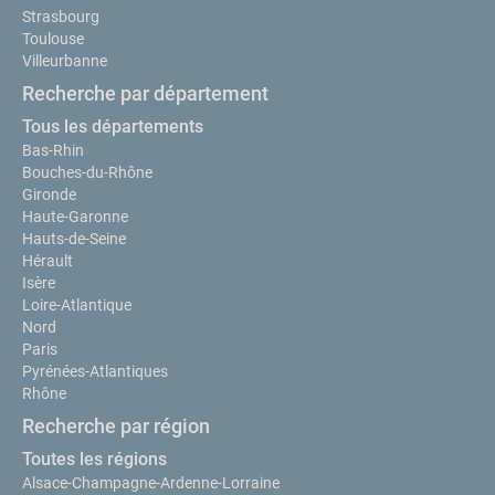
Strasbourg
Toulouse
Villeurbanne
Recherche par département
Tous les départements
Bas-Rhin
Bouches-du-Rhône
Gironde
Haute-Garonne
Hauts-de-Seine
Hérault
Isère
Loire-Atlantique
Nord
Paris
Pyrénées-Atlantiques
Rhône
Recherche par région
Toutes les régions
Alsace-Champagne-Ardenne-Lorraine