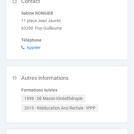
Contact
Sabine RONGIER
11 place Jean Jaurès
63290 Puy-Guillaume
Téléphone
Appeler
Autres informations
Formations suivies
1998 - DE Masso Kinésithérapie
2015 - Rééducation Ano Rectale - IPPP