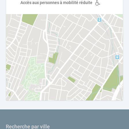
Accès aux personnes à mobilité réduite
Recherche par ville