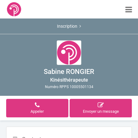
Inscription
Sabine RONGIER
Kinésithérapeute
Numéro RPPS 10005501134
Appeler
Envoyer un message