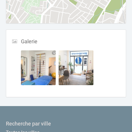
Galerie
Recherche par ville