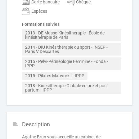
Carte bancaire
Chèque
Espèces
Formations suivies
2013 - DE Masso Kinésithérapie - École de 
kinésithérapie de Paris
2014 - DIU Kinésithérapie du sport - INSEP - 
Paris V Descartes
2015 - Pelvi-Périnéologie Féminine - Fonda - 
IPPP
2015 - Pilates Matwork I - IPPP
2018 - Kinésithérapie Globale en pré et post 
partum - IPPP
Description
Agathe Brun vous accueille au cabinet de