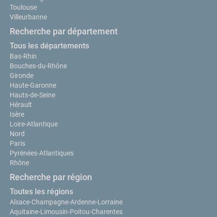
Toulouse
Villeurbanne
Recherche par département
Tous les départements
Bas-Rhin
Bouches-du-Rhône
Gironde
Haute-Garonne
Hauts-de-Seine
Hérault
Isère
Loire-Atlantique
Nord
Paris
Pyrénées-Atlantiques
Rhône
Recherche par région
Toutes les régions
Alsace-Champagne-Ardenne-Lorraine
Aquitaine-Limousin-Poitou-Charentes