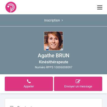
Inscription
Agathe BRUN
Kinésithérapeute
Numéro RPPS 10006008097
Appeler
Envoyer un message