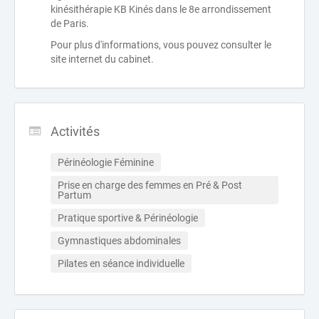
kinésithérapie KB Kinés dans le 8e arrondissement
de Paris.
Pour plus d'informations, vous pouvez consulter le
site internet du cabinet.
Activités
Périnéologie Féminine
Prise en charge des femmes en Pré & Post 
Partum
Pratique sportive & Périnéologie
Gymnastiques abdominales
Pilates en séance individuelle