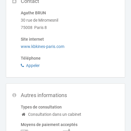
Contact
Agathe BRUN
30 rue de Miromesnil
75008 Paris 8
Site internet
www.kbkines-paris.com
Téléphone
Appeler
Autres informations
Types de consultation
Consultation dans un cabinet
Moyens de paiement acceptés