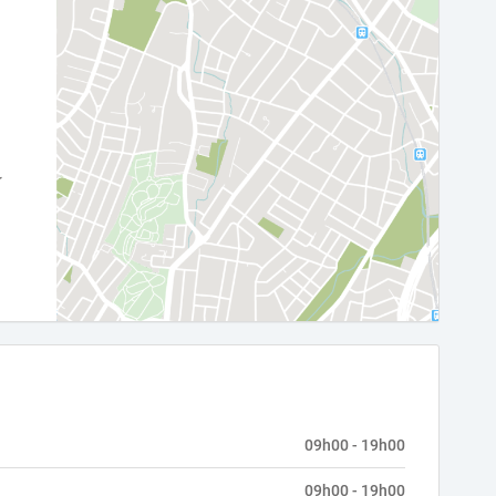
09h00 - 19h00
09h00 - 19h00