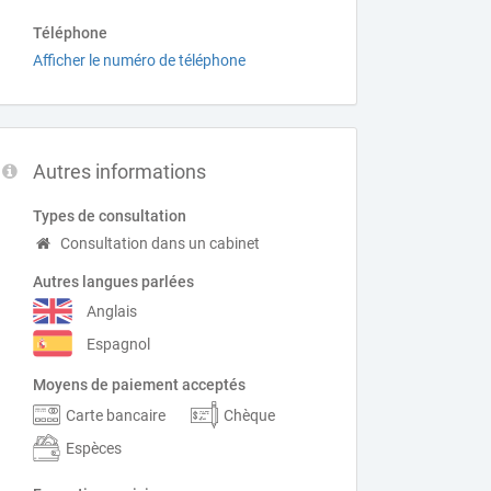
Téléphone
Afficher le numéro de téléphone
Autres informations
Types de consultation
Consultation dans un cabinet
Autres langues parlées
Anglais
Espagnol
Moyens de paiement acceptés
Carte bancaire
Chèque
Espèces