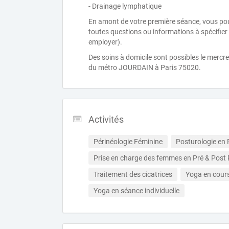
- Drainage lymphatique
En amont de votre première séance, vous po
toutes questions ou informations à spécifier
employer).
Des soins à domicile sont possibles le merc
du métro JOURDAIN à Paris 75020.
Activités
Périnéologie Féminine
Posturologie en 
Prise en charge des femmes en Pré & Post
Traitement des cicatrices
Yoga en cours 
Yoga en séance individuelle