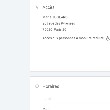
Accès
Marie JUGLARD
209 rue des Pyrénées
75020 Paris 20
Accès aux personnes à mobilité réduite
Horaires
Lundi
Mardi