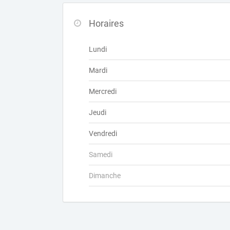
Horaires
Lundi
Mardi
Mercredi
Jeudi
Vendredi
Samedi
Dimanche