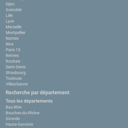
Dijon
Grenoble
Lille
Lyon
Marseille
Montpellier
Nantes
Nice
Paris 15
Rennes
Roubaix
Saint-Denis
Strasbourg
Toulouse
Villeurbanne
Recherche par département
Tous les départements
Bas-Rhin
Bouches-du-Rhône
Gironde
Haute-Garonne