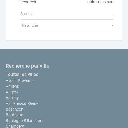
Vendredi
09h00 - 17h00
Samedi
-
Dimanche
-
Recherche par ville
Toutes les villes
Aix-en-Provence
Amiens
Angers
Annecy
Asnières-sur-Seine
Besançon
Bordeaux
Boulogne-Billancourt
Chambéry