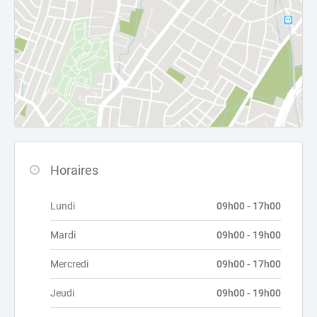
Horaires
Lundi
09h00 - 17h00
Mardi
09h00 - 19h00
Mercredi
09h00 - 17h00
Jeudi
09h00 - 19h00