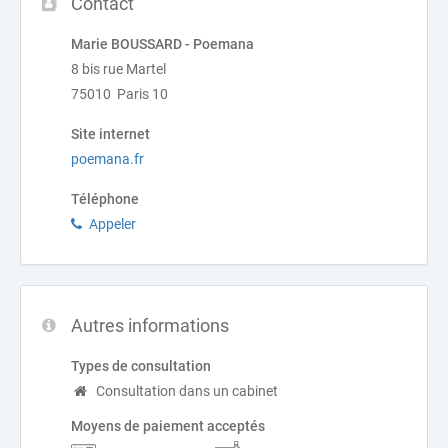
Contact
Marie BOUSSARD - Poemana
8 bis rue Martel
75010 Paris 10
Site internet
poemana.fr
Téléphone
Appeler
Autres informations
Types de consultation
Consultation dans un cabinet
Moyens de paiement acceptés