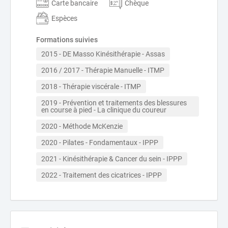
Carte bancaire
Chèque
Espèces
Formations suivies
2015 - DE Masso Kinésithérapie - Assas
2016 / 2017 - Thérapie Manuelle - ITMP
2018 - Thérapie viscérale - ITMP
2019 - Prévention et traitements des blessures 
en course à pied - La clinique du coureur
2020 - Méthode McKenzie
2020 - Pilates - Fondamentaux - IPPP
2021 - Kinésithérapie & Cancer du sein - IPPP
2022 - Traitement des cicatrices - IPPP