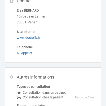
Contact
Elsa BERNARD
15 rue Jean Lantier
75001 Paris 1
Site internet
www.doctolib.fr
Téléphone
Appeler
Autres informations
Types de consultation
Consultation dans un cabinet
Consultation chez le patient
Rayon de 0 km
Formations suivies