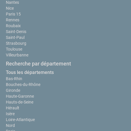
Nantes
Nice
Paris 15
Rennes
Roubaix
Saint-Denis
Saint-Paul
Strasbourg
Toulouse
Villeurbanne
Recherche par département
Tous les départements
Bas-Rhin
Bouches-du-Rhône
Gironde
Haute-Garonne
Hauts-de-Seine
Hérault
Isère
Loire-Atlantique
Nord