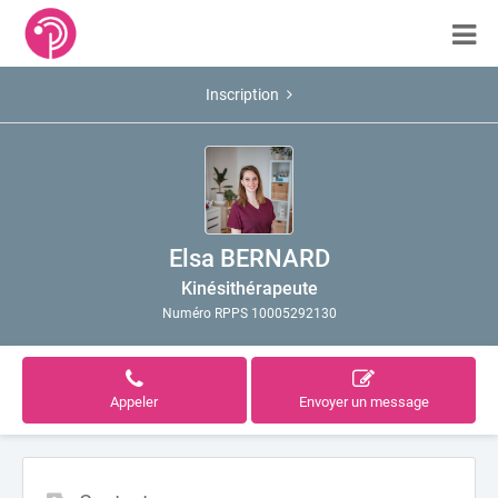
Inscription
Elsa BERNARD
Kinésithérapeute
Numéro RPPS 10005292130
Appeler
Envoyer un message