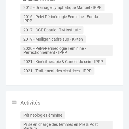
2015 - Drainage Lymphatique Manuel - IPPP
2016 - Pelvi-Périnéologie Féminine - Fonda - 
IPPP
2017 - CGE Epaule - TM Institute
2019 - Mulligan cadre sup - KPten
2020 - Pelvi-Périnéologie Féminine - 
Perfectionnement - IPPP
2021 - Kinésithérapie & Cancer du sein - IPPP
2021 - Traitement des cicatrices - IPPP
Activités
Périnéologie Féminine
Prise en charge des femmes en Pré & Post 
Partum