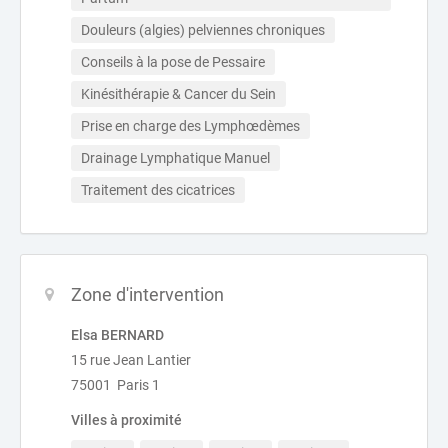
Douleurs (algies) pelviennes chroniques
Conseils à la pose de Pessaire
Kinésithérapie & Cancer du Sein
Prise en charge des Lymphœdèmes
Drainage Lymphatique Manuel
Traitement des cicatrices
Zone d'intervention
Elsa BERNARD
15 rue Jean Lantier
75001 Paris 1
Villes à proximité