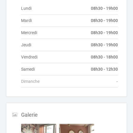
Lundi
08h30 - 19h00
Mardi
08h30 - 19h00
Mercredi
08h30 - 19h00
Jeudi
08h30 - 19h00
Vendredi
08h30 - 18h00
Samedi
08h30 - 12h30
Dimanche
-
Galerie