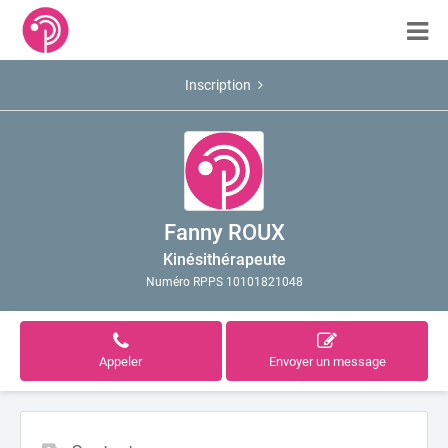
Inscription
Fanny ROUX
Kinésithérapeute
Numéro RPPS 10101821048
Appeler
Envoyer un message