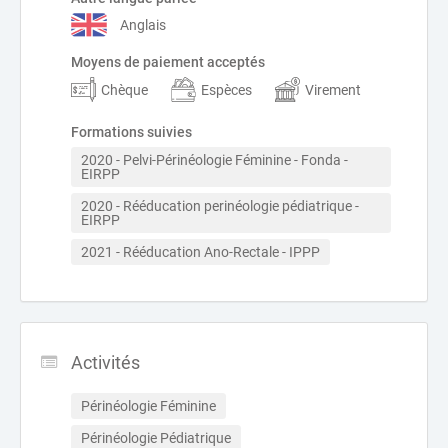
Anglais
Moyens de paiement acceptés
Chèque
Espèces
Virement
Formations suivies
2020 - Pelvi-Périnéologie Féminine - Fonda - 
EIRPP
2020 - Rééducation perinéologie pédiatrique - 
EIRPP
2021 - Rééducation Ano-Rectale - IPPP
Activités
Périnéologie Féminine
Périnéologie Pédiatrique