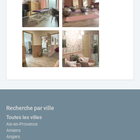
Recherche par ville
Toutes les villes
Aix-en-Provence
Amiens
Angers