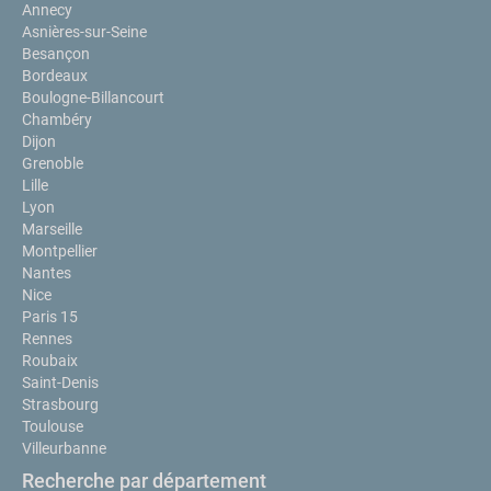
Annecy
Asnières-sur-Seine
Besançon
Bordeaux
Boulogne-Billancourt
Chambéry
Dijon
Grenoble
Lille
Lyon
Marseille
Montpellier
Nantes
Nice
Paris 15
Rennes
Roubaix
Saint-Denis
Strasbourg
Toulouse
Villeurbanne
Recherche par département