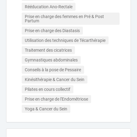
Rééducation Ano-Rectale
Prise en charge des femmes en Pré & Post 
Partum
Prise en charge des Diastasis
Utilisation des techniques de Técarthérapie
Traitement des cicatrices
Gymnastiques abdominales
Conseils à la pose de Pessaire
Kinésithérapie & Cancer du Sein
Pilates en cours collectif
Prise en charge de l'Endométriose
Yoga & Cancer du Sein