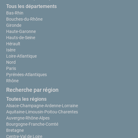
Tous les départements
Bas-Rhin
Bouches-du-Rhône
Gironde
Haute-Garonne
Hauts-de-Seine
Hérault
Isère
Loire-Atlantique
Nord
Paris
Pyrénées-Atlantiques
Rhône
Recherche par région
Toutes les régions
Alsace-Champagne-Ardenne-Lorraine
Aquitaine-Limousin-Poitou-Charentes
Auvergne-Rhône-Alpes
Bourgogne-Franche-Comté
Bretagne
Centre-Val de Loire