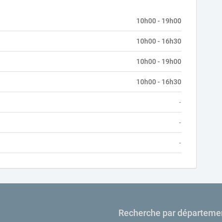
10h00 - 19h00
10h00 - 16h30
10h00 - 19h00
10h00 - 16h30
-
-
-
Recherche par départeme