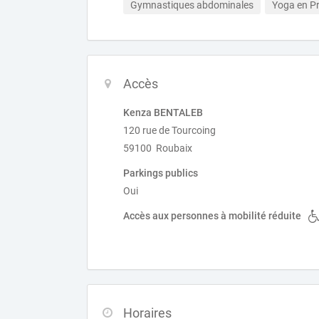
Gymnastiques abdominales
Yoga en Pr
Accès
Kenza BENTALEB
120 rue de Tourcoing
59100 Roubaix
Parkings publics
Oui
Accès aux personnes à mobilité réduite
Horaires