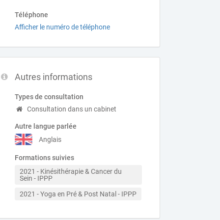
Téléphone
Afficher le numéro de téléphone
Autres informations
Types de consultation
Consultation dans un cabinet
Autre langue parlée
Anglais
Formations suivies
2021 - Kinésithérapie & Cancer du 
Sein - IPPP
2021 - Yoga en Pré & Post Natal - IPPP