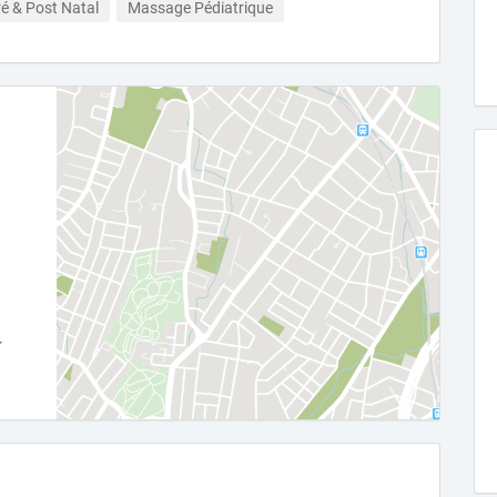
é & Post Natal
Massage Pédiatrique