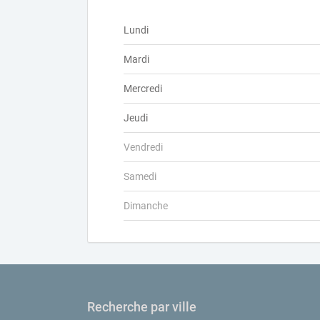
Lundi
Mardi
Mercredi
Jeudi
Vendredi
Samedi
Dimanche
Recherche par ville