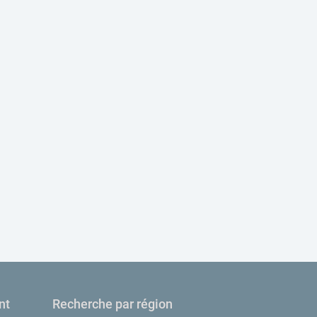
nt
Recherche par région