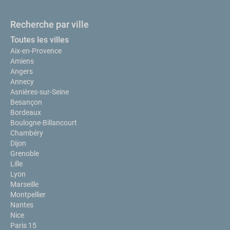
Recherche par ville
Toutes les villes
Aix-en-Provence
Amiens
Angers
Annecy
Asnières-sur-Seine
Besançon
Bordeaux
Boulogne-Billancourt
Chambéry
Dijon
Grenoble
Lille
Lyon
Marseille
Montpellier
Nantes
Nice
Paris 15