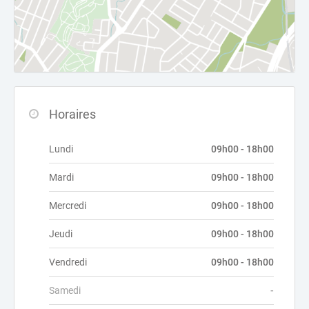
Horaires
Lundi
09h00 - 18h00
Mardi
09h00 - 18h00
Mercredi
09h00 - 18h00
Jeudi
09h00 - 18h00
Vendredi
09h00 - 18h00
Samedi
-