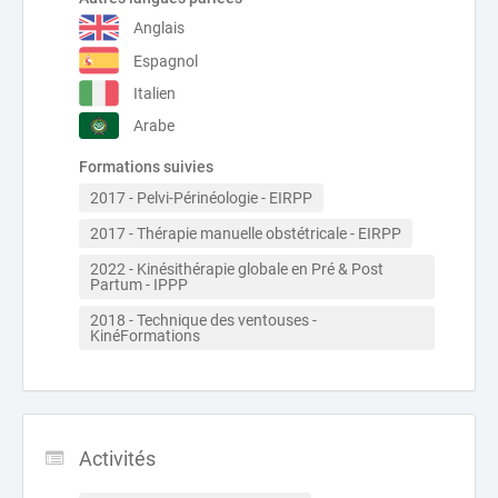
Anglais
Espagnol
Italien
Arabe
Formations suivies
2017 - Pelvi-Périnéologie - EIRPP
2017 - Thérapie manuelle obstétricale - EIRPP
2022 - Kinésithérapie globale en Pré & Post 
Partum - IPPP
2018 - Technique des ventouses - 
KinéFormations
Activités