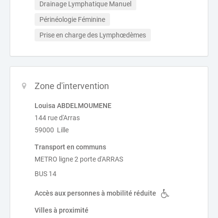
Drainage Lymphatique Manuel
Périnéologie Féminine
Prise en charge des Lymphœdèmes
Zone d'intervention
Louisa ABDELMOUMENE
144 rue d'Arras
59000 Lille
Transport en communs
METRO ligne 2 porte d'ARRAS
BUS 14
Accès aux personnes à mobilité réduite
Villes à proximité