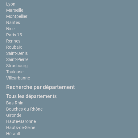
Lyon
Marseille
Montpellier
Nantes
Nice
Paris 15
Rennes
Roubaix
Saint-Denis
Saint-Pierre
Strasbourg
Toulouse
Villeurbanne
Recherche par département
Tous les départements
Bas-Rhin
Bouches-du-Rhône
Gironde
Haute-Garonne
Hauts-de-Seine
Hérault