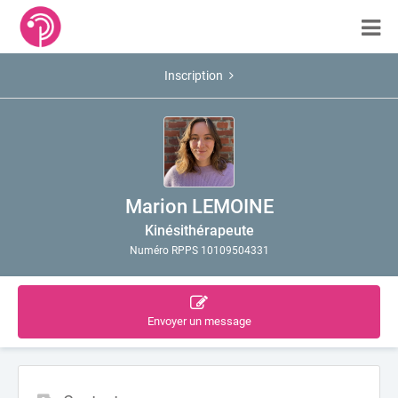
Inscription
Marion LEMOINE
Kinésithérapeute
Numéro RPPS 10109504331
Envoyer un message