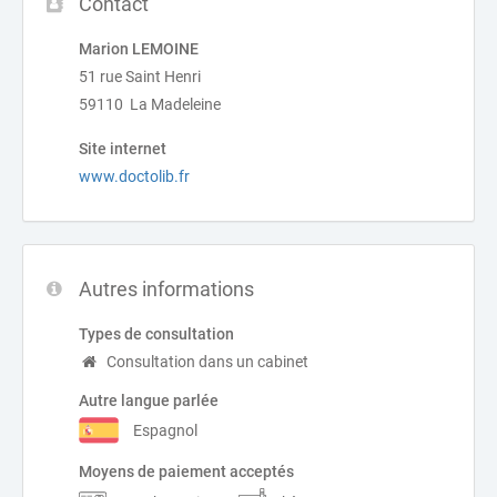
Contact
Marion LEMOINE
51 rue Saint Henri
59110 La Madeleine
Site internet
www.doctolib.fr
Autres informations
Types de consultation
Consultation dans un cabinet
Autre langue parlée
Espagnol
Moyens de paiement acceptés