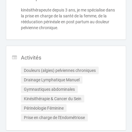
kinésithérapeute depuis 3 ans, je me spécialise dans
la prise en charge de la santé de la femme, de la
rééducation périnéale en post partum au douleur
pelvienne chronique.
Activités
Douleurs (algies) pelviennes chroniques
Drainage Lymphatique Manuel
Gymnastiques abdominales
Kinésithérapie & Cancer du Sein
Périnéologie Féminine
Prise en charge de l'Endométriose