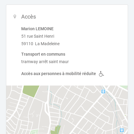
Accès
Marion LEMOINE
51 rue Saint Henri
59110 La Madeleine
Transport en communs
tramway arrêt saint maur
Accès aux personnes à mobilité réduite