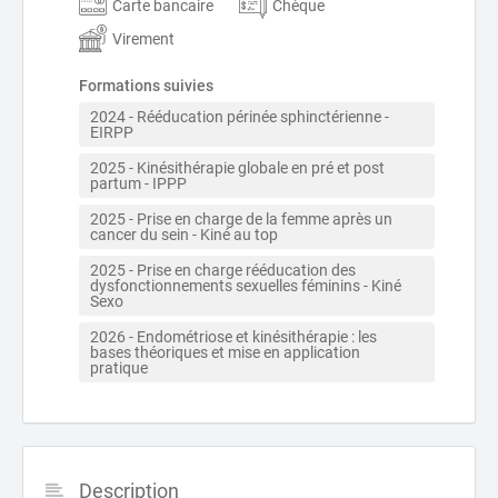
Carte bancaire
Chèque
Virement
Formations suivies
2024 - Rééducation périnée sphinctérienne - 
EIRPP
2025 - Kinésithérapie globale en pré et post 
partum - IPPP 
2025 - Prise en charge de la femme après un 
cancer du sein - Kiné au top 
2025 - Prise en charge rééducation des 
dysfonctionnements sexuelles féminins - Kiné 
Sexo 
2026 - Endométriose et kinésithérapie : les 
bases théoriques et mise en application 
pratique 
Description