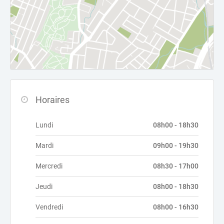
Horaires
Lundi
08h00 - 18h30
Mardi
09h00 - 19h30
Mercredi
08h30 - 17h00
Jeudi
08h00 - 18h30
Vendredi
08h00 - 16h30