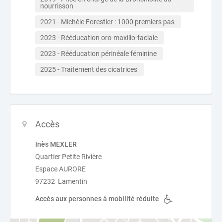
nourrisson 
2021 - Michèle Forestier : 1000 premiers pas 
2023 - Rééducation oro-maxillo-faciale 
2023 - Rééducation périnéale féminine 
2025 - Traitement des cicatrices 
Accès
Inès MEXLER
Quartier Petite Rivière
Espace AURORE
97232 Lamentin
Accès aux personnes à mobilité réduite