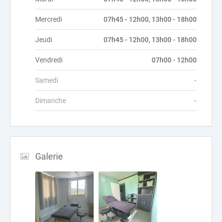
Mercredi
07h45 - 12h00, 13h00 - 18h00
Jeudi
07h45 - 12h00, 13h00 - 18h00
Vendredi
07h00 - 12h00
Samedi
-
Dimanche
-
Galerie