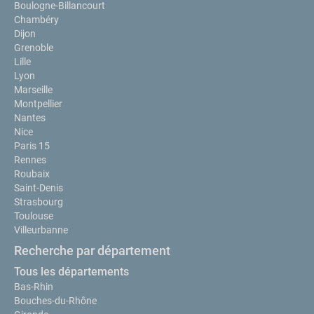
Boulogne-Billancourt
Chambéry
Dijon
Grenoble
Lille
Lyon
Marseille
Montpellier
Nantes
Nice
Paris 15
Rennes
Roubaix
Saint-Denis
Strasbourg
Toulouse
Villeurbanne
Recherche par département
Tous les départements
Bas-Rhin
Bouches-du-Rhône