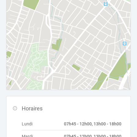
Horaires
Lundi
07h45 - 12h00, 13h00 - 18h00
Mardi
07h45 - 12h00, 13h00 - 18h00