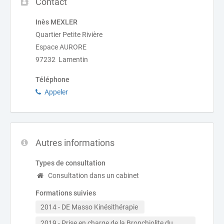
Contact
Inès MEXLER
Quartier Petite Rivière
Espace AURORE
97232 Lamentin
Téléphone
Appeler
Autres informations
Types de consultation
Consultation dans un cabinet
Formations suivies
2014 - DE Masso Kinésithérapie 
2019 - Prise en charge de la Bronchiolite du 