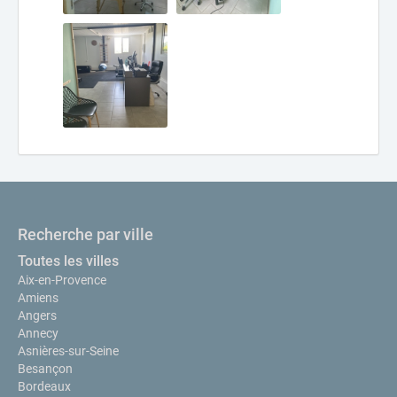
Recherche par ville
Toutes les villes
Aix-en-Provence
Amiens
Angers
Annecy
Asnières-sur-Seine
Besançon
Bordeaux