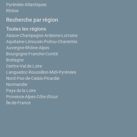
Pyrénées-Atlantiques
Rhône
Recherche par région
Toutes les régions
Alsace-Champagne-Ardenne-Lorraine
Aquitaine-Limousin-Poitou-Charentes
Auvergne-Rhône-Alpes
Bourgogne-Franche-Comté
Bretagne
Centre-Val de Loire
Languedoc-Roussillon-Midi-Pyrénées
Nord-Pas-de-Calais-Picardie
Normandie
Pays de la Loire
Provence-Alpes-Côte d'Azur
Île-de-France