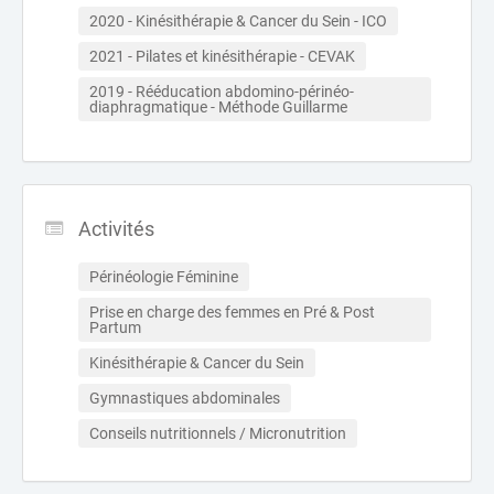
2020 - Kinésithérapie & Cancer du Sein - ICO
2021 - Pilates et kinésithérapie - CEVAK
2019 - Rééducation abdomino-périnéo-
diaphragmatique - Méthode Guillarme
Activités
Périnéologie Féminine
Prise en charge des femmes en Pré & Post 
Partum
Kinésithérapie & Cancer du Sein
Gymnastiques abdominales
Conseils nutritionnels / Micronutrition