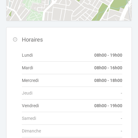
Horaires
Lundi
08h00 - 19h00
Mardi
08h00 - 16h00
Mercredi
08h00 - 18h00
Jeudi
-
Vendredi
08h00 - 19h00
Samedi
-
Dimanche
-