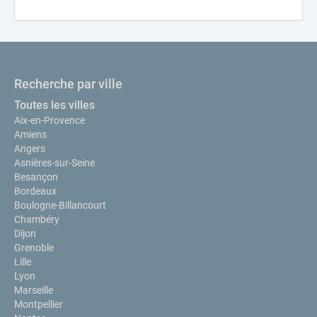
Recherche par ville
Toutes les villes
Aix-en-Provence
Amiens
Angers
Asnières-sur-Seine
Besançon
Bordeaux
Boulogne-Billancourt
Chambéry
Dijon
Grenoble
Lille
Lyon
Marseille
Montpellier