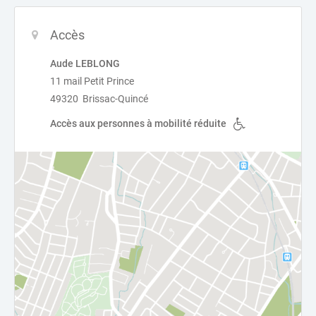
Accès
Aude LEBLONG
11 mail Petit Prince
49320 Brissac-Quincé
Accès aux personnes à mobilité réduite