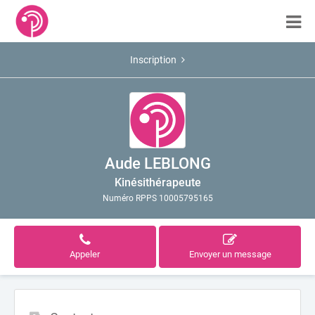
Inscription
Aude LEBLONG
Kinésithérapeute
Numéro RPPS 10005795165
Appeler
Envoyer un message