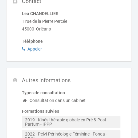
Contact
Léa CHANDELLIER
1 rue de la Pierre Percée
45000 Orléans
Téléphone
Appeler
Autres informations
Types de consultation
Consultation dans un cabinet
Formations suivies
2019 - Kinésithérapie globale en Pré & Post 
Partum - IPPP
2022 - Pelvi-Périnéologie Féminine - Fonda - 