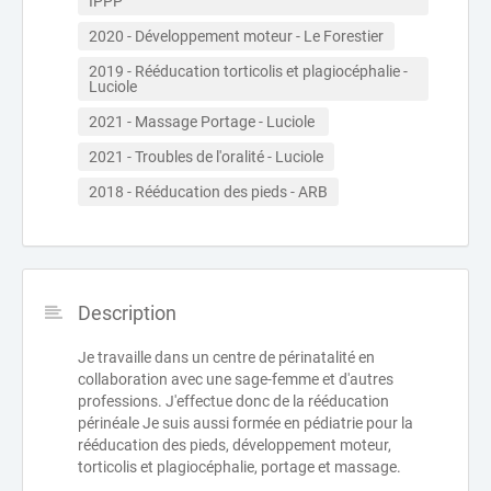
IPPP
2020 - Développement moteur - Le Forestier
2019 - Rééducation torticolis et plagiocéphalie - 
Luciole
2021 - Massage Portage - Luciole 
2021 - Troubles de l'oralité - Luciole
2018 - Rééducation des pieds - ARB
Description
Je travaille dans un centre de périnatalité en
collaboration avec une sage-femme et d'autres
professions. J'effectue donc de la rééducation
périnéale Je suis aussi formée en pédiatrie pour la
rééducation des pieds, développement moteur,
torticolis et plagiocéphalie, portage et massage.