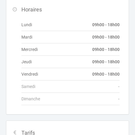
Horaires
Lundi
09h00 - 18h00
Mardi
09h00 - 18h00
Mercredi
09h00 - 18h00
Jeudi
09h00 - 18h00
Vendredi
09h00 - 18h00
Samedi
-
Dimanche
-
Tarifs