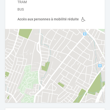
TRAM
BUS
Accès aux personnes à mobilité réduite