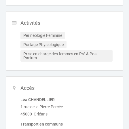
Activités
Périnéologie Féminine
Portage Physiologique
Prise en charge des femmes en Pré & Post 
Partum
Accès
Léa CHANDELLIER
1 rue de la Pierre Percée
45000 Orléans
Transport en communs