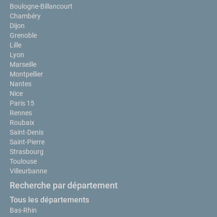
Boulogne-Billancourt
Chambéry
Dijon
Grenoble
Lille
Lyon
Marseille
Montpellier
Nantes
Nice
Paris 15
Rennes
Roubaix
Saint-Denis
Saint-Pierre
Strasbourg
Toulouse
Villeurbanne
Recherche par département
Tous les départements
Bas-Rhin