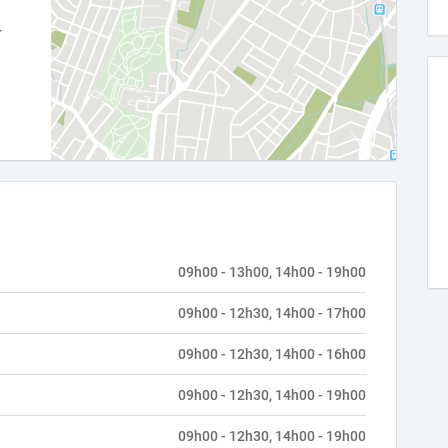
09h00 - 13h00, 14h00 - 19h00
09h00 - 12h30, 14h00 - 17h00
09h00 - 12h30, 14h00 - 16h00
09h00 - 12h30, 14h00 - 19h00
09h00 - 12h30, 14h00 - 19h00