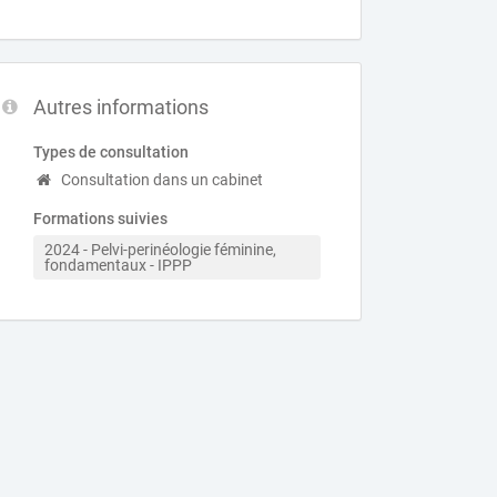
Autres informations
Types de consultation
Consultation dans un cabinet
Formations suivies
2024 - Pelvi-perinéologie féminine, 
fondamentaux - IPPP