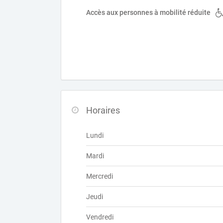
Accès aux personnes à mobilité réduite
Horaires
Lundi
Mardi
Mercredi
Jeudi
Vendredi