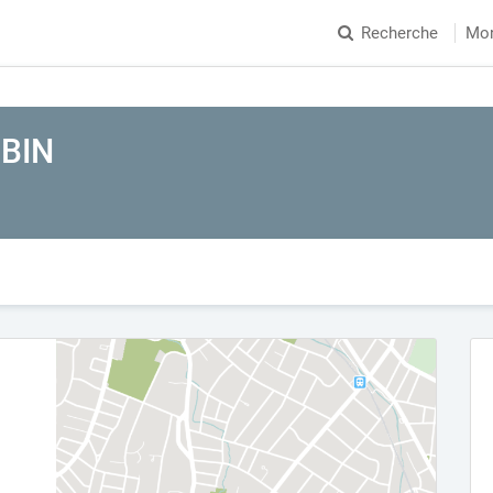
Recherche
Mo
BIN